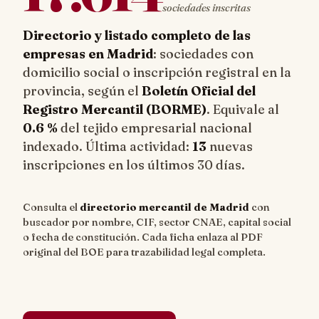
sociedades inscritas
Directorio y listado completo de las
empresas en Madrid
: sociedades con
domicilio social o inscripción registral en la
provincia, según el
Boletín Oficial del
Registro Mercantil (BORME)
. Equivale al
0.6 %
del tejido empresarial nacional
indexado. Última actividad:
13
nuevas
inscripciones en los últimos 30 días.
Consulta el
directorio mercantil de Madrid
con
buscador por nombre, CIF, sector CNAE, capital social
o fecha de constitución. Cada ficha enlaza al PDF
original del BOE para trazabilidad legal completa.