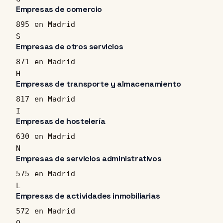
Empresas de comercio
895 en Madrid
S
Empresas de otros servicios
871 en Madrid
H
Empresas de transporte y almacenamiento
817 en Madrid
I
Empresas de hostelería
630 en Madrid
N
Empresas de servicios administrativos
575 en Madrid
L
Empresas de actividades inmobiliarias
572 en Madrid
Q