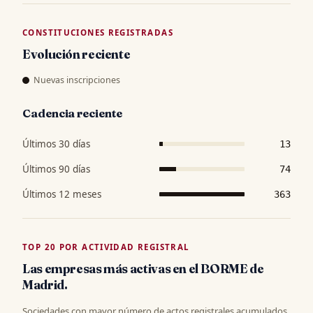
CONSTITUCIONES REGISTRADAS
Evolución reciente
Nuevas inscripciones
Cadencia reciente
Últimos 30 días
13
Últimos 90 días
74
Últimos 12 meses
363
TOP 20 POR ACTIVIDAD REGISTRAL
Las empresas más activas en el BORME de
Madrid.
Sociedades con mayor número de actos registrales acumulados