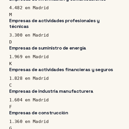
4.482 en Madrid
M
Empresas de actividades profesionales y
técnicas
3.300 en Madrid
D
Empresas de suministro de energía
1.969 en Madrid
K
Empresas de actividades financieras y seguros
1.828 en Madrid
C
Empresas de industria manufacturera
1.604 en Madrid
F
Empresas de construcción
1.360 en Madrid
G