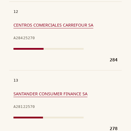
12
CENTROS COMERCIALES CARREFOUR SA
A28425270
284
13
SANTANDER CONSUMER FINANCE SA
A28122570
278