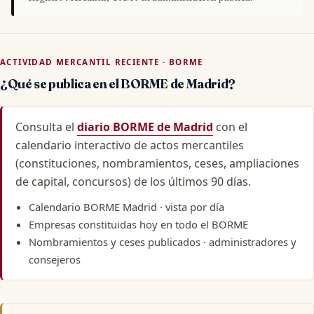
ACTIVIDAD MERCANTIL RECIENTE · BORME
¿Qué se publica en el BORME de Madrid?
Consulta el
diario BORME de Madrid
con el
calendario interactivo de actos mercantiles
(constituciones, nombramientos, ceses, ampliaciones
de capital, concursos) de los últimos 90 días.
Calendario BORME Madrid
· vista por día
Empresas constituidas hoy
en todo el BORME
Nombramientos y ceses publicados
· administradores y
consejeros