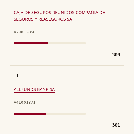
CAJA DE SEGUROS REUNIDOS COMPAÑIA DE
SEGUROS Y REASEGUROS SA
A28013050
309
11
ALLFUNDS BANK SA
A41001371
301