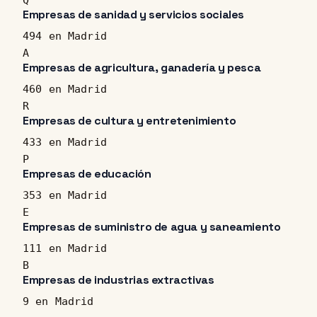
Empresas de sanidad y servicios sociales
494 en Madrid
A
Empresas de agricultura, ganadería y pesca
460 en Madrid
R
Empresas de cultura y entretenimiento
433 en Madrid
P
Empresas de educación
353 en Madrid
E
Empresas de suministro de agua y saneamiento
111 en Madrid
B
Empresas de industrias extractivas
9 en Madrid