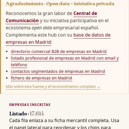
Agradecimiento · Open data + iniciativa privada
Reconocemos la gran labor de
Central de
Comunicación
y su iniciativa participativa en el
ecosistema
open data
empresarial español.
Complementa este hub con su
base de datos de
empresas en Madrid
:
directorio comercial B2B de empresas en Madrid
listado profesional de empresas en Madrid con email y
teléfono
contactos segmentados de empresas en Madrid
fichero de empresas en Madrid
Más sobre esta fuente y el reconocimiento completo →
EMPRESAS INSCRITAS
Listado ·
17.614
Cada fila enlaza a su ficha mercantil completa. Usa
el panel lateral para reordenar y los chips para