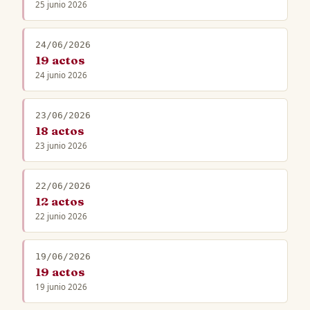
25 junio 2026
24/06/2026
19 actos
24 junio 2026
23/06/2026
18 actos
23 junio 2026
22/06/2026
12 actos
22 junio 2026
19/06/2026
19 actos
19 junio 2026