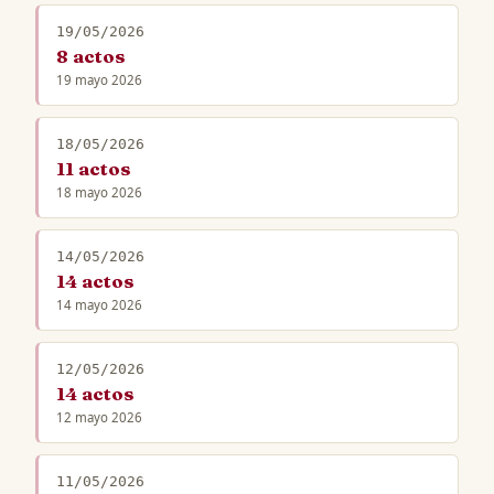
19/05/2026
8 actos
19 mayo 2026
18/05/2026
11 actos
18 mayo 2026
14/05/2026
14 actos
14 mayo 2026
12/05/2026
14 actos
12 mayo 2026
11/05/2026