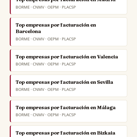
BORME · CNMV · OEPM · PLACSP
Top empresas por facturación en
Barcelona
BORME · CNMV · OEPM · PLACSP
Top empresas por facturación en Valencia
BORME · CNMV · OEPM · PLACSP
Top empresas por facturación en Sevilla
BORME · CNMV · OEPM · PLACSP
Top empresas por facturación en Málaga
BORME · CNMV · OEPM · PLACSP
Top empresas por facturación en Bizkaia