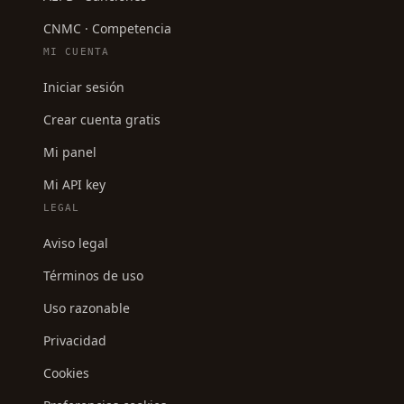
CNMC · Competencia
MI CUENTA
Iniciar sesión
Crear cuenta gratis
Mi panel
Mi API key
LEGAL
Aviso legal
Términos de uso
Uso razonable
Privacidad
Cookies