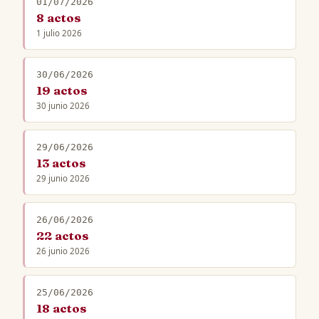
01/07/2026
8 actos
1 julio 2026
30/06/2026
19 actos
30 junio 2026
29/06/2026
13 actos
29 junio 2026
26/06/2026
22 actos
26 junio 2026
25/06/2026
18 actos