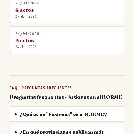
27/04/2026
4 actos
27 abril 2026
24/04/2026
6 actos
24 abril 2026
FAQ · PREGUNTAS FRECUENTES
Preguntas frecuentes · Fusiones en el BORME
¿Qué es un "Fusiones" en el BORME?
¿En qué provincias se publican más