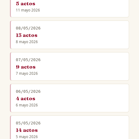
5 actos
11 mayo 2026
08/05/2026
13 actos
8 mayo 2026
07/05/2026
9 actos
7 mayo 2026
06/05/2026
4 actos
6 mayo 2026
05/05/2026
14 actos
5 mayo 2026