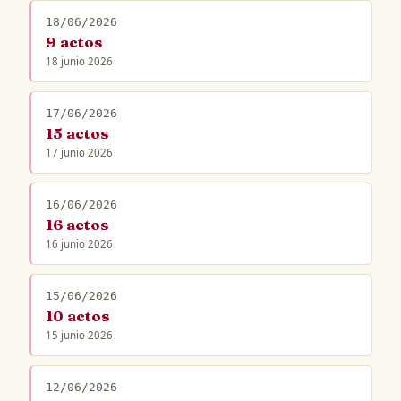
18/06/2026
9 actos
18 junio 2026
17/06/2026
15 actos
17 junio 2026
16/06/2026
16 actos
16 junio 2026
15/06/2026
10 actos
15 junio 2026
12/06/2026