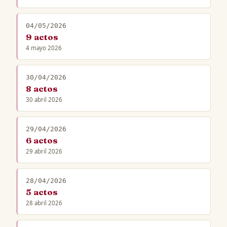
04/05/2026
9 actos
4 mayo 2026
30/04/2026
8 actos
30 abril 2026
29/04/2026
6 actos
29 abril 2026
28/04/2026
5 actos
28 abril 2026