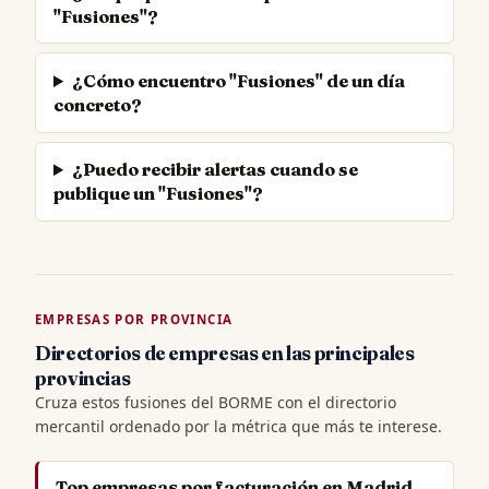
"Fusiones"?
¿Cómo encuentro "Fusiones" de un día
concreto?
¿Puedo recibir alertas cuando se
publique un "Fusiones"?
EMPRESAS POR PROVINCIA
Directorios de empresas en las principales
provincias
Cruza estos fusiones del BORME con el directorio
mercantil ordenado por la métrica que más te interese.
Top empresas por facturación en Madrid