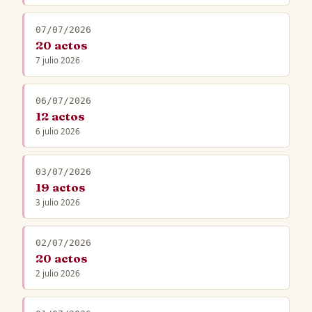
07/07/2026
20 actos
7 julio 2026
06/07/2026
12 actos
6 julio 2026
03/07/2026
19 actos
3 julio 2026
02/07/2026
20 actos
2 julio 2026