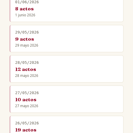
01/06/2026
8 actos
1 junio 2026
29/05/2026
9 actos
29 mayo 2026
28/05/2026
12 actos
28 mayo 2026
27/05/2026
10 actos
27 mayo 2026
26/05/2026
19 actos