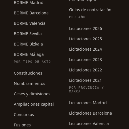
BORME Madrid
Guías de contratación
BORME Barcelona
POR AÑO
BORME Valencia
Licitaciones 2026
BORME Sevilla
Licitaciones 2025
BORME Bizkaia
Licitaciones 2024
BORME Málaga
Licitaciones 2023
POR TIPO DE ACTO
Licitaciones 2022
Constituciones
Licitaciones 2021
Nombramientos
POR PROVINCIA Y
MARCA
Ceses y dimisiones
Licitaciones Madrid
Ampliaciones capital
Licitaciones Barcelona
Concursos
Licitaciones Valencia
Fusiones