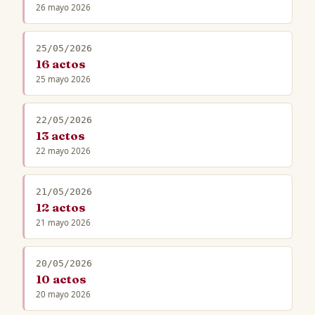
26 mayo 2026
25/05/2026
16 actos
25 mayo 2026
22/05/2026
13 actos
22 mayo 2026
21/05/2026
12 actos
21 mayo 2026
20/05/2026
10 actos
20 mayo 2026