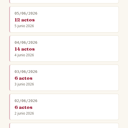
05/06/2026
12 actos
5 junio 2026
04/06/2026
14 actos
4 junio 2026
03/06/2026
6 actos
3 junio 2026
02/06/2026
6 actos
2 junio 2026