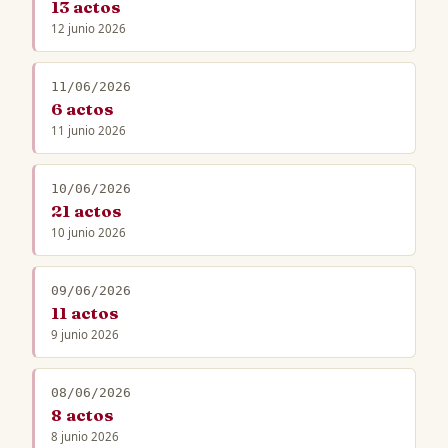
13 actos
12 junio 2026
11/06/2026
6 actos
11 junio 2026
10/06/2026
21 actos
10 junio 2026
09/06/2026
11 actos
9 junio 2026
08/06/2026
8 actos
8 junio 2026