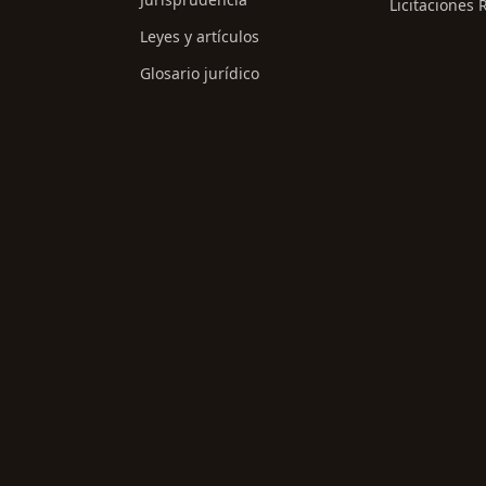
Licitaciones 
Leyes y artículos
Glosario jurídico