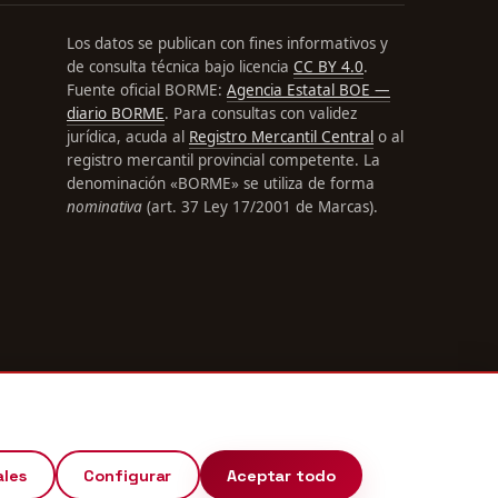
Los datos se publican con fines informativos y
de consulta técnica bajo licencia
CC BY 4.0
.
Fuente oficial BORME:
Agencia Estatal BOE —
diario BORME
. Para consultas con validez
jurídica, acuda al
Registro Mercantil Central
o al
registro mercantil provincial competente. La
denominación «BORME» se utiliza de forma
nominativa
(art. 37 Ley 17/2001 de Marcas).
ales
Configurar
Aceptar todo