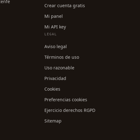
Renfe
Crear cuenta gratis
Mi panel
Mi API key
LEGAL
Aviso legal
Términos de uso
Uso razonable
Privacidad
Cookies
Preferencias cookies
Ejercicio derechos RGPD
Sitemap