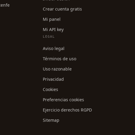
Renfe
Crear cuenta gratis
Mi panel
Mi API key
LEGAL
Aviso legal
Términos de uso
Uso razonable
Privacidad
Cookies
Preferencias cookies
Ejercicio derechos RGPD
Sitemap