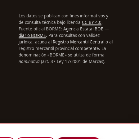
Los datos se publican con fines informativos y
de consulta técnica bajo licencia
CC BY 4.0
.
Fuente oficial BORME:
Agencia Estatal BOE —
diario BORME
. Para consultas con validez
jurídica, acuda al
Registro Mercantil Central
o al
registro mercantil provincial competente. La
denominación «BORME» se utiliza de forma
nominativa
(art. 37 Ley 17/2001 de Marcas).