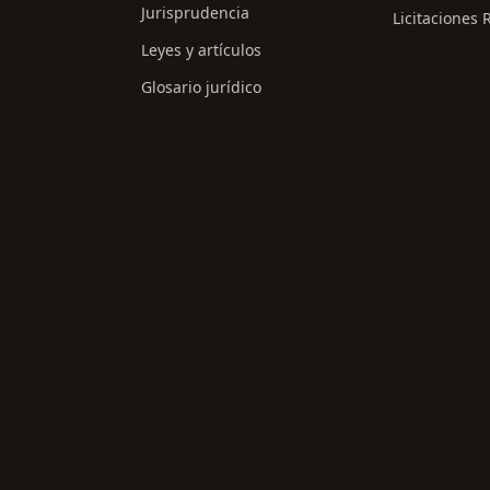
Jurisprudencia
Licitaciones 
Leyes y artículos
Glosario jurídico