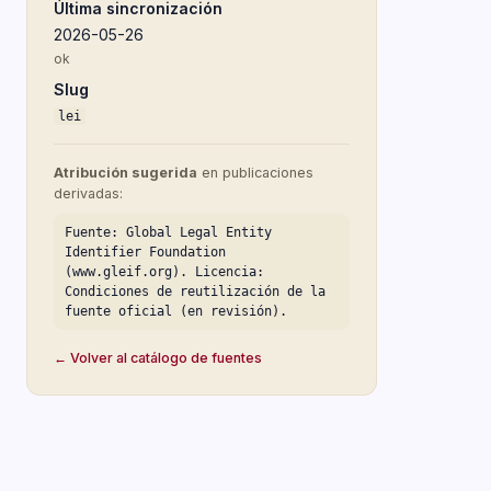
Última sincronización
2026-05-26
ok
Slug
lei
Atribución sugerida
en publicaciones
derivadas:
Fuente: Global Legal Entity
Identifier Foundation
(www.gleif.org). Licencia:
Condiciones de reutilización de la
fuente oficial (en revisión).
← Volver al catálogo de fuentes