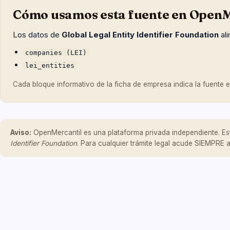
Cómo usamos esta fuente en OpenM
Los datos de
Global Legal Entity Identifier Foundation
ali
companies (LEI)
lei_entities
Cada bloque informativo de la ficha de empresa indica la fuente exa
Aviso:
OpenMercantil es una plataforma privada independiente. Es
Identifier Foundation
. Para cualquier trámite legal acude SIEMPRE a