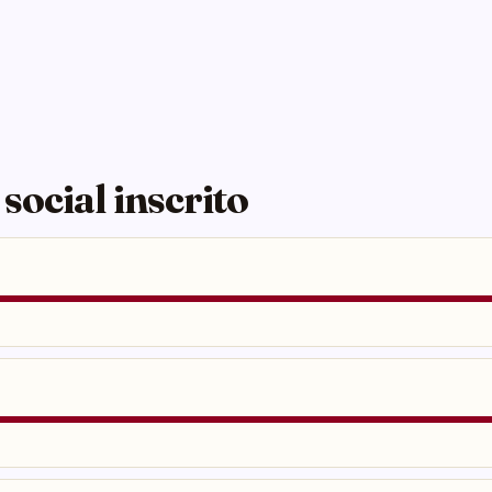
 social inscrito