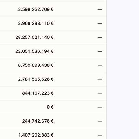
3.598.252.709 €
—
3.968.288.110 €
—
28.257.021.140 €
—
22.051.536.194 €
—
8.759.099.430 €
—
2.781.565.526 €
—
844.167.223 €
—
0 €
—
244.742.676 €
—
1.407.202.883 €
—