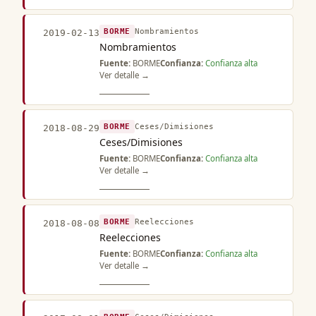
BORME
Nombramientos
2019-02-13
Nombramientos
Fuente:
BORME
Confianza:
Confianza alta
Ver detalle →
BORME
Ceses/Dimisiones
2018-08-29
Ceses/Dimisiones
Fuente:
BORME
Confianza:
Confianza alta
Ver detalle →
BORME
Reelecciones
2018-08-08
Reelecciones
Fuente:
BORME
Confianza:
Confianza alta
Ver detalle →