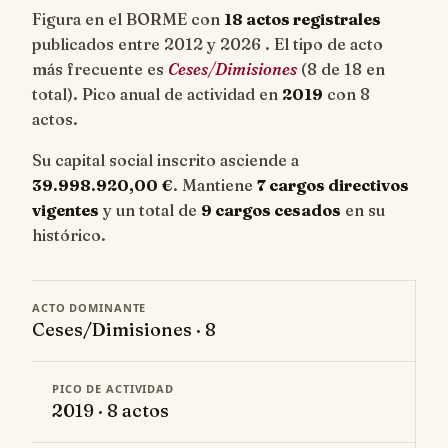
Figura en el BORME con
18 actos registrales
publicados entre 2012 y 2026 . El tipo de acto
más frecuente es
Ceses/Dimisiones
(8 de 18 en
total). Pico anual de actividad en
2019
con 8
actos.
Su capital social inscrito asciende a
39.998.920,00 €
. Mantiene
7 cargos directivos
vigentes
y un total de
9 cargos cesados
en su
histórico.
ACTO DOMINANTE
Ceses/Dimisiones · 8
PICO DE ACTIVIDAD
2019 · 8 actos