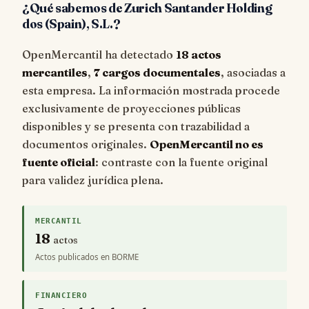
¿Qué sabemos de Zurich Santander Holding
dos (Spain), S.L.?
OpenMercantil ha detectado
18 actos
mercantiles
,
7 cargos documentales
, asociadas a
esta empresa. La información mostrada procede
exclusivamente de proyecciones públicas
disponibles y se presenta con trazabilidad a
documentos originales.
OpenMercantil no es
fuente oficial
: contraste con la fuente original
para validez jurídica plena.
MERCANTIL
18
actos
Actos publicados en BORME
FINANCIERO