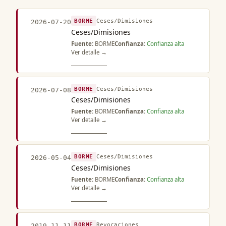
BORME
Ceses/Dimisiones
2026-07-20
Ceses/Dimisiones
Fuente:
BORME
Confianza:
Confianza alta
Ver detalle →
BORME
Ceses/Dimisiones
2026-07-08
Ceses/Dimisiones
Fuente:
BORME
Confianza:
Confianza alta
Ver detalle →
BORME
Ceses/Dimisiones
2026-05-04
Ceses/Dimisiones
Fuente:
BORME
Confianza:
Confianza alta
Ver detalle →
BORME
Revocaciones
2019-11-11