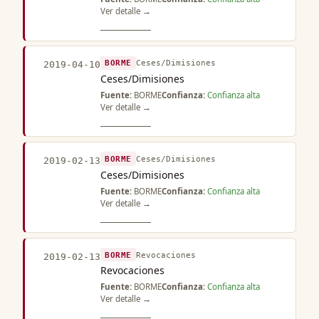
Ver detalle →
BORME
Ceses/Dimisiones
2019-04-10
Ceses/Dimisiones
Fuente:
BORME
Confianza:
Confianza alta
Ver detalle →
BORME
Ceses/Dimisiones
2019-02-13
Ceses/Dimisiones
Fuente:
BORME
Confianza:
Confianza alta
Ver detalle →
BORME
Revocaciones
2019-02-13
Revocaciones
Fuente:
BORME
Confianza:
Confianza alta
Ver detalle →