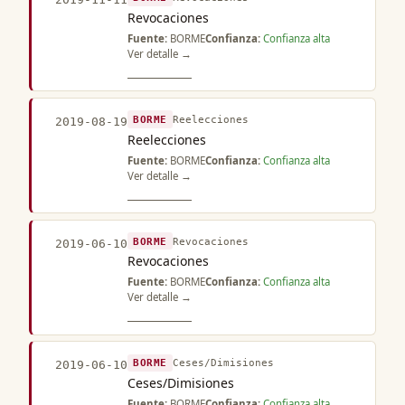
Revocaciones
Fuente:
BORME
Confianza:
Confianza alta
Ver detalle →
BORME
Reelecciones
2019-08-19
Reelecciones
Fuente:
BORME
Confianza:
Confianza alta
Ver detalle →
BORME
Revocaciones
2019-06-10
Revocaciones
Fuente:
BORME
Confianza:
Confianza alta
Ver detalle →
BORME
Ceses/Dimisiones
2019-06-10
Ceses/Dimisiones
Fuente:
BORME
Confianza:
Confianza alta