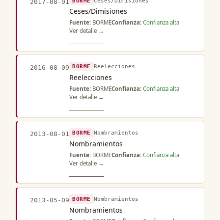
BORME
Ceses/Dimisiones
2017-08-01
Ceses/Dimisiones
Fuente:
BORME
Confianza:
Confianza alta
Ver detalle →
BORME
Reelecciones
2016-08-09
Reelecciones
Fuente:
BORME
Confianza:
Confianza alta
Ver detalle →
BORME
Nombramientos
2013-08-01
Nombramientos
Fuente:
BORME
Confianza:
Confianza alta
Ver detalle →
BORME
Nombramientos
2013-05-09
Nombramientos