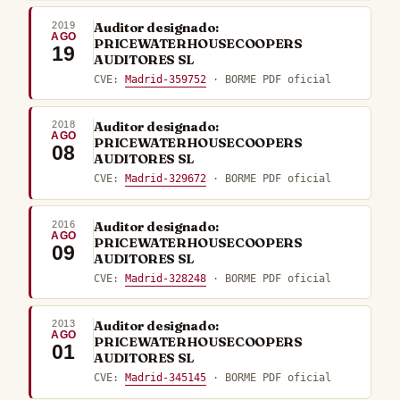
2019
Auditor designado:
AGO
PRICEWATERHOUSECOOPERS
19
AUDITORES SL
CVE:
Madrid-359752
· BORME PDF oficial
2018
Auditor designado:
AGO
PRICEWATERHOUSECOOPERS
08
AUDITORES SL
CVE:
Madrid-329672
· BORME PDF oficial
2016
Auditor designado:
AGO
PRICEWATERHOUSECOOPERS
09
AUDITORES SL
CVE:
Madrid-328248
· BORME PDF oficial
2013
Auditor designado:
AGO
PRICEWATERHOUSECOOPERS
01
AUDITORES SL
CVE:
Madrid-345145
· BORME PDF oficial