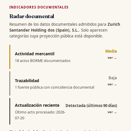
INDICADORES DOCUMENTALES
Radar documental
Resumen de los datos documentales admitidos para
Zurich
Santander Holding dos (Spain), S.L.
. Solo aparecen
categorías cuya proyección pública está disponible.
Media
Actividad mercantil
ver
→
18 actos BORME documentados
Baja
Trazabilidad
ver
→
1 fuente pública con coincidencia documental
Actualización reciente
Detectada (últimos 90 días)
Último acto procesado: 2026-
ver
→
07-20