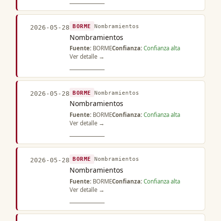
BORME
Nombramientos
2026-05-28
Nombramientos
Fuente:
BORME
Confianza:
Confianza alta
Ver detalle →
BORME
Nombramientos
2026-05-28
Nombramientos
Fuente:
BORME
Confianza:
Confianza alta
Ver detalle →
BORME
Nombramientos
2026-05-28
Nombramientos
Fuente:
BORME
Confianza:
Confianza alta
Ver detalle →