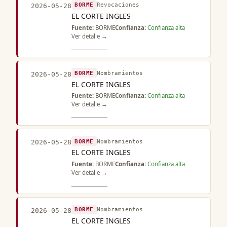
BORME
Revocaciones
2026-05-28
EL CORTE INGLES
Fuente:
BORME
Confianza:
Confianza alta
Ver detalle →
BORME
Nombramientos
2026-05-28
EL CORTE INGLES
Fuente:
BORME
Confianza:
Confianza alta
Ver detalle →
BORME
Nombramientos
2026-05-28
EL CORTE INGLES
Fuente:
BORME
Confianza:
Confianza alta
Ver detalle →
BORME
Nombramientos
2026-05-28
EL CORTE INGLES