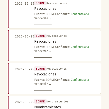
BORME
Revocaciones
2026-05-25
Revocaciones
Fuente:
BORME
Confianza:
Confianza alta
Ver detalle →
BORME
Revocaciones
2026-05-25
Revocaciones
Fuente:
BORME
Confianza:
Confianza alta
Ver detalle →
BORME
Revocaciones
2026-05-25
Revocaciones
Fuente:
BORME
Confianza:
Confianza alta
Ver detalle →
BORME
Nombramientos
2026-05-25
Nombramientos