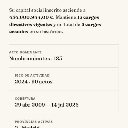
Su capital social inscrito asciende a
454.600.944,00 €
. Mantiene
13 cargos
directivos vigentes
y un total de
5 cargos
cesados
en su histórico.
ACTO DOMINANTE
Nombramientos · 185
PICO DE ACTIVIDAD
2024 · 90 actos
COBERTURA
29 abr 2009 — 14 jul 2026
PROVINCIAS ACTIVAS
2 · Madrid