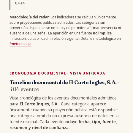
07-14
Metodología del radar
: Los indicadores se calculan únicamente
sobre proyecciones públicas admitidas. Las categorías sin
proyección disponible se omiten y no permiten afirmar presencia ni
ausencia de una señal. La aparición en una fuente
no implica
infracción, culpabilidad ni relación vigente. Detalle metodológico en
/metodologia
.
CRONOLOGÍA DOCUMENTAL · VISTA UNIFICADA
Timeline documental de El Corte Ingles, S.A.
·
404 eventos
Vista cronológica de los eventos documentales admitidos
para
El Corte Ingles, S.A.
. Cada categoría aparece
únicamente cuando su proyección pública está disponible;
una categoría omitida no expresa ausencia de datos en la
fuente original. Cada evento incluye
fecha, tipo, fuente,
resumen y nivel de confianza
.