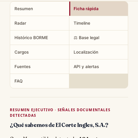
Resumen
Ficha rápida
Radar
Timeline
Histórico BORME
⚖️ Base legal
Cargos
Localización
Fuentes
API y alertas
FAQ
RESUMEN EJECUTIVO · SEÑALES DOCUMENTALES
DETECTADAS
¿Qué sabemos de El Corte Ingles, S.A.?