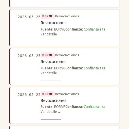
BORME
Revocaciones
2026-05-25
Revocaciones
Fuente:
BORME
Confianza:
Confianza alta
Ver detalle →
BORME
Revocaciones
2026-05-25
Revocaciones
Fuente:
BORME
Confianza:
Confianza alta
Ver detalle →
BORME
Revocaciones
2026-05-25
Revocaciones
Fuente:
BORME
Confianza:
Confianza alta
Ver detalle →