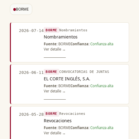
BORME
BORME
Nombramientos
2026-07-14
Nombramientos
Fuente:
BORME
Confianza:
Confianza alta
Ver detalle →
BORME
CONVOCATORIAS DE JUNTAS
2026-06-11
EL CORTE INGLÉS, S.A.
Fuente:
BORME
Confianza:
Confianza alta
Ver detalle →
BORME
Revocaciones
2026-05-28
Revocaciones
Fuente:
BORME
Confianza:
Confianza alta
Ver detalle →