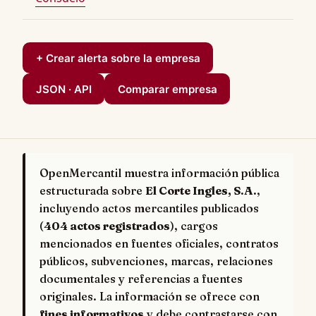
+ Crear alerta sobre la empresa
JSON · API
Comparar empresa
OpenMercantil muestra información pública
estructurada sobre
El Corte Ingles, S.A.
,
incluyendo actos mercantiles publicados
(
404 actos registrados
), cargos
mencionados en fuentes oficiales, contratos
públicos, subvenciones, marcas, relaciones
documentales y referencias a fuentes
originales. La información se ofrece con
fines informativos
y debe contrastarse con