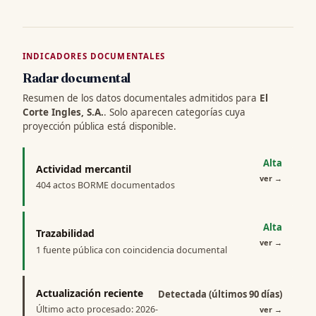
INDICADORES DOCUMENTALES
Radar documental
Resumen de los datos documentales admitidos para
El
Corte Ingles, S.A.
. Solo aparecen categorías cuya
proyección pública está disponible.
Alta
Actividad mercantil
ver
→
404 actos BORME documentados
Alta
Trazabilidad
ver
→
1 fuente pública con coincidencia documental
Actualización reciente
Detectada (últimos 90 días)
Último acto procesado: 2026-
ver
→