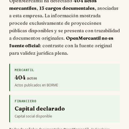
OpenMercantil ha detectado
404 actos
mercantiles
,
13 cargos documentales
, asociadas
a esta empresa. La información mostrada
procede exclusivamente de proyecciones
públicas disponibles y se presenta con trazabilidad
a documentos originales.
OpenMercantil no es
fuente oficial
: contraste con la fuente original
para validez jurídica plena.
MERCANTIL
404
actos
Actos publicados en BORME
FINANCIERO
Capital declarado
Capital social disponible