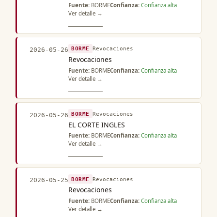
Fuente:
BORME
Confianza:
Confianza alta
Ver detalle →
BORME
Revocaciones
2026-05-26
Revocaciones
Fuente:
BORME
Confianza:
Confianza alta
Ver detalle →
BORME
Revocaciones
2026-05-26
EL CORTE INGLES
Fuente:
BORME
Confianza:
Confianza alta
Ver detalle →
BORME
Revocaciones
2026-05-25
Revocaciones
Fuente:
BORME
Confianza:
Confianza alta
Ver detalle →