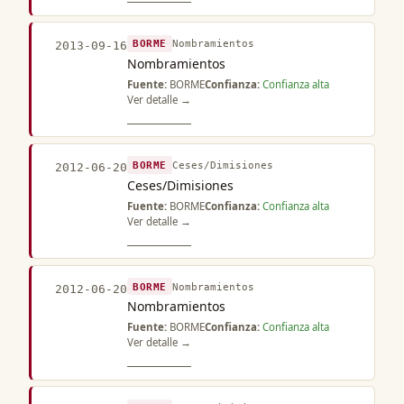
BORME
Nombramientos
2013-09-16
Nombramientos
Fuente:
BORME
Confianza:
Confianza alta
Ver detalle →
BORME
Ceses/Dimisiones
2012-06-20
Ceses/Dimisiones
Fuente:
BORME
Confianza:
Confianza alta
Ver detalle →
BORME
Nombramientos
2012-06-20
Nombramientos
Fuente:
BORME
Confianza:
Confianza alta
Ver detalle →