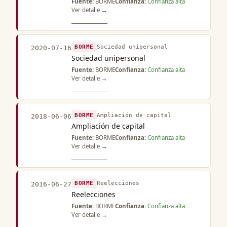
Fuente:
BORME
Confianza:
Confianza alta
Ver detalle →
BORME
Sociedad unipersonal
2020-07-16
Sociedad unipersonal
Fuente:
BORME
Confianza:
Confianza alta
Ver detalle →
BORME
Ampliación de capital
2018-06-06
Ampliación de capital
Fuente:
BORME
Confianza:
Confianza alta
Ver detalle →
BORME
Reelecciones
2016-06-27
Reelecciones
Fuente:
BORME
Confianza:
Confianza alta
Ver detalle →