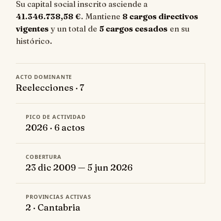
Su capital social inscrito asciende a
41.346.738,58 €
. Mantiene
8 cargos directivos
vigentes
y un total de
5 cargos cesados
en su
histórico.
ACTO DOMINANTE
Reelecciones · 7
PICO DE ACTIVIDAD
2026 · 6 actos
COBERTURA
23 dic 2009 — 5 jun 2026
PROVINCIAS ACTIVAS
2 · Cantabria