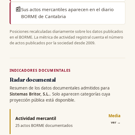
📰
Sus actos mercantiles aparecen en el
diario
BORME de Cantabria
Posiciones recalculadas diariamente sobre los datos publicados
en el BORME. La métrica de actividad registral cuenta el número
de actos publicados por la sociedad desde 2009.
INDICADORES DOCUMENTALES
Radar documental
Resumen de los datos documentales admitidos para
Sistemas Britor, S.L.
. Solo aparecen categorías cuya
proyección pública está disponible.
Media
Actividad mercantil
ver
→
25 actos BORME documentados