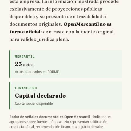
esta empresa. La información mostrada procede
exclusivamente de proyecciones públicas
disponibles y se presenta con trazabilidad a
documentos originales.
OpenMercantil no es
fuente oficial
: contraste con la fuente original
para validez jurídica plena.
MERCANTIL
25
actos
Actos publicados en BORME
FINANCIERO
Capital declarado
Capital social disponible
Radar de señales documentales OpenMercantil
· Indicadores
agregados sobre fuentes públicas. No representan calificación
crediticia oficial, recomendación financiera ni juicio de valor.