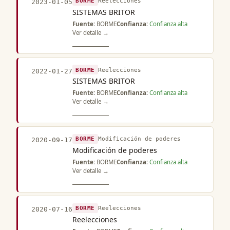
BORME
Reelecciones
2023-01-05
SISTEMAS BRITOR
Fuente:
BORME
Confianza:
Confianza alta
Ver detalle →
BORME
Reelecciones
2022-01-27
SISTEMAS BRITOR
Fuente:
BORME
Confianza:
Confianza alta
Ver detalle →
BORME
Modificación de poderes
2020-09-17
Modificación de poderes
Fuente:
BORME
Confianza:
Confianza alta
Ver detalle →
BORME
Reelecciones
2020-07-16
Reelecciones