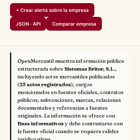
+ Crear alerta sobre la empresa
JSON · API
Comparar empresa
OpenMercantil muestra información pública
estructurada sobre
Sistemas Britor, S.L.
,
incluyendo actos mercantiles publicados
(
25 actos registrados
), cargos
mencionados en fuentes oficiales, contratos
públicos, subvenciones, marcas, relaciones
documentales y referencias a fuentes
originales. La información se ofrece con
fines informativos
y debe contrastarse con
la fuente oficial cuando se requiera validez
jurídica plena.