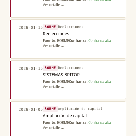
Ver detalle →
BORME
Reelecciones
2026-01-15
Reelecciones
Fuente:
BORME
Confianza:
Confianza alta
Ver detalle →
BORME
Reelecciones
2026-01-15
SISTEMAS BRITOR
Fuente:
BORME
Confianza:
Confianza alta
Ver detalle →
BORME
Ampliación de capital
2026-01-05
Ampliación de capital
Fuente:
BORME
Confianza:
Confianza alta
Ver detalle →