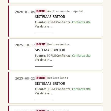
BORME
Ampliación de capital
2026-01-05
SISTEMAS BRITOR
Fuente:
BORME
Confianza:
Confianza alta
Ver detalle →
BORME
Nombramientos
2025-10-17
SISTEMAS BRITOR
Fuente:
BORME
Confianza:
Confianza alta
Ver detalle →
BORME
Reelecciones
2025-08-22
SISTEMAS BRITOR
Fuente:
BORME
Confianza:
Confianza alta
Ver detalle →