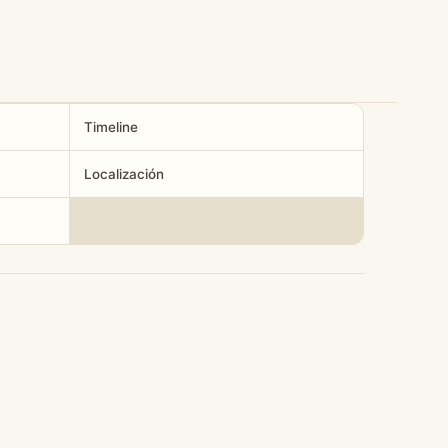
Timeline
Localización