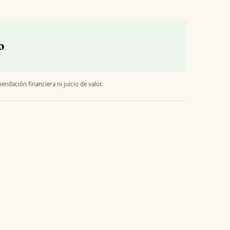
o
endación financiera ni juicio de valor.