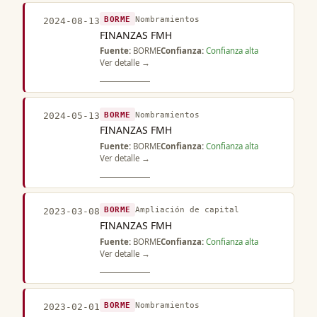
BORME
Nombramientos
2024-08-13
FINANZAS FMH
Fuente:
BORME
Confianza:
Confianza alta
Ver detalle →
BORME
Nombramientos
2024-05-13
FINANZAS FMH
Fuente:
BORME
Confianza:
Confianza alta
Ver detalle →
BORME
Ampliación de capital
2023-03-08
FINANZAS FMH
Fuente:
BORME
Confianza:
Confianza alta
Ver detalle →
BORME
Nombramientos
2023-02-01