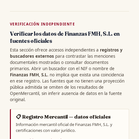
VERIFICACIÓN INDEPENDIENTE
Verificar los datos de Finanzas FMH, S.L. en
fuentes oficiales
Esta sección ofrece accesos independientes a
registros y
buscadores externos
para contrastar las menciones
documentales mostradas o consultar documentos
primarios. Abrir un buscador con el NIF o nombre de
Finanzas FMH, S.L.
no implica que exista una coincidencia
en ese registro. Las fuentes que no tienen una proyección
pública admitida se omiten de los resultados de
OpenMercantil, sin inferir ausencia de datos en la fuente
original.
📋 Registro Mercantil — datos oficiales
Información mercantil oficial de Finanzas FMH, S.L. y
certificaciones con valor jurídico.