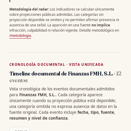
Metodología del radar
: Los indicadores se calculan únicamente
sobre proyecciones públicas admitidas. Las categorías sin
proyección disponible se omiten y no permiten afirmar presencia ni
ausencia de una señal. La aparición en una fuente
no implica
infracción, culpabilidad ni relación vigente. Detalle metodológico en
/metodologia
.
CRONOLOGÍA DOCUMENTAL · VISTA UNIFICADA
Timeline documental de Finanzas FMH, S.L.
· 12
eventos
Vista cronológica de los eventos documentales admitidos
para
Finanzas FMH, S.L.
. Cada categoría aparece
únicamente cuando su proyección pública está disponible;
una categoría omitida no expresa ausencia de datos en la
fuente original. Cada evento incluye
fecha, tipo, fuente,
resumen y nivel de confianza
.