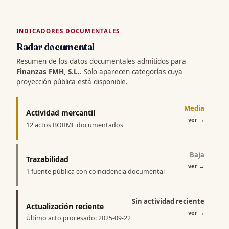
INDICADORES DOCUMENTALES
Radar documental
Resumen de los datos documentales admitidos para
Finanzas FMH, S.L.
. Solo aparecen categorías cuya
proyección pública está disponible.
Media
Actividad mercantil
ver
→
12 actos BORME documentados
Baja
Trazabilidad
ver
→
1 fuente pública con coincidencia documental
Sin actividad reciente
Actualización reciente
ver
→
Último acto procesado: 2025-09-22