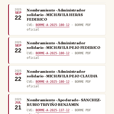
2025
Nombramiento · Administrador
SEP
solidario · MICHAVILA HERAS
22
FEDERICO
CVE:
BORME-A-2025-180-12
· BORME PDF
oficial
2025
Nombramiento · Administrador
SEP
solidario · MICHAVILA PEJO FEDERICO
22
CVE:
BORME-A-2025-180-12
· BORME PDF
oficial
2025
Nombramiento · Administrador
SEP
solidario · MICHAVILA PEJO CLAUDIA
22
CVE:
BORME-A-2025-180-12
· BORME PDF
oficial
2025
Nombramiento · Apoderado · SANCHEZ-
JUL
RUBIO TRIVIÑO BENJAMIN
21
CVE:
BORME-A-2025-137-12
· BORME PDF