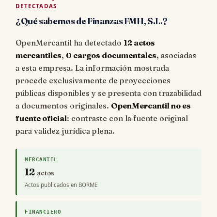
DETECTADAS
¿Qué sabemos de Finanzas FMH, S.L.?
OpenMercantil ha detectado
12 actos
mercantiles
,
0 cargos documentales
, asociadas
a esta empresa. La información mostrada
procede exclusivamente de proyecciones
públicas disponibles y se presenta con trazabilidad
a documentos originales.
OpenMercantil no es
fuente oficial
: contraste con la fuente original
para validez jurídica plena.
MERCANTIL
12
actos
Actos publicados en BORME
FINANCIERO