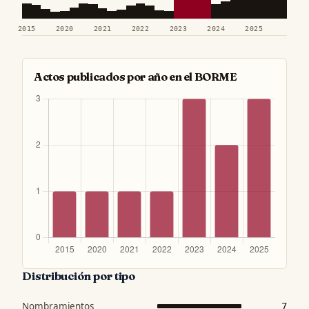
2015
2020
2021
2022
2023
2024
2025
Actos publicados por año en el BORME
Distribución por tipo
Nombramientos
7