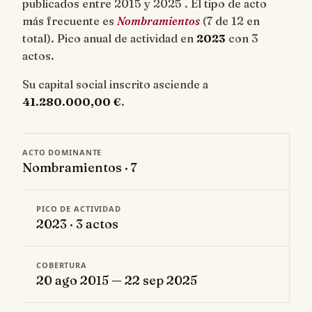
publicados entre 2015 y 2025 . El tipo de acto
más frecuente es
Nombramientos
(7 de 12 en
total). Pico anual de actividad en
2023
con 3
actos.
Su capital social inscrito asciende a
41.280.000,00 €
.
ACTO DOMINANTE
Nombramientos · 7
PICO DE ACTIVIDAD
2023 · 3 actos
COBERTURA
20 ago 2015 — 22 sep 2025