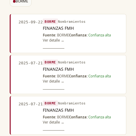
BORME
BORME
Nombramientos
2025-09-22
FINANZAS FMH
Fuente:
BORME
Confianza:
Confianza alta
Ver detalle →
BORME
Nombramientos
2025-07-21
FINANZAS FMH
Fuente:
BORME
Confianza:
Confianza alta
Ver detalle →
BORME
Nombramientos
2025-07-21
FINANZAS FMH
Fuente:
BORME
Confianza:
Confianza alta
Ver detalle →