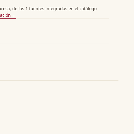
esa, de las 1 fuentes integradas en el catálogo
cación →