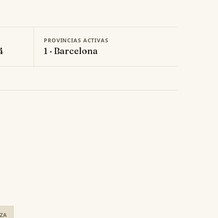
PROVINCIAS ACTIVAS
4
1 · Barcelona
ZA