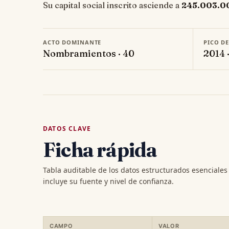
Su capital social inscrito asciende a
245.003.0
ACTO DOMINANTE
PICO D
Nombramientos · 40
2014 
DATOS CLAVE
Ficha rápida
Tabla auditable de los datos estructurados esenciale
incluye su fuente y nivel de confianza.
CAMPO
VALOR