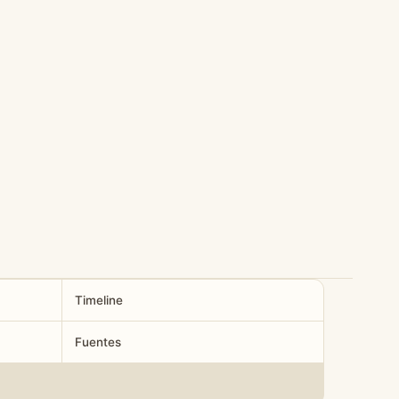
Timeline
Fuentes