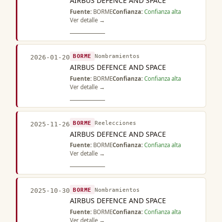
AIRBUS DEFENCE AND SPACE
Fuente:
BORME
Confianza:
Confianza alta
Ver detalle →
BORME
Nombramientos
2026-01-20
AIRBUS DEFENCE AND SPACE
Fuente:
BORME
Confianza:
Confianza alta
Ver detalle →
BORME
Reelecciones
2025-11-26
AIRBUS DEFENCE AND SPACE
Fuente:
BORME
Confianza:
Confianza alta
Ver detalle →
BORME
Nombramientos
2025-10-30
AIRBUS DEFENCE AND SPACE
Fuente:
BORME
Confianza:
Confianza alta
Ver detalle →