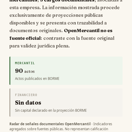
esta empresa. La información mostrada procede
exclusivamente de proyecciones públicas
disponibles y se presenta con trazabilidad a
documentos originales.
OpenMercantil no es
fuente oficial
: contraste con la fuente original
para validez jurídica plena.
MERCANTIL
90
actos
Actos publicados en BORME
FINANCIERO
Sin datos
Sin capital declarado en la proyección BORME
Radar de señales documentales OpenMercantil
· Indicadores
agregados sobre fuentes públicas. No representan calificación