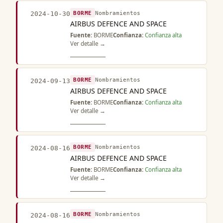
BORME
Nombramientos
2024-10-30
AIRBUS DEFENCE AND SPACE
Fuente:
BORME
Confianza:
Confianza alta
Ver detalle →
BORME
Nombramientos
2024-09-13
AIRBUS DEFENCE AND SPACE
Fuente:
BORME
Confianza:
Confianza alta
Ver detalle →
BORME
Nombramientos
2024-08-16
AIRBUS DEFENCE AND SPACE
Fuente:
BORME
Confianza:
Confianza alta
Ver detalle →
BORME
Nombramientos
2024-08-16