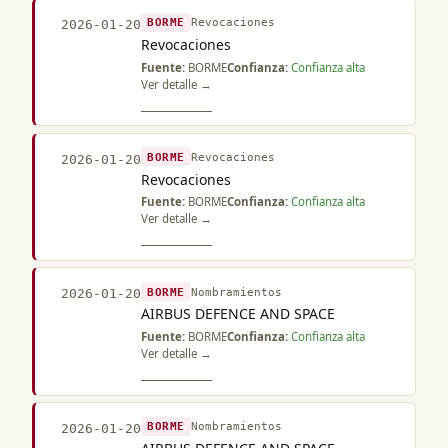
BORME
Revocaciones
2026-01-20
Revocaciones
Fuente:
BORME
Confianza:
Confianza alta
Ver detalle →
BORME
Revocaciones
2026-01-20
Revocaciones
Fuente:
BORME
Confianza:
Confianza alta
Ver detalle →
BORME
Nombramientos
2026-01-20
AIRBUS DEFENCE AND SPACE
Fuente:
BORME
Confianza:
Confianza alta
Ver detalle →
BORME
Nombramientos
2026-01-20