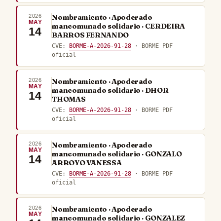
2026
Nombramiento · Apoderado
MAY
mancomunado solidario · CERDEIRA
14
BARROS FERNANDO
CVE:
BORME-A-2026-91-28
· BORME PDF
oficial
2026
Nombramiento · Apoderado
MAY
mancomunado solidario · DHOR
14
THOMAS
CVE:
BORME-A-2026-91-28
· BORME PDF
oficial
2026
Nombramiento · Apoderado
MAY
mancomunado solidario · GONZALO
14
ARROYO VANESSA
CVE:
BORME-A-2026-91-28
· BORME PDF
oficial
2026
Nombramiento · Apoderado
MAY
mancomunado solidario · GONZALEZ