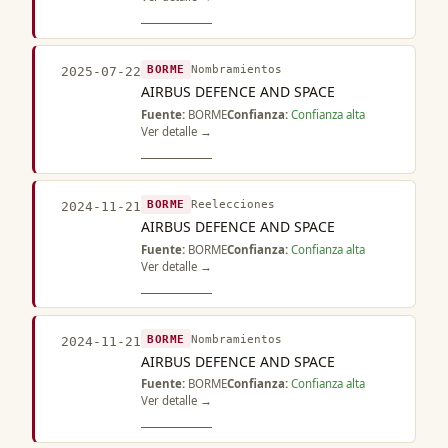
BORME
Nombramientos
2025-07-22
AIRBUS DEFENCE AND SPACE
Fuente:
BORME
Confianza:
Confianza alta
Ver detalle →
BORME
Reelecciones
2024-11-21
AIRBUS DEFENCE AND SPACE
Fuente:
BORME
Confianza:
Confianza alta
Ver detalle →
BORME
Nombramientos
2024-11-21
AIRBUS DEFENCE AND SPACE
Fuente:
BORME
Confianza:
Confianza alta
Ver detalle →