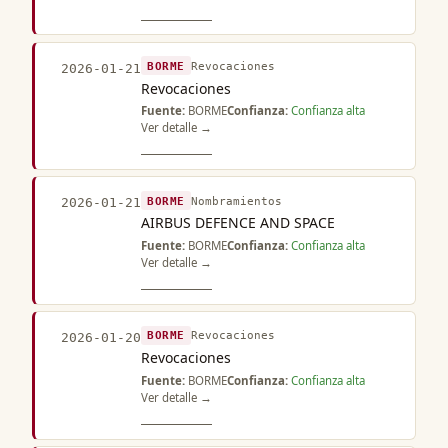
BORME
Revocaciones
2026-01-21
Revocaciones
Fuente:
BORME
Confianza:
Confianza alta
Ver detalle →
BORME
Nombramientos
2026-01-21
AIRBUS DEFENCE AND SPACE
Fuente:
BORME
Confianza:
Confianza alta
Ver detalle →
BORME
Revocaciones
2026-01-20
Revocaciones
Fuente:
BORME
Confianza:
Confianza alta
Ver detalle →