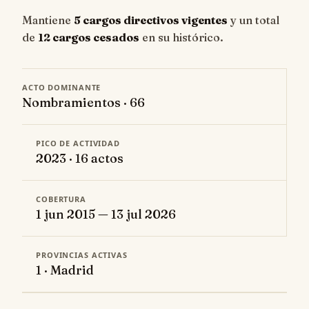
Mantiene
5 cargos directivos vigentes
y un total
de
12 cargos cesados
en su histórico.
ACTO DOMINANTE
Nombramientos · 66
PICO DE ACTIVIDAD
2023 · 16 actos
COBERTURA
1 jun 2015 — 13 jul 2026
PROVINCIAS ACTIVAS
1 · Madrid