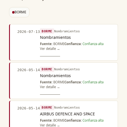
BORME
BORME
Nombramientos
2026-07-13
Nombramientos
Fuente:
BORME
Confianza:
Confianza alta
Ver detalle →
BORME
Nombramientos
2026-05-14
Nombramientos
Fuente:
BORME
Confianza:
Confianza alta
Ver detalle →
BORME
Nombramientos
2026-05-14
AIRBUS DEFENCE AND SPACE
Fuente:
BORME
Confianza:
Confianza alta
Ver detalle →