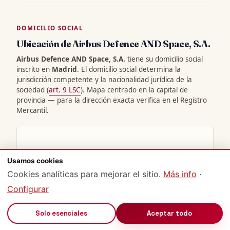
DOMICILIO SOCIAL
Ubicación de Airbus Defence AND Space, S.A.
Airbus Defence AND Space, S.A.
tiene su domicilio social
inscrito en
Madrid
. El domicilio social determina la
jurisdicción competente y la nacionalidad jurídica de la
sociedad (
art. 9 LSC
). Mapa centrado en la capital de
provincia — para la dirección exacta verifica en el Registro
Mercantil.
Usamos cookies
Cookies analíticas para mejorar el sitio.
Más info
·
Configurar
🔊
Solo esenciales
Aceptar todo