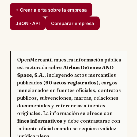
+ Crear alerta sobre la empresa
JSON · API
Comparar empresa
OpenMercantil muestra información pública
estructurada sobre
Airbus Defence AND
Space, S.A.
, incluyendo actos mercantiles
publicados (
90 actos registrados
), cargos
mencionados en fuentes oficiales, contratos
públicos, subvenciones, marcas, relaciones
documentales y referencias a fuentes
originales. La información se ofrece con
fines informativos
y debe contrastarse con
la fuente oficial cuando se requiera validez
jurídica plena.