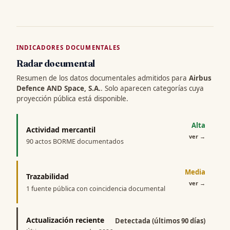
INDICADORES DOCUMENTALES
Radar documental
Resumen de los datos documentales admitidos para
Airbus
Defence AND Space, S.A.
. Solo aparecen categorías cuya
proyección pública está disponible.
Alta
Actividad mercantil
ver
→
90 actos BORME documentados
Media
Trazabilidad
ver
→
1 fuente pública con coincidencia documental
Actualización reciente
Detectada (últimos 90 días)