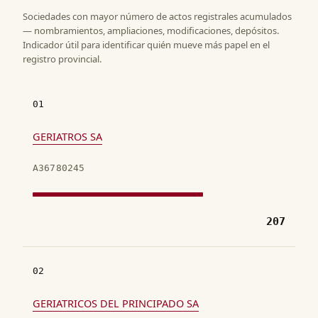
Sociedades con mayor número de actos registrales acumulados
— nombramientos, ampliaciones, modificaciones, depósitos.
Indicador útil para identificar quién mueve más papel en el
registro provincial.
01
GERIATROS SA
A36780245
207
02
GERIATRICOS DEL PRINCIPADO SA