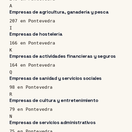
A
Empresas de agricultura, ganadería y pesca
207 en Pontevedra
I
Empresas de hostelería
166 en Pontevedra
K
Empresas de actividades financieras y seguros
164 en Pontevedra
Q
Empresas de sanidad y servicios sociales
98 en Pontevedra
R
Empresas de cultura y entretenimiento
79 en Pontevedra
N
Empresas de servicios administrativos
75 en Pontevedra