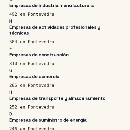
Empresas de industria manufacturera
492 en Pontevedra
M
Empresas de actividades profesionales y
técnicas
384 en Pontevedra
F
Empresas de construcción
310 en Pontevedra
G
Empresas de comercio
286 en Pontevedra
H
Empresas de transporte y almacenamiento
252 en Pontevedra
D
Empresas de suministro de energía
246 en Pontevedra