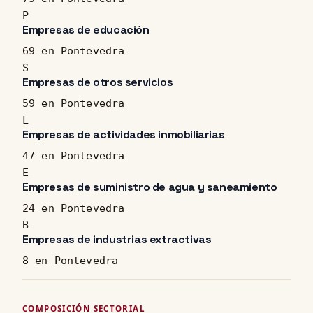
P
Empresas de educación
69 en Pontevedra
S
Empresas de otros servicios
59 en Pontevedra
L
Empresas de actividades inmobiliarias
47 en Pontevedra
E
Empresas de suministro de agua y saneamiento
24 en Pontevedra
B
Empresas de industrias extractivas
8 en Pontevedra
COMPOSICIÓN SECTORIAL