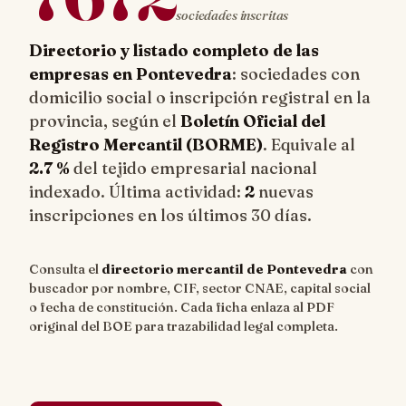
sociedades inscritas
Directorio y listado completo de las
empresas en Pontevedra
: sociedades con
domicilio social o inscripción registral en la
provincia, según el
Boletín Oficial del
Registro Mercantil (BORME)
. Equivale al
2.7 %
del tejido empresarial nacional
indexado. Última actividad:
2
nuevas
inscripciones en los últimos 30 días.
Consulta el
directorio mercantil de Pontevedra
con
buscador por nombre, CIF, sector CNAE, capital social
o fecha de constitución. Cada ficha enlaza al PDF
original del BOE para trazabilidad legal completa.