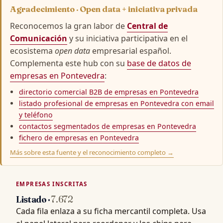
Agradecimiento · Open data + iniciativa privada
Reconocemos la gran labor de
Central de
Comunicación
y su iniciativa participativa en el
ecosistema
open data
empresarial español.
Complementa este hub con su
base de datos de
empresas en Pontevedra
:
directorio comercial B2B de empresas en Pontevedra
listado profesional de empresas en Pontevedra con email
y teléfono
contactos segmentados de empresas en Pontevedra
fichero de empresas en Pontevedra
Más sobre esta fuente y el reconocimiento completo →
EMPRESAS INSCRITAS
Listado ·
7.672
Cada fila enlaza a su ficha mercantil completa. Usa