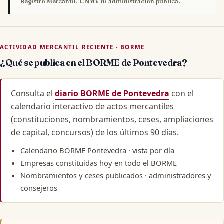
Registro Mercantil, CNMV ni administración pública.
ACTIVIDAD MERCANTIL RECIENTE · BORME
¿Qué se publica en el BORME de Pontevedra?
Consulta el
diario BORME de Pontevedra
con el
calendario interactivo de actos mercantiles
(constituciones, nombramientos, ceses, ampliaciones
de capital, concursos) de los últimos 90 días.
Calendario BORME Pontevedra
· vista por día
Empresas constituidas hoy
en todo el BORME
Nombramientos y ceses publicados
· administradores y
consejeros