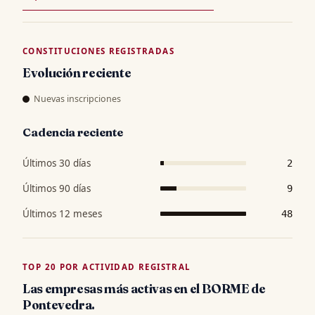
CONSTITUCIONES REGISTRADAS
Evolución reciente
Nuevas inscripciones
Cadencia reciente
Últimos 30 días
2
Últimos 90 días
9
Últimos 12 meses
48
TOP 20 POR ACTIVIDAD REGISTRAL
Las empresas más activas en el BORME de
Pontevedra.