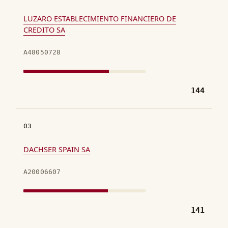
LUZARO ESTABLECIMIENTO FINANCIERO DE
CREDITO SA
A48050728
144
03
DACHSER SPAIN SA
A20006607
141