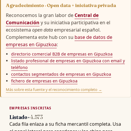
Agradecimiento · Open data + iniciativa privada
Reconocemos la gran labor de
Central de
Comunicación
y su iniciativa participativa en el
ecosistema
open data
empresarial español.
Complementa este hub con su
base de datos de
empresas en Gipuzkoa
:
directorio comercial B2B de empresas en Gipuzkoa
listado profesional de empresas en Gipuzkoa con email y
teléfono
contactos segmentados de empresas en Gipuzkoa
fichero de empresas en Gipuzkoa
Más sobre esta fuente y el reconocimiento completo →
EMPRESAS INSCRITAS
Listado ·
4.573
Cada fila enlaza a su ficha mercantil completa. Usa