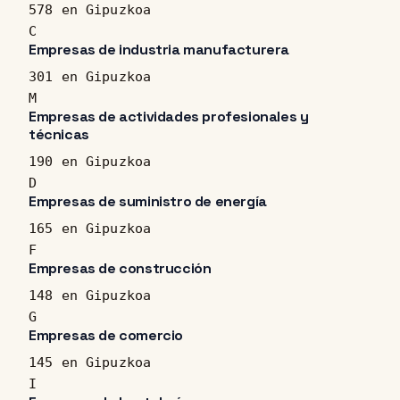
578 en Gipuzkoa
C
Empresas de industria manufacturera
301 en Gipuzkoa
M
Empresas de actividades profesionales y
técnicas
190 en Gipuzkoa
D
Empresas de suministro de energía
165 en Gipuzkoa
F
Empresas de construcción
148 en Gipuzkoa
G
Empresas de comercio
145 en Gipuzkoa
I