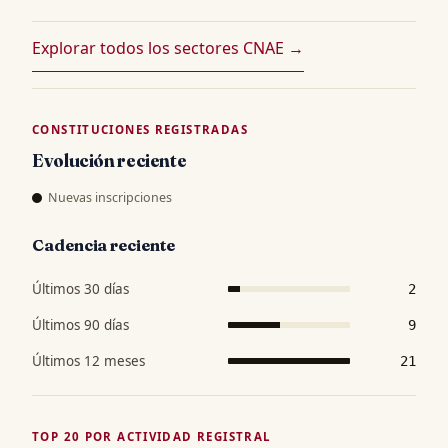
Explorar todos los sectores CNAE →
CONSTITUCIONES REGISTRADAS
Evolución reciente
Nuevas inscripciones
Cadencia reciente
Últimos 30 días
2
Últimos 90 días
9
Últimos 12 meses
21
TOP 20 POR ACTIVIDAD REGISTRAL