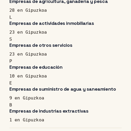
Empresas de agricultura, ganadería y pesca
28 en Gipuzkoa
L
Empresas de actividades inmobiliarias
23 en Gipuzkoa
S
Empresas de otros servicios
23 en Gipuzkoa
P
Empresas de educación
10 en Gipuzkoa
E
Empresas de suministro de agua y saneamiento
9 en Gipuzkoa
B
Empresas de industrias extractivas
1 en Gipuzkoa