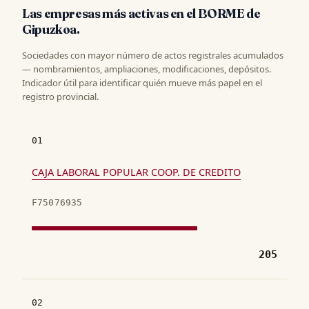
Las empresas más activas en el BORME de
Gipuzkoa.
Sociedades con mayor número de actos registrales acumulados
— nombramientos, ampliaciones, modificaciones, depósitos.
Indicador útil para identificar quién mueve más papel en el
registro provincial.
01
CAJA LABORAL POPULAR COOP. DE CREDITO
F75076935
205
02