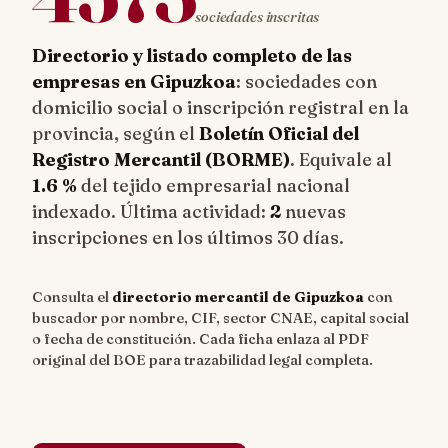
sociedades inscritas
Directorio y listado completo de las
empresas en Gipuzkoa
: sociedades con
domicilio social o inscripción registral en la
provincia, según el
Boletín Oficial del
Registro Mercantil (BORME)
. Equivale al
1.6 %
del tejido empresarial nacional
indexado. Última actividad:
2
nuevas
inscripciones en los últimos 30 días.
Consulta el
directorio mercantil de Gipuzkoa
con
buscador por nombre, CIF, sector CNAE, capital social
o fecha de constitución. Cada ficha enlaza al PDF
original del BOE para trazabilidad legal completa.