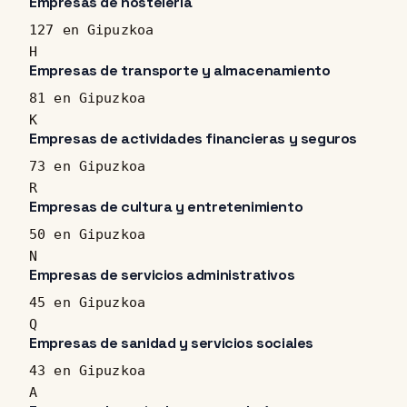
Empresas de hostelería
127 en Gipuzkoa
H
Empresas de transporte y almacenamiento
81 en Gipuzkoa
K
Empresas de actividades financieras y seguros
73 en Gipuzkoa
R
Empresas de cultura y entretenimiento
50 en Gipuzkoa
N
Empresas de servicios administrativos
45 en Gipuzkoa
Q
Empresas de sanidad y servicios sociales
43 en Gipuzkoa
A