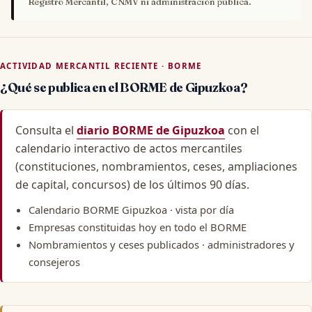
Registro Mercantil, CNMV ni administración pública.
ACTIVIDAD MERCANTIL RECIENTE · BORME
¿Qué se publica en el BORME de Gipuzkoa?
Consulta el
diario BORME de Gipuzkoa
con el
calendario interactivo de actos mercantiles
(constituciones, nombramientos, ceses, ampliaciones
de capital, concursos) de los últimos 90 días.
Calendario BORME Gipuzkoa
· vista por día
Empresas constituidas hoy
en todo el BORME
Nombramientos y ceses publicados
· administradores y
consejeros