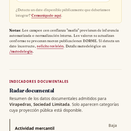
¿Detecta un dato disponible públicamente que deberíamos
integrar?
Comuníquelo aquí
.
Notas
: Los campos con confianza "media" provienen de inferencia
automatizada o normalización interna. Los valores se actualizan
conforme se procesan nuevas publicaciones BORME. Si detecta un
dato incorrecto,
solicite revisión
. Detalle metodológico en
/metodologia
.
INDICADORES DOCUMENTALES
Radar documental
Resumen de los datos documentales admitidos para
Virapedras, Sociedad Limitada
. Solo aparecen categorías
cuya proyección pública está disponible.
Baja
Actividad mercantil