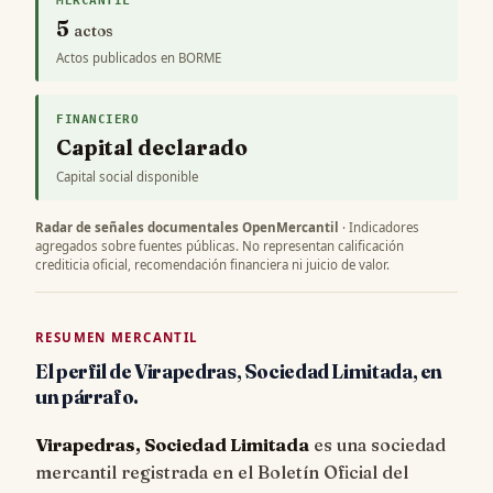
5
actos
Actos publicados en BORME
FINANCIERO
Capital declarado
Capital social disponible
Radar de señales documentales OpenMercantil
· Indicadores
agregados sobre fuentes públicas. No representan calificación
crediticia oficial, recomendación financiera ni juicio de valor.
RESUMEN MERCANTIL
El perfil de Virapedras, Sociedad Limitada, en
un párrafo.
Virapedras, Sociedad Limitada
es una sociedad
mercantil registrada en el Boletín Oficial del