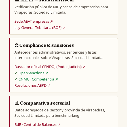
Verificación pública de NIF y censo de empresarios para
Virapedras, Sociedad Limitada.
Sede AEAT empresas ↗
Ley General Tributaria (BOE) ↗
⚖️ Compliance & sanciones
Antecedentes administrativos, sentencias y listas
internacionales sobre Virapedras, Sociedad Limitada.
Buscador oficial CENDOJ (Poder Judicial) ↗
OpenSanctions ↗
CNMC · Competencia ↗
Resoluciones AEPD ↗
📊 Comparativa sectorial
Datos agregados del sector y provincia de Virapedras,
Sociedad Limitada para benchmarking.
BdE · Central de Balances ↗