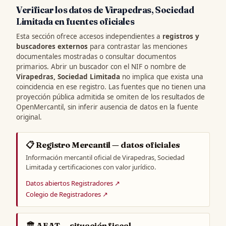
Verificar los datos de Virapedras, Sociedad
Limitada en fuentes oficiales
Esta sección ofrece accesos independientes a
registros y
buscadores externos
para contrastar las menciones
documentales mostradas o consultar documentos
primarios. Abrir un buscador con el NIF o nombre de
Virapedras, Sociedad Limitada
no implica que exista una
coincidencia en ese registro. Las fuentes que no tienen una
proyección pública admitida se omiten de los resultados de
OpenMercantil, sin inferir ausencia de datos en la fuente
original.
📋 Registro Mercantil — datos oficiales
Información mercantil oficial de Virapedras, Sociedad
Limitada y certificaciones con valor jurídico.
Datos abiertos Registradores ↗
Colegio de Registradores ↗
🏛️ AEAT — situación fiscal