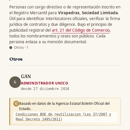
Personas con cargo directivo o de representación inscrito en
el Registro Mercantil para
Virapedras, Sociedad Limitada
.
Útil para identificar interlocutores oficiales, verificar la firma
jurídica de contratos y due diligence. Bajo el principio de
publicidad registral del
art. 21 del Código de Comercio
,
todos los nombramientos y ceses son públicos. Cada
persona enlaza a su mención documental.
Otros · 1
Otros
GAN
G
ADMINISTRADOR UNICO
desde 27 diciembre 2018
Basado en datos de la Agencia Estatal Boletín Oficial del
©
Estado.
Condiciones BOE de reutilizacion (Ley 37/2007 y
Real Decreto 1495/2011)