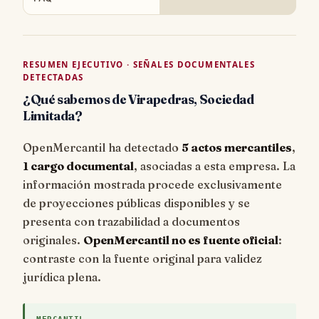
RESUMEN EJECUTIVO · SEÑALES DOCUMENTALES
DETECTADAS
¿Qué sabemos de Virapedras, Sociedad
Limitada?
OpenMercantil ha detectado
5 actos mercantiles
,
1 cargo documental
, asociadas a esta empresa. La
información mostrada procede exclusivamente
de proyecciones públicas disponibles y se
presenta con trazabilidad a documentos
originales.
OpenMercantil no es fuente oficial
:
contraste con la fuente original para validez
jurídica plena.
MERCANTIL