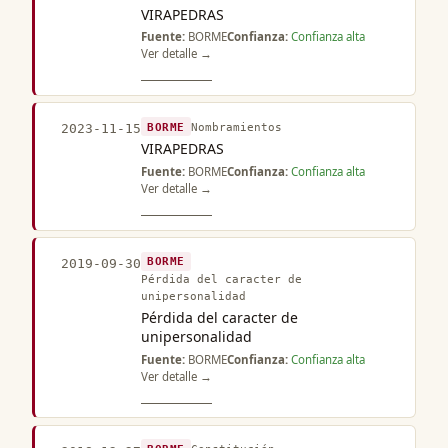
VIRAPEDRAS
Fuente:
BORME
Confianza:
Confianza alta
Ver detalle →
BORME
Nombramientos
2023-11-15
VIRAPEDRAS
Fuente:
BORME
Confianza:
Confianza alta
Ver detalle →
BORME
2019-09-30
Pérdida del caracter de
unipersonalidad
Pérdida del caracter de
unipersonalidad
Fuente:
BORME
Confianza:
Confianza alta
Ver detalle →