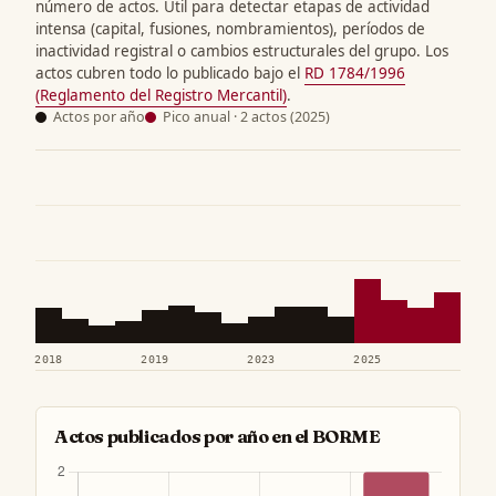
número de actos. Útil para detectar etapas de actividad
intensa (capital, fusiones, nombramientos), períodos de
inactividad registral o cambios estructurales del grupo. Los
actos cubren todo lo publicado bajo el
RD 1784/1996
(Reglamento del Registro Mercantil)
.
Actos por año
Pico anual · 2 actos (2025)
2018
2019
2023
2025
Actos publicados por año en el BORME