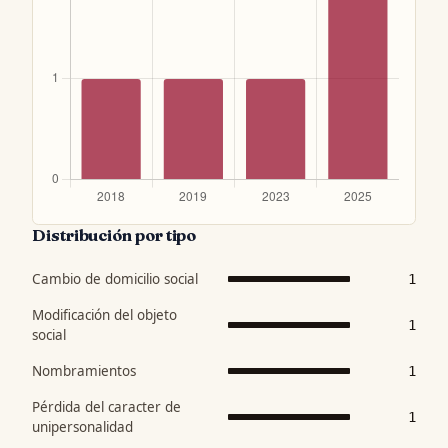
Distribución por tipo
Cambio de domicilio social
1
Modificación del objeto
1
social
Nombramientos
1
Pérdida del caracter de
1
unipersonalidad