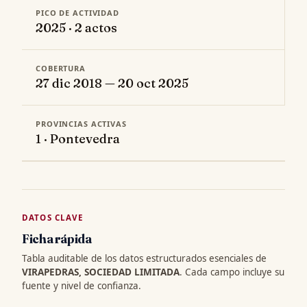
PICO DE ACTIVIDAD
2025 · 2 actos
COBERTURA
27 dic 2018 — 20 oct 2025
PROVINCIAS ACTIVAS
1 · Pontevedra
DATOS CLAVE
Ficha rápida
Tabla auditable de los datos estructurados esenciales de
VIRAPEDRAS, SOCIEDAD LIMITADA
. Cada campo incluye su
fuente y nivel de confianza.