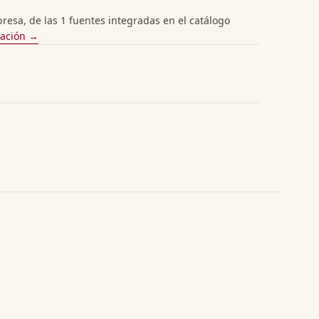
esa, de las 1 fuentes integradas en el catálogo
cación →