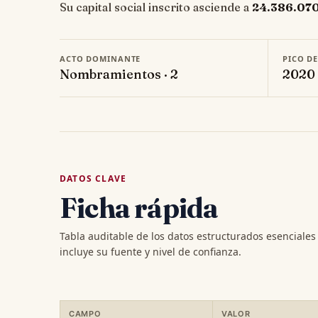
Su capital social inscrito asciende a
24.386.07
ACTO DOMINANTE
PICO D
Nombramientos · 2
2020 
DATOS CLAVE
Ficha rápida
Tabla auditable de los datos estructurados esenciale
incluye su fuente y nivel de confianza.
CAMPO
VALOR