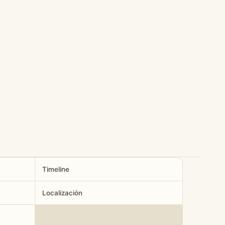
Timeline
Localización