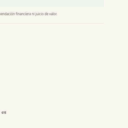
endación financiera ni juicio de valor.
 es