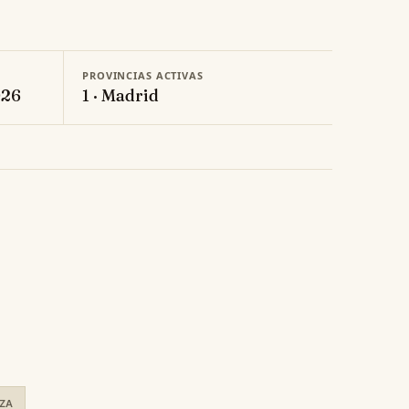
PROVINCIAS ACTIVAS
026
1 · Madrid
ZA