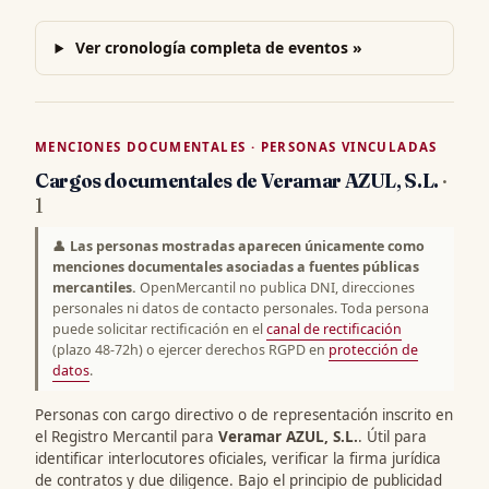
Ver cronología completa de eventos »
MENCIONES DOCUMENTALES · PERSONAS VINCULADAS
Cargos documentales de Veramar AZUL, S.L.
·
1
👤
Las personas mostradas aparecen únicamente como
menciones documentales asociadas a fuentes públicas
mercantiles.
OpenMercantil no publica DNI, direcciones
personales ni datos de contacto personales. Toda persona
puede solicitar rectificación en el
canal de rectificación
(plazo 48-72h) o ejercer derechos RGPD en
protección de
datos
.
Personas con cargo directivo o de representación inscrito en
el Registro Mercantil para
Veramar AZUL, S.L.
. Útil para
identificar interlocutores oficiales, verificar la firma jurídica
de contratos y due diligence. Bajo el principio de publicidad