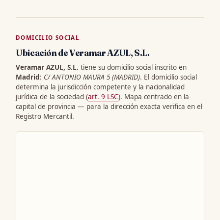
DOMICILIO SOCIAL
Ubicación de Veramar AZUL, S.L.
Veramar AZUL, S.L.
tiene su domicilio social inscrito en
Madrid
:
C/ ANTONIO MAURA 5 (MADRID)
. El domicilio social
determina la jurisdicción competente y la nacionalidad
jurídica de la sociedad (
art. 9 LSC
). Mapa centrado en la
capital de provincia — para la dirección exacta verifica en el
Registro Mercantil.