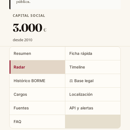
pública.
CAPITAL SOCIAL
3.000
€
desde 2010
Resumen
Ficha rápida
Radar
Timeline
Histórico BORME
⚖️ Base legal
Cargos
Localización
Fuentes
API y alertas
FAQ