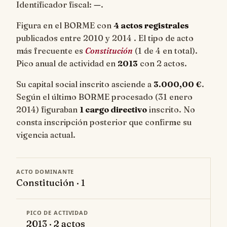
Identificador fiscal:
—
.
Figura en el BORME con
4 actos registrales
publicados entre 2010 y 2014 . El tipo de acto
más frecuente es
Constitución
(1 de 4 en total).
Pico anual de actividad en
2013
con 2 actos.
Su capital social inscrito asciende a
3.000,00 €
.
Según el último BORME procesado (31 enero
2014) figuraban
1 cargo directivo
inscrito. No
consta inscripción posterior que confirme su
vigencia actual.
ACTO DOMINANTE
Constitución · 1
PICO DE ACTIVIDAD
2013 · 2 actos