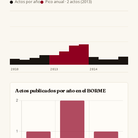
Actos por año
Pico anual · 2 actos (2013)
2010
2013
2014
Actos publicados por año en el BORME