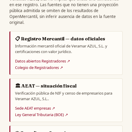
en ese registro. Las fuentes que no tienen una proyección
pública admitida se omiten de los resultados de
OpenMercantil, sin inferir ausencia de datos en la fuente
original.
📋 Registro Mercantil — datos oficiales
Información mercantil oficial de Veramar AZUL, S.L. y
certificaciones con valor jurídico.
Datos abiertos Registradores ↗
Colegio de Registradores ↗
🏛️ AEAT — situación fiscal
Verificación pública de NIF y censo de empresarios para
Veramar AZUL, S.L..
Sede AEAT empresas ↗
Ley General Tributaria (BOE) ↗