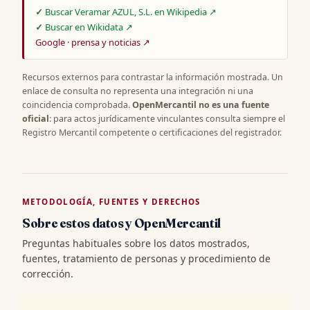
Buscar Veramar AZUL, S.L. en Wikipedia ↗
Buscar en Wikidata ↗
Google · prensa y noticias ↗
Recursos externos para contrastar la información mostrada. Un
enlace de consulta no representa una integración ni una
coincidencia comprobada.
OpenMercantil no es una fuente
oficial
: para actos jurídicamente vinculantes consulta siempre el
Registro Mercantil competente o certificaciones del registrador.
METODOLOGÍA, FUENTES Y DERECHOS
Sobre estos datos y OpenMercantil
Preguntas habituales sobre los datos mostrados,
fuentes, tratamiento de personas y procedimiento de
corrección.