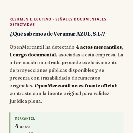
RESUMEN EJECUTIVO · SEÑALES DOCUMENTALES
DETECTADAS
¿Qué sabemos de Veramar AZUL, S.L.?
OpenMercantil ha detectado
4 actos mercantiles
,
1 cargo documental
, asociadas a esta empresa. La
información mostrada procede exclusivamente
de proyecciones públicas disponibles y se
presenta con trazabilidad a documentos
originales.
OpenMercantil no es fuente oficial
:
contraste con la fuente original para validez
jurídica plena.
MERCANTIL
4
actos