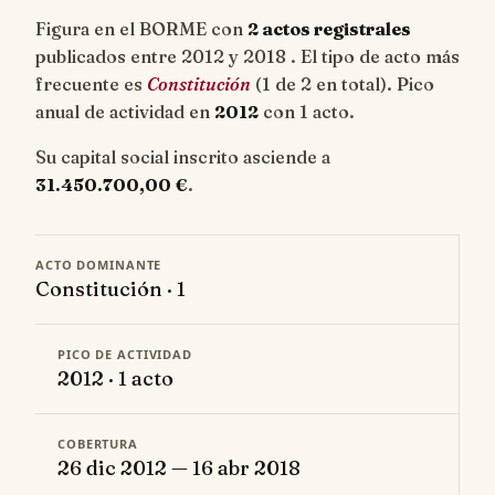
Figura en el BORME con
2 actos registrales
publicados entre 2012 y 2018 . El tipo de acto más
frecuente es
Constitución
(1 de 2 en total). Pico
anual de actividad en
2012
con 1 acto.
Su capital social inscrito asciende a
31.450.700,00 €
.
ACTO DOMINANTE
Constitución · 1
PICO DE ACTIVIDAD
2012 · 1 acto
COBERTURA
26 dic 2012 — 16 abr 2018