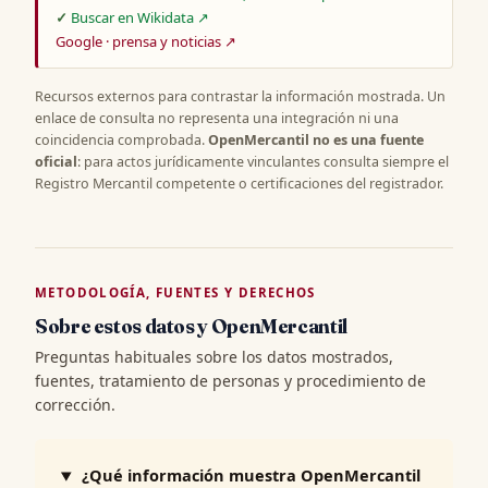
Buscar en Wikidata ↗
Google · prensa y noticias ↗
Recursos externos para contrastar la información mostrada. Un
enlace de consulta no representa una integración ni una
coincidencia comprobada.
OpenMercantil no es una fuente
oficial
: para actos jurídicamente vinculantes consulta siempre el
Registro Mercantil competente o certificaciones del registrador.
METODOLOGÍA, FUENTES Y DERECHOS
Sobre estos datos y OpenMercantil
Preguntas habituales sobre los datos mostrados,
fuentes, tratamiento de personas y procedimiento de
corrección.
¿Qué información muestra OpenMercantil