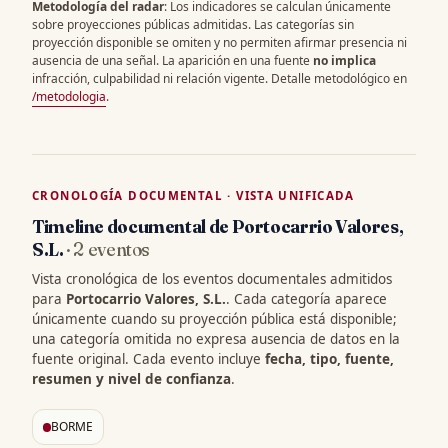
Metodología del radar
: Los indicadores se calculan únicamente
sobre proyecciones públicas admitidas. Las categorías sin
proyección disponible se omiten y no permiten afirmar presencia ni
ausencia de una señal. La aparición en una fuente
no implica
infracción, culpabilidad ni relación vigente. Detalle metodológico en
/metodologia
.
CRONOLOGÍA DOCUMENTAL · VISTA UNIFICADA
Timeline documental de Portocarrio Valores,
S.L.
· 2 eventos
Vista cronológica de los eventos documentales admitidos
para
Portocarrio Valores, S.L.
. Cada categoría aparece
únicamente cuando su proyección pública está disponible;
una categoría omitida no expresa ausencia de datos en la
fuente original. Cada evento incluye
fecha, tipo, fuente,
resumen y nivel de confianza
.
BORME