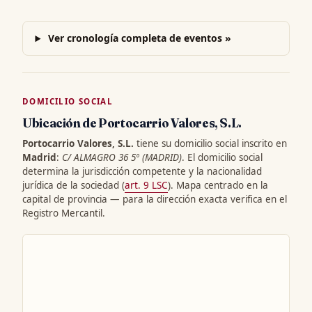
Ver cronología completa de eventos »
DOMICILIO SOCIAL
Ubicación de Portocarrio Valores, S.L.
Portocarrio Valores, S.L.
tiene su domicilio social inscrito en
Madrid
:
C/ ALMAGRO 36 5º (MADRID)
. El domicilio social
determina la jurisdicción competente y la nacionalidad
jurídica de la sociedad (
art. 9 LSC
). Mapa centrado en la
capital de provincia — para la dirección exacta verifica en el
Registro Mercantil.