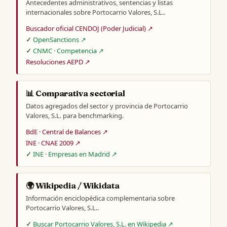
Antecedentes administrativos, sentencias y listas
internacionales sobre Portocarrio Valores, S.L..
Buscador oficial CENDOJ (Poder Judicial) ↗
OpenSanctions ↗
CNMC · Competencia ↗
Resoluciones AEPD ↗
📊 Comparativa sectorial
Datos agregados del sector y provincia de Portocarrio
Valores, S.L. para benchmarking.
BdE · Central de Balances ↗
INE · CNAE 2009 ↗
INE · Empresas en Madrid ↗
🌍 Wikipedia / Wikidata
Información enciclopédica complementaria sobre
Portocarrio Valores, S.L..
Buscar Portocarrio Valores, S.L. en Wikipedia ↗