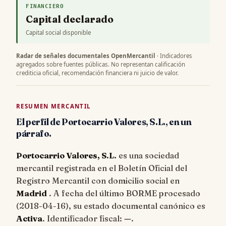
FINANCIERO
Capital declarado
Capital social disponible
Radar de señales documentales OpenMercantil
· Indicadores
agregados sobre fuentes públicas. No representan calificación
crediticia oficial, recomendación financiera ni juicio de valor.
RESUMEN MERCANTIL
El perfil de Portocarrio Valores, S.L., en un
párrafo.
Portocarrio Valores, S.L.
es una sociedad
mercantil registrada en el Boletín Oficial del
Registro Mercantil con domicilio social en
Madrid
. A fecha del último BORME procesado
(
2018-04-16
), su estado documental canónico es
Activa
. Identificador fiscal:
—
.