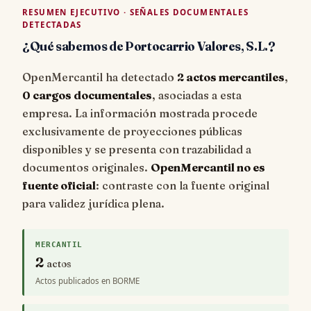
RESUMEN EJECUTIVO · SEÑALES DOCUMENTALES
DETECTADAS
¿Qué sabemos de Portocarrio Valores, S.L.?
OpenMercantil ha detectado
2 actos mercantiles
,
0 cargos documentales
, asociadas a esta
empresa. La información mostrada procede
exclusivamente de proyecciones públicas
disponibles y se presenta con trazabilidad a
documentos originales.
OpenMercantil no es
fuente oficial
: contraste con la fuente original
para validez jurídica plena.
MERCANTIL
2
actos
Actos publicados en BORME