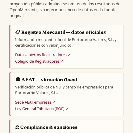
proyección pública admitida se omiten de los resultados de
OpenMercantil, sin inferir ausencia de datos en la fuente
original.
📋 Registro Mercantil — datos oficiales
Información mercantil oficial de Portocarrio Valores, S.L. y
certificaciones con valor jurídico.
Datos abiertos Registradores ↗
Colegio de Registradores ↗
🏛️ AEAT — situación fiscal
Verificación pública de NIF y censo de empresarios para
Portocarrio Valores, S.L..
Sede AEAT empresas ↗
Ley General Tributaria (BOE) ↗
⚖️ Compliance & sanciones