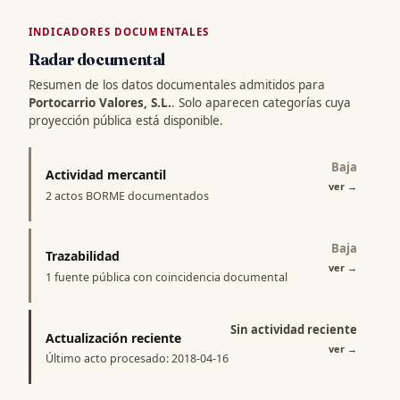
INDICADORES DOCUMENTALES
Radar documental
Resumen de los datos documentales admitidos para
Portocarrio Valores, S.L.
. Solo aparecen categorías cuya
proyección pública está disponible.
Baja
Actividad mercantil
ver
→
2 actos BORME documentados
Baja
Trazabilidad
ver
→
1 fuente pública con coincidencia documental
Sin actividad reciente
Actualización reciente
ver
→
Último acto procesado: 2018-04-16