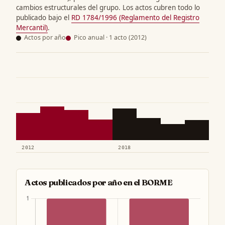
cambios estructurales del grupo. Los actos cubren todo lo
publicado bajo el
RD 1784/1996 (Reglamento del Registro
Mercantil)
.
Actos por año
Pico anual · 1 acto (2012)
2012
2018
Actos publicados por año en el BORME