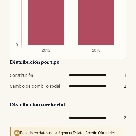
Distribución por tipo
Constitución
1
Cambio de domicilio social
1
Distribución territorial
—
2
Basado en datos de la Agencia Estatal Boletín Oficial del
©