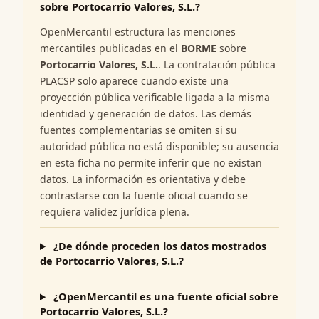
sobre Portocarrio Valores, S.L.?
OpenMercantil estructura las menciones
mercantiles publicadas en el
BORME
sobre
Portocarrio Valores, S.L.
. La contratación pública
PLACSP solo aparece cuando existe una
proyección pública verificable ligada a la misma
identidad y generación de datos. Las demás
fuentes complementarias se omiten si su
autoridad pública no está disponible; su ausencia
en esta ficha no permite inferir que no existan
datos. La información es orientativa y debe
contrastarse con la fuente oficial cuando se
requiera validez jurídica plena.
¿De dónde proceden los datos mostrados
de Portocarrio Valores, S.L.?
¿OpenMercantil es una fuente oficial sobre
Portocarrio Valores, S.L.?