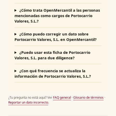
¿Cómo trata OpenMercantil a las personas
mencionadas como cargos de Portocarrio
Valores, S.L.?
¿Cómo puedo corregir un dato sobre
Portocarrio Valores, S.L. en OpenMercantil?
¿Puedo usar esta ficha de Portocarrio
Valores, S.L. para due diligence?
¿Con qué frecuencia se actualiza la
información de Portocarrio Valores, S.L.?
¿Tu pregunta no está aquí? Ver
FAQ general
·
Glosario de términos
·
Reportar un dato incorrecto
.