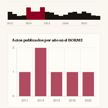
2011
2014
2015
2016
2022
Actos publicados por año en el BORME