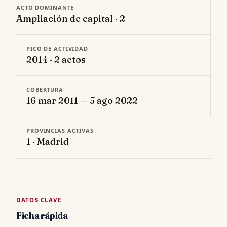
ACTO DOMINANTE
Ampliación de capital · 2
PICO DE ACTIVIDAD
2014 · 2 actos
COBERTURA
16 mar 2011 — 5 ago 2022
PROVINCIAS ACTIVAS
1 · Madrid
DATOS CLAVE
Ficha rápida