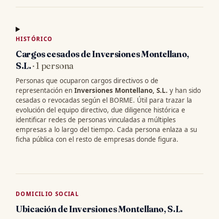
HISTÓRICO
Cargos cesados de Inversiones Montellano,
S.L.
· 1 persona
Personas que ocuparon cargos directivos o de
representación en
Inversiones Montellano, S.L.
y han sido
cesadas o revocadas según el BORME. Útil para trazar la
evolución del equipo directivo, due diligence histórica e
identificar redes de personas vinculadas a múltiples
empresas a lo largo del tiempo. Cada persona enlaza a su
ficha pública con el resto de empresas donde figura.
DOMICILIO SOCIAL
Ubicación de Inversiones Montellano, S.L.