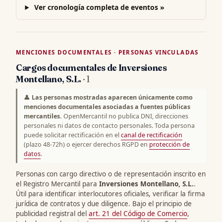
Ver cronología completa de eventos »
MENCIONES DOCUMENTALES · PERSONAS VINCULADAS
Cargos documentales de Inversiones
Montellano, S.L.
· 1
👤
Las personas mostradas aparecen únicamente como
menciones documentales asociadas a fuentes públicas
mercantiles.
OpenMercantil no publica DNI, direcciones
personales ni datos de contacto personales. Toda persona
puede solicitar rectificación en el
canal de rectificación
(plazo 48-72h) o ejercer derechos RGPD en
protección de
datos
.
Personas con cargo directivo o de representación inscrito en
el Registro Mercantil para
Inversiones Montellano, S.L.
.
Útil para identificar interlocutores oficiales, verificar la firma
jurídica de contratos y due diligence. Bajo el principio de
publicidad registral del
art. 21 del Código de Comercio
,