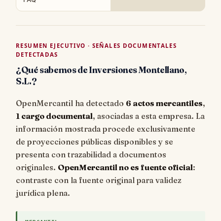
RESUMEN EJECUTIVO · SEÑALES DOCUMENTALES
DETECTADAS
¿Qué sabemos de Inversiones Montellano,
S.L.?
OpenMercantil ha detectado
6 actos mercantiles
,
1 cargo documental
, asociadas a esta empresa. La
información mostrada procede exclusivamente
de proyecciones públicas disponibles y se
presenta con trazabilidad a documentos
originales.
OpenMercantil no es fuente oficial
:
contraste con la fuente original para validez
jurídica plena.