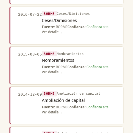
BORME
Ceses/Dimisiones
2016-07-22
Ceses/Dimisiones
Fuente:
BORME
Confianza:
Confianza alta
Ver detalle →
BORME
Nombramientos
2015-08-05
Nombramientos
Fuente:
BORME
Confianza:
Confianza alta
Ver detalle →
BORME
Ampliación de capital
2014-12-09
Ampliación de capital
Fuente:
BORME
Confianza:
Confianza alta
Ver detalle →