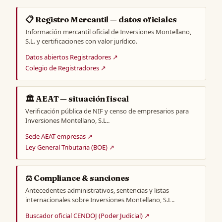
📋 Registro Mercantil — datos oficiales
Información mercantil oficial de Inversiones Montellano,
S.L. y certificaciones con valor jurídico.
Datos abiertos Registradores ↗
Colegio de Registradores ↗
🏛️ AEAT — situación fiscal
Verificación pública de NIF y censo de empresarios para
Inversiones Montellano, S.L..
Sede AEAT empresas ↗
Ley General Tributaria (BOE) ↗
⚖️ Compliance & sanciones
Antecedentes administrativos, sentencias y listas
internacionales sobre Inversiones Montellano, S.L..
Buscador oficial CENDOJ (Poder Judicial) ↗