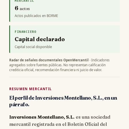
MERCANTIL
6
actos
Actos publicados en BORME
FINANCIERO
Capital declarado
Capital social disponible
Radar de señales documentales OpenMercantil
· Indicadores
agregados sobre fuentes públicas. No representan calificación
crediticia oficial, recomendación financiera ni juicio de valor.
RESUMEN MERCANTIL
El perfil de Inversiones Montellano, S.L., en un
párrafo.
Inversiones Montellano, S.L.
es una sociedad
mercantil registrada en el Boletín Oficial del