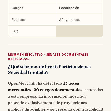
Cargos
Localización
Fuentes
API y alertas
FAQ
RESUMEN EJECUTIVO · SEÑALES DOCUMENTALES
DETECTADAS
¿Qué sabemos de Everis Participaciones
Sociedad Limitada?
OpenMercantil ha detectado
15 actos
mercantiles
,
20 cargos documentales
, asociadas
a esta empresa. La información mostrada
procede exclusivamente de proyecciones
públicas disponibles y se presenta con trazabilidad