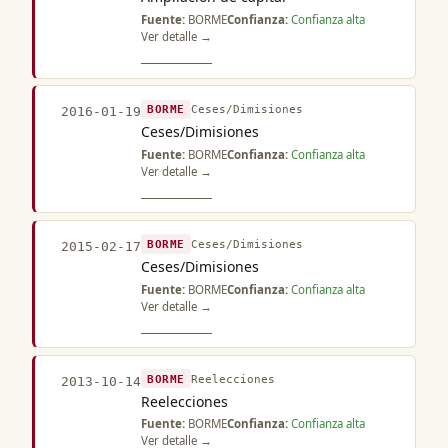
Fuente:
BORME
Confianza:
Confianza alta
Ver detalle →
BORME
Ceses/Dimisiones
2016-01-19
Ceses/Dimisiones
Fuente:
BORME
Confianza:
Confianza alta
Ver detalle →
BORME
Ceses/Dimisiones
2015-02-17
Ceses/Dimisiones
Fuente:
BORME
Confianza:
Confianza alta
Ver detalle →
BORME
Reelecciones
2013-10-14
Reelecciones
Fuente:
BORME
Confianza:
Confianza alta
Ver detalle →