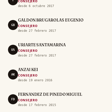
T
CONSEJERO
desde 6 octubre 2017
GALDON BRUGAROLAS EUGENIO
GB
CONSEJERO
desde 27 febrero 2017
URIARTE SANTAMARINA
US
CONSEJERO
desde 27 febrero 2017
ANZAI KEI
AK
CONSEJERO
desde 19 enero 2016
FERNANDEZ DE PINEDO MIGUEL
FD
CONSEJERO
desde 17 febrero 2015