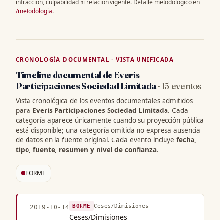
infracción, culpabilidad ni relación vigente. Detalle metodológico en
/metodologia
.
CRONOLOGÍA DOCUMENTAL · VISTA UNIFICADA
Timeline documental de Everis
Participaciones Sociedad Limitada
· 15 eventos
Vista cronológica de los eventos documentales admitidos
para
Everis Participaciones Sociedad Limitada
. Cada
categoría aparece únicamente cuando su proyección pública
está disponible; una categoría omitida no expresa ausencia
de datos en la fuente original. Cada evento incluye
fecha,
tipo, fuente, resumen y nivel de confianza
.
BORME
BORME
Ceses/Dimisiones
2019-10-14
Ceses/Dimisiones