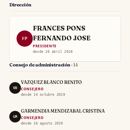
Dirección
FRANCES PONS
FERNANDO JOSE
FP
PRESIDENTE
desde 26 abril 2018
Consejo de administración
· 14
VAZQUEZ BLANCO BENITO
VB
CONSEJERO
desde 14 octubre 2019
GARMENDIA MENDIZABAL CRISTINA
GM
CONSEJERO
desde 16 agosto 2019