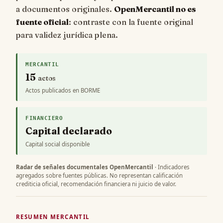
a documentos originales.
OpenMercantil no es
fuente oficial
: contraste con la fuente original
para validez jurídica plena.
MERCANTIL
15
actos
Actos publicados en BORME
FINANCIERO
Capital declarado
Capital social disponible
Radar de señales documentales OpenMercantil
· Indicadores
agregados sobre fuentes públicas. No representan calificación
crediticia oficial, recomendación financiera ni juicio de valor.
RESUMEN MERCANTIL