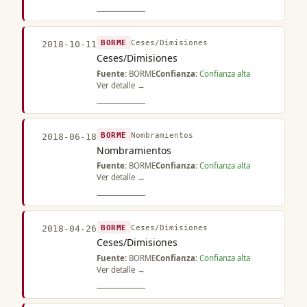
BORME
Ceses/Dimisiones
2018-10-11
Ceses/Dimisiones
Fuente:
BORME
Confianza:
Confianza alta
Ver detalle →
BORME
Nombramientos
2018-06-18
Nombramientos
Fuente:
BORME
Confianza:
Confianza alta
Ver detalle →
BORME
Ceses/Dimisiones
2018-04-26
Ceses/Dimisiones
Fuente:
BORME
Confianza:
Confianza alta
Ver detalle →