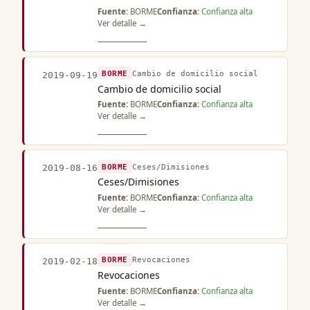
Fuente:
BORME
Confianza:
Confianza alta
Ver detalle →
BORME
Cambio de domicilio social
2019-09-19
Cambio de domicilio social
Fuente:
BORME
Confianza:
Confianza alta
Ver detalle →
BORME
Ceses/Dimisiones
2019-08-16
Ceses/Dimisiones
Fuente:
BORME
Confianza:
Confianza alta
Ver detalle →
BORME
Revocaciones
2019-02-18
Revocaciones
Fuente:
BORME
Confianza:
Confianza alta
Ver detalle →