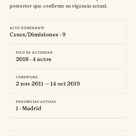
posterior que confirme su vigencia actual.
ACTO DOMINANTE
Ceses/Dimisiones · 9
PICO DE ACTIVIDAD
2018 · 4 actos
COBERTURA
2 nov 2011 — 14 oct 2019
PROVINCIAS ACTIVAS
1 · Madrid