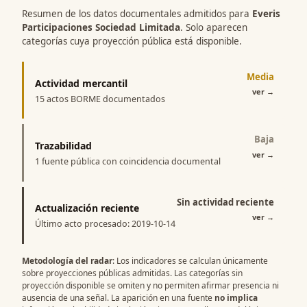
Resumen de los datos documentales admitidos para
Everis
Participaciones Sociedad Limitada
. Solo aparecen
categorías cuya proyección pública está disponible.
Media
Actividad mercantil
ver
→
15 actos BORME documentados
Baja
Trazabilidad
ver
→
1 fuente pública con coincidencia documental
Sin actividad reciente
Actualización reciente
ver
→
Último acto procesado: 2019-10-14
Metodología del radar
: Los indicadores se calculan únicamente
sobre proyecciones públicas admitidas. Las categorías sin
proyección disponible se omiten y no permiten afirmar presencia ni
ausencia de una señal. La aparición en una fuente
no implica