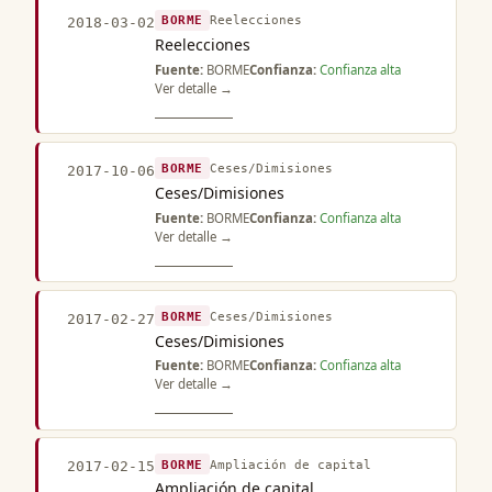
BORME
Reelecciones
2018-03-02
Reelecciones
Fuente:
BORME
Confianza:
Confianza alta
Ver detalle →
BORME
Ceses/Dimisiones
2017-10-06
Ceses/Dimisiones
Fuente:
BORME
Confianza:
Confianza alta
Ver detalle →
BORME
Ceses/Dimisiones
2017-02-27
Ceses/Dimisiones
Fuente:
BORME
Confianza:
Confianza alta
Ver detalle →
BORME
Ampliación de capital
2017-02-15
Ampliación de capital