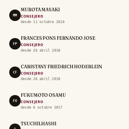
MUROTA MASAKI
MM
CONSEJERO
desde 11 octubre 2018
FRANCES PONS FERNANDO JOSE
FP
CONSEJERO
desde 26 abril 2018
CABISTANY FRIEDRICH HODERLEIN
CF
CONSEJERO
desde 26 abril 2018
FUKUMOTO OSAMU
FO
CONSEJERO
desde 6 octubre 2017
TSUCHILHASHI