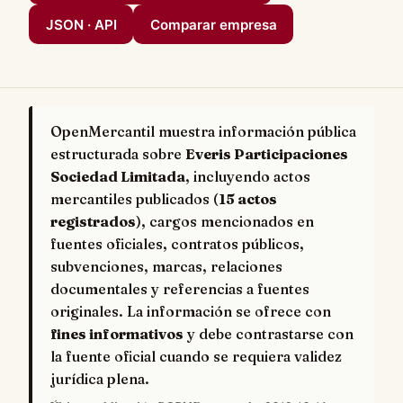
JSON · API
Comparar empresa
OpenMercantil muestra información pública
estructurada sobre
Everis Participaciones
Sociedad Limitada
, incluyendo actos
mercantiles publicados (
15 actos
registrados
), cargos mencionados en
fuentes oficiales, contratos públicos,
subvenciones, marcas, relaciones
documentales y referencias a fuentes
originales. La información se ofrece con
fines informativos
y debe contrastarse con
la fuente oficial cuando se requiera validez
jurídica plena.