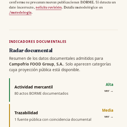
conforme se procesan nuevas publicaciones BORME. Si detecta un
dato incorrecto,
solicite revisión
. Detalle metodológico en
/metodologia
.
INDICADORES DOCUMENTALES
Radar documental
Resumen de los datos documentales admitidos para
Campofrio FOOD Group, S.A.
. Solo aparecen categorías
cuya proyección pública está disponible.
Alta
Actividad mercantil
ver
→
80 actos BORME documentados
Media
Trazabilidad
ver
→
1 fuente pública con coincidencia documental