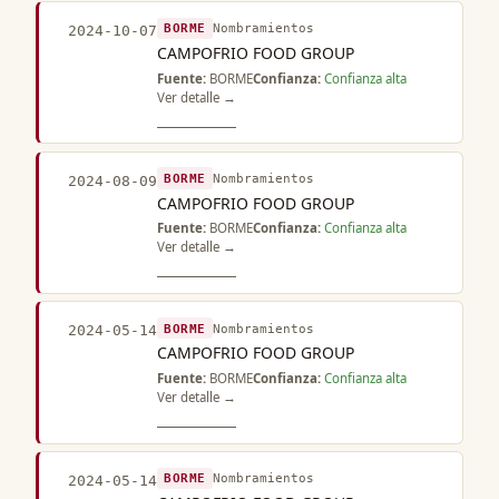
BORME
Nombramientos
2024-10-07
CAMPOFRIO FOOD GROUP
Fuente:
BORME
Confianza:
Confianza alta
Ver detalle →
BORME
Nombramientos
2024-08-09
CAMPOFRIO FOOD GROUP
Fuente:
BORME
Confianza:
Confianza alta
Ver detalle →
BORME
Nombramientos
2024-05-14
CAMPOFRIO FOOD GROUP
Fuente:
BORME
Confianza:
Confianza alta
Ver detalle →
BORME
Nombramientos
2024-05-14