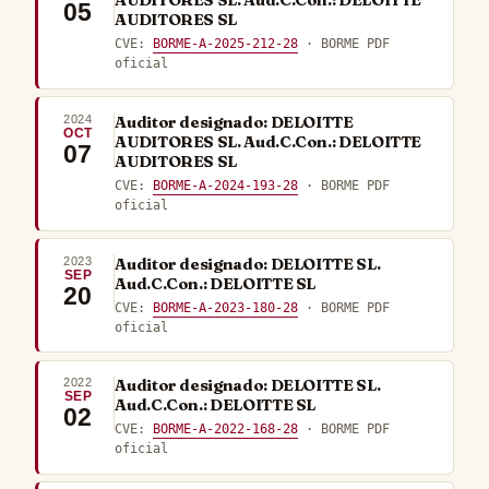
AUDITORES SL. Aud.C.Con.: DELOITTE
05
AUDITORES SL
CVE:
BORME-A-2025-212-28
· BORME PDF
oficial
2024
Auditor designado: DELOITTE
OCT
AUDITORES SL. Aud.C.Con.: DELOITTE
07
AUDITORES SL
CVE:
BORME-A-2024-193-28
· BORME PDF
oficial
2023
Auditor designado: DELOITTE SL.
SEP
Aud.C.Con.: DELOITTE SL
20
CVE:
BORME-A-2023-180-28
· BORME PDF
oficial
2022
Auditor designado: DELOITTE SL.
SEP
Aud.C.Con.: DELOITTE SL
02
CVE:
BORME-A-2022-168-28
· BORME PDF
oficial