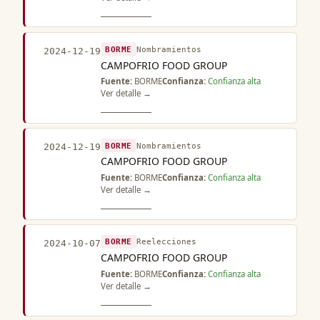
BORME
Nombramientos
2024-12-19
CAMPOFRIO FOOD GROUP
Fuente:
BORME
Confianza:
Confianza alta
Ver detalle →
BORME
Nombramientos
2024-12-19
CAMPOFRIO FOOD GROUP
Fuente:
BORME
Confianza:
Confianza alta
Ver detalle →
BORME
Reelecciones
2024-10-07
CAMPOFRIO FOOD GROUP
Fuente:
BORME
Confianza:
Confianza alta
Ver detalle →