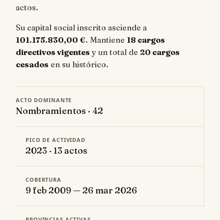
actos.
Su capital social inscrito asciende a
101.175.830,00 €
. Mantiene
18 cargos
directivos vigentes
y un total de
20 cargos
cesados
en su histórico.
ACTO DOMINANTE
Nombramientos · 42
PICO DE ACTIVIDAD
2023 · 13 actos
COBERTURA
9 feb 2009 — 26 mar 2026
PROVINCIAS ACTIVAS