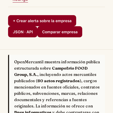
+ Crear alerta sobre la empresa
JSON · API
Comparar empresa
OpenMercantil muestra información pública
estructurada sobre
Campofrio FOOD
Group, S.A.
, incluyendo actos mercantiles
publicados (
80 actos registrados
), cargos
mencionados en fuentes oficiales, contratos
públicos, subvenciones, marcas, relaciones
documentales y referencias a fuentes
originales. La información se ofrece con
fines informativos
y debe contrastarse con