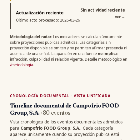
Sin actividad reciente
Actualización reciente
ver
→
Último acto procesado: 2026-03-26
Metodología del radar
: Los indicadores se calculan únicamente
sobre proyecciones públicas admitidas. Las categorías sin
proyección disponible se omiten y no permiten afirmar presencia ni
ausencia de una señal. La aparición en una fuente
no implica
infracción, culpabilidad ni relación vigente. Detalle metodológico en
/metodologia
.
CRONOLOGÍA DOCUMENTAL · VISTA UNIFICADA
Timeline documental de Campofrio FOOD
Group, S.A.
· 80 eventos
Vista cronológica de los eventos documentales admitidos
para
Campofrio FOOD Group, S.A.
. Cada categoría
aparece únicamente cuando su proyección pública está