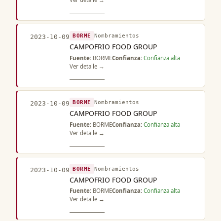
BORME
Nombramientos
2023-10-09
CAMPOFRIO FOOD GROUP
Fuente:
BORME
Confianza:
Confianza alta
Ver detalle →
BORME
Nombramientos
2023-10-09
CAMPOFRIO FOOD GROUP
Fuente:
BORME
Confianza:
Confianza alta
Ver detalle →
BORME
Nombramientos
2023-10-09
CAMPOFRIO FOOD GROUP
Fuente:
BORME
Confianza:
Confianza alta
Ver detalle →