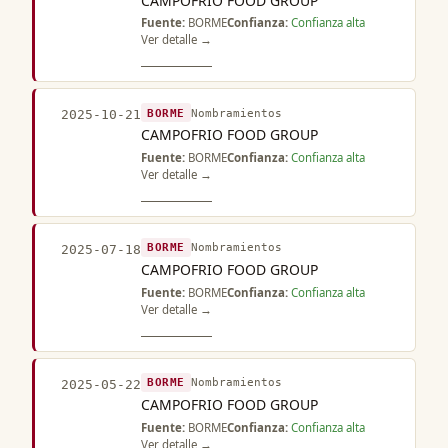
CAMPOFRIO FOOD GROUP
Fuente:
BORME
Confianza:
Confianza alta
Ver detalle →
BORME
Nombramientos
2025-10-21
CAMPOFRIO FOOD GROUP
Fuente:
BORME
Confianza:
Confianza alta
Ver detalle →
BORME
Nombramientos
2025-07-18
CAMPOFRIO FOOD GROUP
Fuente:
BORME
Confianza:
Confianza alta
Ver detalle →
BORME
Nombramientos
2025-05-22
CAMPOFRIO FOOD GROUP
Fuente:
BORME
Confianza:
Confianza alta
Ver detalle →