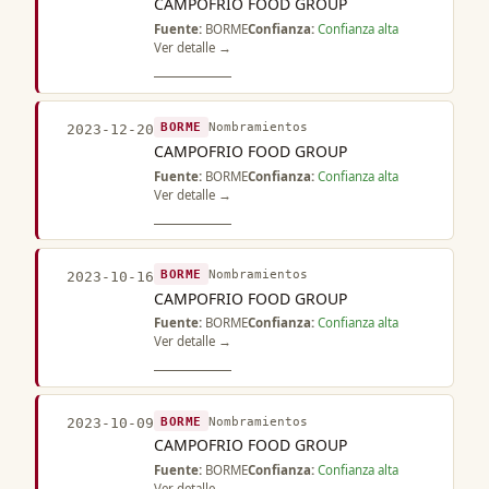
CAMPOFRIO FOOD GROUP
Fuente:
BORME
Confianza:
Confianza alta
Ver detalle →
BORME
Nombramientos
2023-12-20
CAMPOFRIO FOOD GROUP
Fuente:
BORME
Confianza:
Confianza alta
Ver detalle →
BORME
Nombramientos
2023-10-16
CAMPOFRIO FOOD GROUP
Fuente:
BORME
Confianza:
Confianza alta
Ver detalle →
BORME
Nombramientos
2023-10-09
CAMPOFRIO FOOD GROUP
Fuente:
BORME
Confianza:
Confianza alta
Ver detalle →