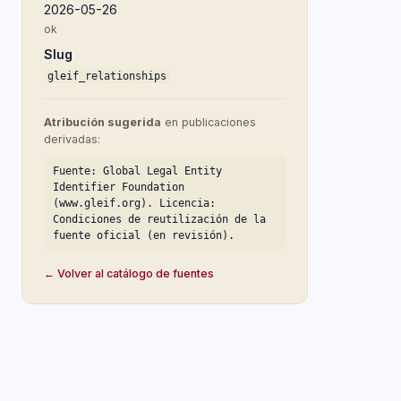
2026-05-26
ok
Slug
gleif_relationships
Atribución sugerida
en publicaciones
derivadas:
Fuente: Global Legal Entity
Identifier Foundation
(www.gleif.org). Licencia:
Condiciones de reutilización de la
fuente oficial (en revisión).
← Volver al catálogo de fuentes