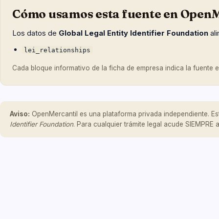
Cómo usamos esta fuente en OpenM
Los datos de
Global Legal Entity Identifier Foundation
ali
lei_relationships
Cada bloque informativo de la ficha de empresa indica la fuente exa
Aviso:
OpenMercantil es una plataforma privada independiente. Es
Identifier Foundation
. Para cualquier trámite legal acude SIEMPRE a