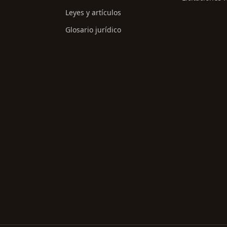
Leyes y artículos
Glosario jurídico