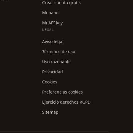
Crear cuenta gratis
Mi panel
Mi API key
LEGAL
Aviso legal
Términos de uso
Uso razonable
Privacidad
Cookies
Preferencias cookies
Ejercicio derechos RGPD
Sitemap