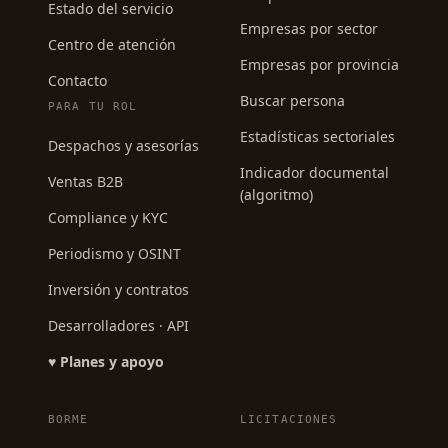
Estado del servicio
Empresas por sector
Centro de atención
Empresas por provincia
Contacto
Buscar persona
PARA TU ROL
Estadísticas sectoriales
Despachos y asesorías
Indicador documental
Ventas B2B
(algoritmo)
Compliance y KYC
Periodismo y OSINT
Inversión y contratos
Desarrolladores · API
♥ Planes y apoyo
BORME
LICITACIONES