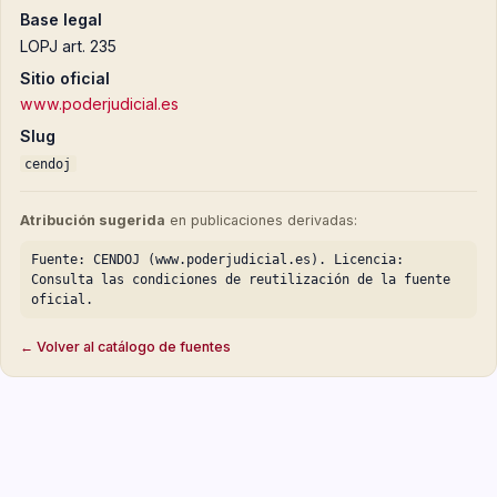
Base legal
LOPJ art. 235
Sitio oficial
www.poderjudicial.es
Slug
cendoj
Atribución sugerida
en publicaciones derivadas:
Fuente: CENDOJ (www.poderjudicial.es). Licencia:
Consulta las condiciones de reutilización de la fuente
oficial.
← Volver al catálogo de fuentes