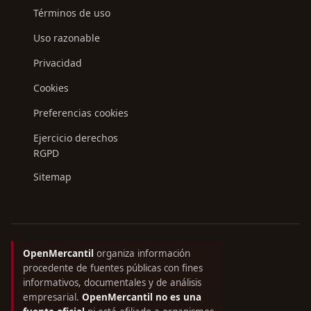
Términos de uso
Uso razonable
Privacidad
Cookies
Preferencias cookies
Ejercicio derechos
RGPD
Sitemap
OpenMercantil
organiza información
procedente de fuentes públicas con fines
informativos, documentales y de análisis
empresarial.
OpenMercantil no es una