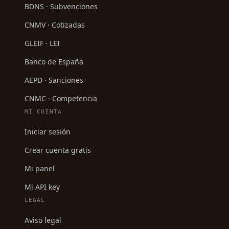
BDNS · Subvenciones
CNMV · Cotizadas
GLEIF · LEI
Banco de España
AEPD · Sanciones
CNMC · Competencia
MI CUENTA
Iniciar sesión
Crear cuenta gratis
Mi panel
Mi API key
LEGAL
Aviso legal