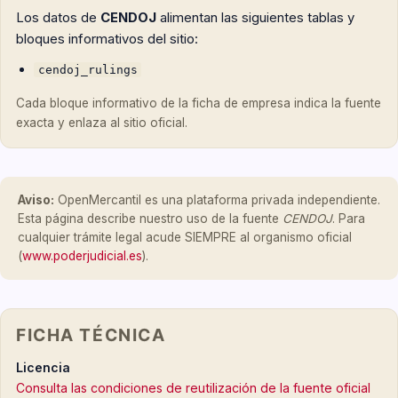
Los datos de
CENDOJ
alimentan las siguientes tablas y
bloques informativos del sitio:
cendoj_rulings
Cada bloque informativo de la ficha de empresa indica la fuente
exacta y enlaza al sitio oficial.
Aviso:
OpenMercantil es una plataforma privada independiente.
Esta página describe nuestro uso de la fuente
CENDOJ
. Para
cualquier trámite legal acude SIEMPRE al organismo oficial
(
www.poderjudicial.es
).
FICHA TÉCNICA
Licencia
Consulta las condiciones de reutilización de la fuente oficial