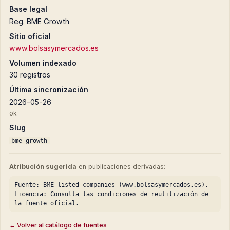
Base legal
Reg. BME Growth
Sitio oficial
www.bolsasymercados.es
Volumen indexado
30 registros
Última sincronización
2026-05-26
ok
Slug
bme_growth
Atribución sugerida
en publicaciones derivadas:
Fuente: BME listed companies (www.bolsasymercados.es).
Licencia: Consulta las condiciones de reutilización de
la fuente oficial.
← Volver al catálogo de fuentes