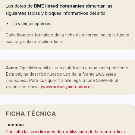
Los datos de
BME listed companies
alimentan las
siguientes tablas y bloques informativos del sitio:
listed_companies
Cada bloque informativo de la ficha de empresa indica la fuente
exacta y enlaza al sitio oficial.
Aviso:
OpenMercantil es una plataforma privada independiente.
Esta página describe nuestro uso de la fuente
BME listed
companies
. Para cualquier trámite legal acude SIEMPRE al
organismo oficial (
www.bolsasymercados.es
).
FICHA TÉCNICA
Licencia
Consulta las condiciones de reutilización de la fuente oficial