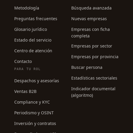
Metodología
Búsqueda avanzada
Preguntas frecuentes
Nuevas empresas
Glosario jurídico
Empresas con ficha
completa
Estado del servicio
Empresas por sector
Centro de atención
Empresas por provincia
Contacto
Buscar persona
PARA TU ROL
Estadísticas sectoriales
Despachos y asesorías
Indicador documental
Ventas B2B
(algoritmo)
Compliance y KYC
Periodismo y OSINT
Inversión y contratos