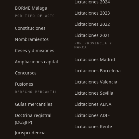
Licitaciones 2024
BORME Málaga
Licitaciones 2023
POR TIPO DE ACTO
Licitaciones 2022
Constituciones
Licitaciones 2021
Nombramientos
POR PROVINCIA Y
MARCA
Ceses y dimisiones
Licitaciones Madrid
Ampliaciones capital
Licitaciones Barcelona
Concursos
Licitaciones Valencia
Fusiones
DERECHO MERCANTIL
Licitaciones Sevilla
Guías mercantiles
Licitaciones AENA
Doctrina registral
Licitaciones ADIF
(DGSJFP)
Licitaciones Renfe
Jurisprudencia