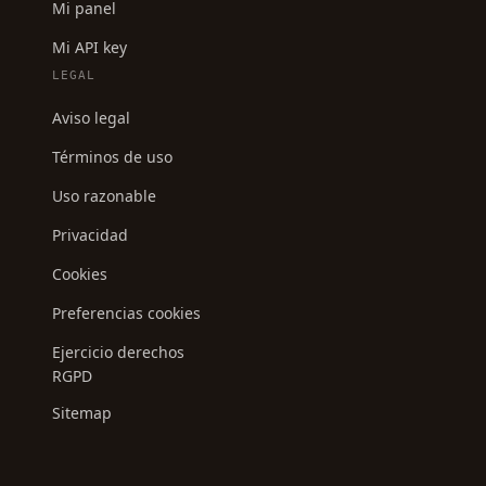
Mi panel
Mi API key
LEGAL
Aviso legal
Términos de uso
Uso razonable
Privacidad
Cookies
Preferencias cookies
Ejercicio derechos
RGPD
Sitemap