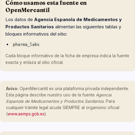
Cómo usamos esta fuente en
OpenMercantil
Los datos de
Agencia Espanola de Medicamentos y
Productos Sanitarios
alimentan las siguientes tablas y
bloques informativos del sitio:
pharma_labs
Cada bloque informativo de la ficha de empresa indica la fuente
exacta y enlaza al sitio oficial.
Aviso:
OpenMercantil es una plataforma privada independiente.
Esta página describe nuestro uso de la fuente
Agencia
Espanola de Medicamentos y Productos Sanitarios
. Para
cualquier trámite legal acude SIEMPRE al organismo oficial
(
www.aemps.gob.es
).