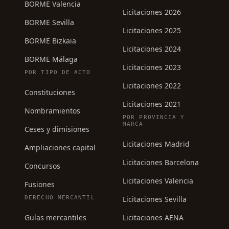
BORME Valencia
Licitaciones 2026
BORME Sevilla
Licitaciones 2025
BORME Bizkaia
Licitaciones 2024
BORME Málaga
Licitaciones 2023
POR TIPO DE ACTO
Licitaciones 2022
Constituciones
Licitaciones 2021
Nombramientos
POR PROVINCIA Y
MARCA
Ceses y dimisiones
Licitaciones Madrid
Ampliaciones capital
Licitaciones Barcelona
Concursos
Licitaciones Valencia
Fusiones
DERECHO MERCANTIL
Licitaciones Sevilla
Guías mercantiles
Licitaciones AENA