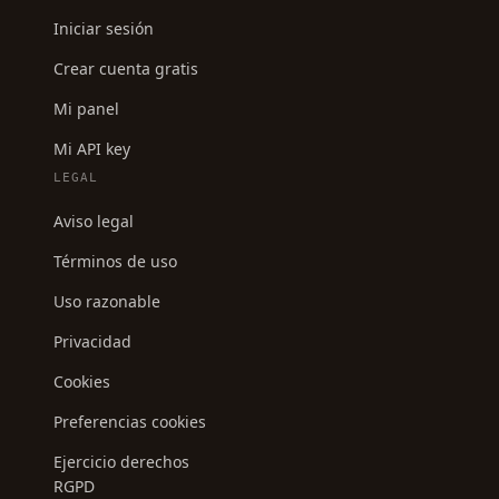
Iniciar sesión
Crear cuenta gratis
Mi panel
Mi API key
LEGAL
Aviso legal
Términos de uso
Uso razonable
Privacidad
Cookies
Preferencias cookies
Ejercicio derechos
RGPD