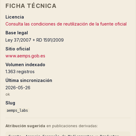
FICHA TÉCNICA
Licencia
Consulta las condiciones de reutilización de la fuente oficial
Base legal
Ley 37/2007 + RD 1591/2009
Sitio oficial
www.aemps.gob.es
Volumen indexado
1.363 registros
Última sincronización
2026-05-26
ok
Slug
aemps_labs
Atribución sugerida
en publicaciones derivadas: