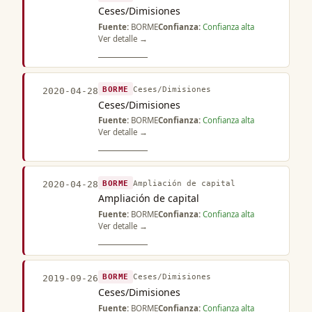
Ceses/Dimisiones
Fuente:
BORME
Confianza:
Confianza alta
Ver detalle →
BORME
Ceses/Dimisiones
2020-04-28
Ceses/Dimisiones
Fuente:
BORME
Confianza:
Confianza alta
Ver detalle →
BORME
Ampliación de capital
2020-04-28
Ampliación de capital
Fuente:
BORME
Confianza:
Confianza alta
Ver detalle →
BORME
Ceses/Dimisiones
2019-09-26
Ceses/Dimisiones
Fuente:
BORME
Confianza:
Confianza alta