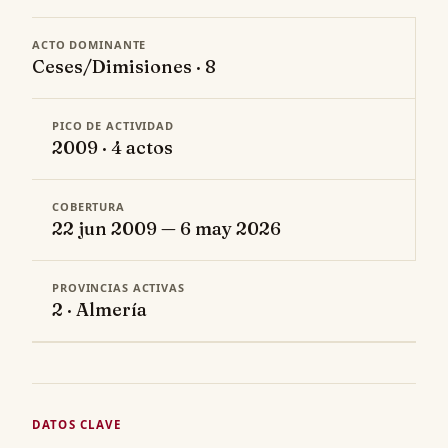
ACTO DOMINANTE
Ceses/Dimisiones · 8
PICO DE ACTIVIDAD
2009 · 4 actos
COBERTURA
22 jun 2009 — 6 may 2026
PROVINCIAS ACTIVAS
2 · Almería
DATOS CLAVE