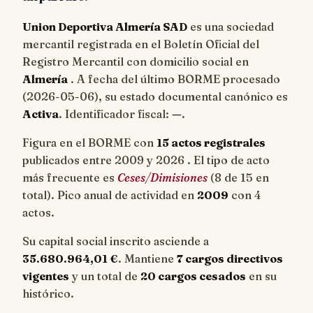
Union Deportiva Almería SAD
es una sociedad
mercantil registrada en el Boletín Oficial del
Registro Mercantil con domicilio social en
Almería
. A fecha del último BORME procesado
(
2026-05-06
), su estado documental canónico es
Activa
. Identificador fiscal:
—
.
Figura en el BORME con
15 actos registrales
publicados entre 2009 y 2026 . El tipo de acto
más frecuente es
Ceses/Dimisiones
(8 de 15 en
total). Pico anual de actividad en
2009
con 4
actos.
Su capital social inscrito asciende a
35.680.964,01 €
. Mantiene
7 cargos directivos
vigentes
y un total de
20 cargos cesados
en su
histórico.