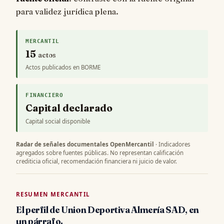
para validez jurídica plena.
MERCANTIL
15
actos
Actos publicados en BORME
FINANCIERO
Capital declarado
Capital social disponible
Radar de señales documentales OpenMercantil
· Indicadores
agregados sobre fuentes públicas. No representan calificación
crediticia oficial, recomendación financiera ni juicio de valor.
RESUMEN MERCANTIL
El perfil de Union Deportiva Almería SAD, en
un párrafo.