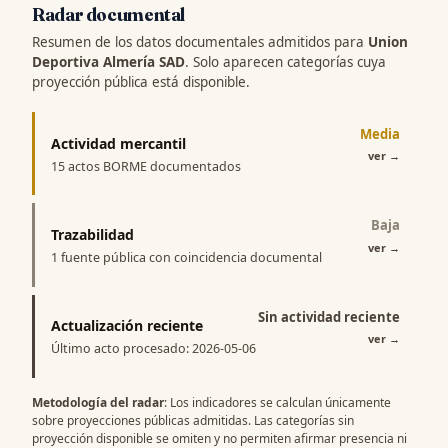
Radar documental
Resumen de los datos documentales admitidos para
Union
Deportiva Almería SAD
. Solo aparecen categorías cuya
proyección pública está disponible.
Media
Actividad mercantil
ver
→
15 actos BORME documentados
Baja
Trazabilidad
ver
→
1 fuente pública con coincidencia documental
Sin actividad reciente
Actualización reciente
ver
→
Último acto procesado: 2026-05-06
Metodología del radar
: Los indicadores se calculan únicamente
sobre proyecciones públicas admitidas. Las categorías sin
proyección disponible se omiten y no permiten afirmar presencia ni