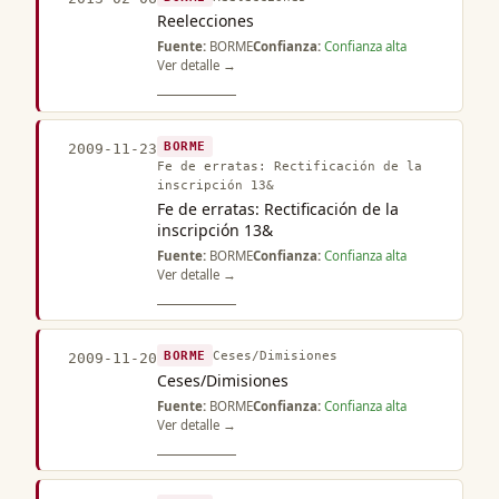
Reelecciones
Fuente:
BORME
Confianza:
Confianza alta
Ver detalle →
BORME
2009-11-23
Fe de erratas: Rectificación de la
inscripción 13&
Fe de erratas: Rectificación de la
inscripción 13&
Fuente:
BORME
Confianza:
Confianza alta
Ver detalle →
BORME
Ceses/Dimisiones
2009-11-20
Ceses/Dimisiones
Fuente:
BORME
Confianza:
Confianza alta
Ver detalle →