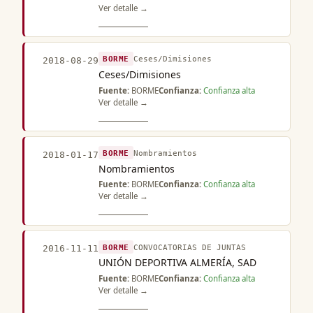
Ver detalle →
BORME
Ceses/Dimisiones
2018-08-29
Ceses/Dimisiones
Fuente:
BORME
Confianza:
Confianza alta
Ver detalle →
BORME
Nombramientos
2018-01-17
Nombramientos
Fuente:
BORME
Confianza:
Confianza alta
Ver detalle →
BORME
CONVOCATORIAS DE JUNTAS
2016-11-11
UNIÓN DEPORTIVA ALMERÍA, SAD
Fuente:
BORME
Confianza:
Confianza alta
Ver detalle →