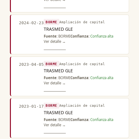
BORME
Ampliación de capital
2024-02-23
TRASMED GLE
Fuente:
BORME
Confianza:
Confianza alta
Ver detalle →
BORME
Ampliación de capital
2023-04-05
TRASMED GLE
Fuente:
BORME
Confianza:
Confianza alta
Ver detalle →
BORME
Ampliación de capital
2023-01-17
TRASMED GLE
Fuente:
BORME
Confianza:
Confianza alta
Ver detalle →