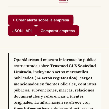
+ Crear alerta sobre la empresa
JSON · API
Comparar empresa
OpenMercantil muestra información pública
estructurada sobre
Trasmed GLE Sociedad
Limitada
, incluyendo actos mercantiles
publicados (
14 actos registrados
), cargos
mencionados en fuentes oficiales, contratos
públicos, subvenciones, marcas, relaciones
documentales y referencias a fuentes
originales. La información se ofrece con
fines informativos
y debe contrastarse con