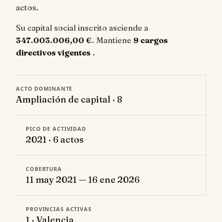
actos.
Su capital social inscrito asciende a
347.003.006,00 €
. Mantiene
9 cargos
directivos vigentes
.
ACTO DOMINANTE
Ampliación de capital · 8
PICO DE ACTIVIDAD
2021 · 6 actos
COBERTURA
11 may 2021 — 16 ene 2026
PROVINCIAS ACTIVAS
1 · Valencia