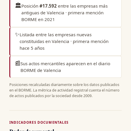
🏛️
Posición
#17.592
entre las
empresas más
antiguas de Valencia
· primera mención
BORME en 2021
✨
Listada entre las
empresas nuevas
constituidas en Valencia
· primera mención
hace 5 años
📰
Sus actos mercantiles aparecen en el
diario
BORME de Valencia
Posiciones recalculadas diariamente sobre los datos publicados
en el BORME. La métrica de actividad registral cuenta el número
de actos publicados por la sociedad desde 2009.
INDICADORES DOCUMENTALES