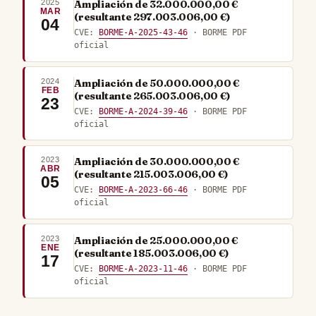
2025
Ampliación de 32.000.000,00 €
MAR
(resultante 297.003.006,00 €)
04
CVE:
BORME-A-2025-43-46
· BORME PDF
oficial
2024
Ampliación de 50.000.000,00 €
FEB
(resultante 265.003.006,00 €)
23
CVE:
BORME-A-2024-39-46
· BORME PDF
oficial
2023
Ampliación de 30.000.000,00 €
ABR
(resultante 215.003.006,00 €)
05
CVE:
BORME-A-2023-66-46
· BORME PDF
oficial
2023
Ampliación de 25.000.000,00 €
ENE
(resultante 185.003.006,00 €)
17
CVE:
BORME-A-2023-11-46
· BORME PDF
oficial