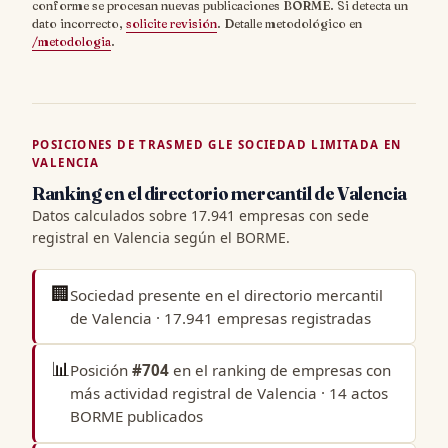
conforme se procesan nuevas publicaciones BORME. Si detecta un
dato incorrecto,
solicite revisión
. Detalle metodológico en
/metodologia
.
POSICIONES DE TRASMED GLE SOCIEDAD LIMITADA EN
VALENCIA
Ranking en el directorio mercantil de Valencia
Datos calculados sobre 17.941 empresas con sede
registral en Valencia según el BORME.
🏢
Sociedad presente en el
directorio mercantil
de Valencia
· 17.941 empresas registradas
📊
Posición
#704
en el
ranking de empresas con
más actividad registral de Valencia
· 14 actos
BORME publicados