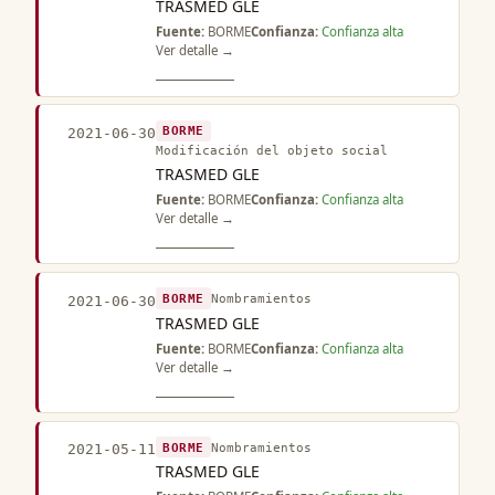
TRASMED GLE
Fuente:
BORME
Confianza:
Confianza alta
Ver detalle →
BORME
2021-06-30
Modificación del objeto social
TRASMED GLE
Fuente:
BORME
Confianza:
Confianza alta
Ver detalle →
BORME
Nombramientos
2021-06-30
TRASMED GLE
Fuente:
BORME
Confianza:
Confianza alta
Ver detalle →
BORME
Nombramientos
2021-05-11
TRASMED GLE