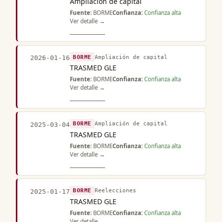
Ampliación de capital
Fuente:
BORME
Confianza:
Confianza alta
Ver detalle →
BORME
Ampliación de capital
2026-01-16
TRASMED GLE
Fuente:
BORME
Confianza:
Confianza alta
Ver detalle →
BORME
Ampliación de capital
2025-03-04
TRASMED GLE
Fuente:
BORME
Confianza:
Confianza alta
Ver detalle →
BORME
Reelecciones
2025-01-17
TRASMED GLE
Fuente:
BORME
Confianza:
Confianza alta
Ver detalle →