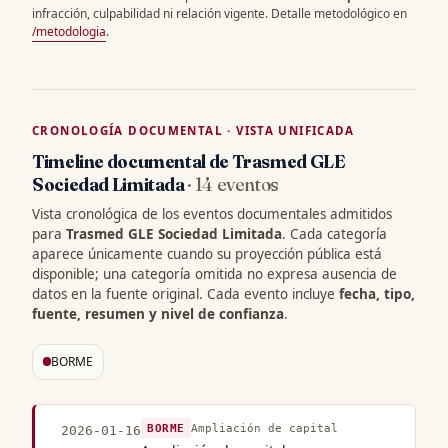
infracción, culpabilidad ni relación vigente. Detalle metodológico en
/metodologia
.
CRONOLOGÍA DOCUMENTAL · VISTA UNIFICADA
Timeline documental de Trasmed GLE
Sociedad Limitada
· 14 eventos
Vista cronológica de los eventos documentales admitidos
para
Trasmed GLE Sociedad Limitada
. Cada categoría
aparece únicamente cuando su proyección pública está
disponible; una categoría omitida no expresa ausencia de
datos en la fuente original. Cada evento incluye
fecha, tipo,
fuente, resumen y nivel de confianza
.
BORME
BORME
Ampliación de capital
2026-01-16