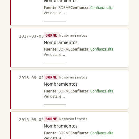
Nombramientos
Fuente:
BORME
Confianza:
Confianza alta
Ver detalle →
BORME
Nombramientos
2017-03-03
Nombramientos
Fuente:
BORME
Confianza:
Confianza alta
Ver detalle →
BORME
Nombramientos
2016-09-02
Nombramientos
Fuente:
BORME
Confianza:
Confianza alta
Ver detalle →
BORME
Nombramientos
2016-09-02
Nombramientos
Fuente:
BORME
Confianza:
Confianza alta
Ver detalle →