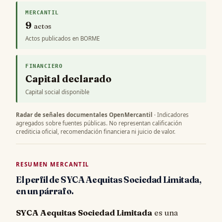
MERCANTIL
9
actos
Actos publicados en BORME
FINANCIERO
Capital declarado
Capital social disponible
Radar de señales documentales OpenMercantil
· Indicadores
agregados sobre fuentes públicas. No representan calificación
crediticia oficial, recomendación financiera ni juicio de valor.
RESUMEN MERCANTIL
El perfil de SYCA Aequitas Sociedad Limitada,
en un párrafo.
SYCA Aequitas Sociedad Limitada
es una