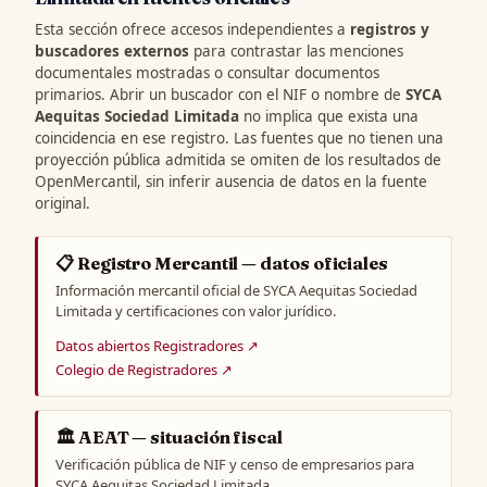
Esta sección ofrece accesos independientes a
registros y
buscadores externos
para contrastar las menciones
documentales mostradas o consultar documentos
primarios. Abrir un buscador con el NIF o nombre de
SYCA
Aequitas Sociedad Limitada
no implica que exista una
coincidencia en ese registro. Las fuentes que no tienen una
proyección pública admitida se omiten de los resultados de
OpenMercantil, sin inferir ausencia de datos en la fuente
original.
📋 Registro Mercantil — datos oficiales
Información mercantil oficial de SYCA Aequitas Sociedad
Limitada y certificaciones con valor jurídico.
Datos abiertos Registradores ↗
Colegio de Registradores ↗
🏛️ AEAT — situación fiscal
Verificación pública de NIF y censo de empresarios para
SYCA Aequitas Sociedad Limitada.