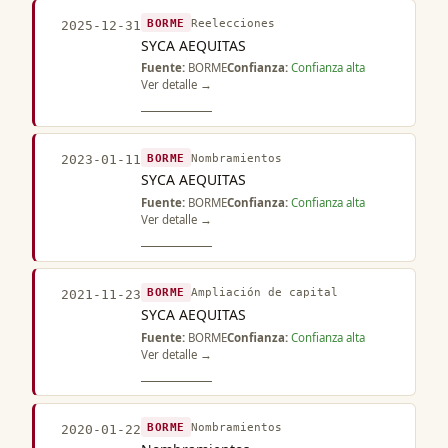
BORME
Reelecciones
2025-12-31
SYCA AEQUITAS
Fuente:
BORME
Confianza:
Confianza alta
Ver detalle →
BORME
Nombramientos
2023-01-11
SYCA AEQUITAS
Fuente:
BORME
Confianza:
Confianza alta
Ver detalle →
BORME
Ampliación de capital
2021-11-23
SYCA AEQUITAS
Fuente:
BORME
Confianza:
Confianza alta
Ver detalle →
BORME
Nombramientos
2020-01-22