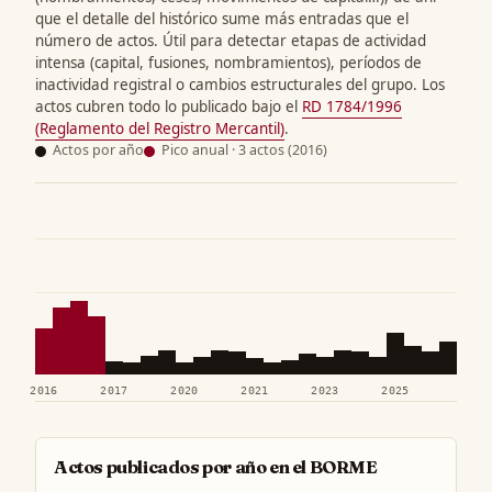
que el detalle del histórico sume más entradas que el
número de actos. Útil para detectar etapas de actividad
intensa (capital, fusiones, nombramientos), períodos de
inactividad registral o cambios estructurales del grupo. Los
actos cubren todo lo publicado bajo el
RD 1784/1996
(Reglamento del Registro Mercantil)
.
Actos por año
Pico anual · 3 actos (2016)
2016
2017
2020
2021
2023
2025
Actos publicados por año en el BORME