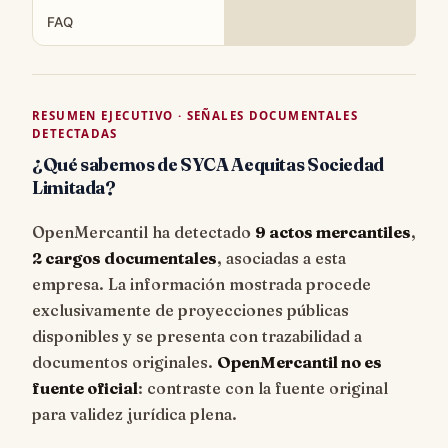
FAQ
RESUMEN EJECUTIVO · SEÑALES DOCUMENTALES
DETECTADAS
¿Qué sabemos de SYCA Aequitas Sociedad
Limitada?
OpenMercantil ha detectado
9 actos mercantiles
,
2 cargos documentales
, asociadas a esta
empresa. La información mostrada procede
exclusivamente de proyecciones públicas
disponibles y se presenta con trazabilidad a
documentos originales.
OpenMercantil no es
fuente oficial
: contraste con la fuente original
para validez jurídica plena.