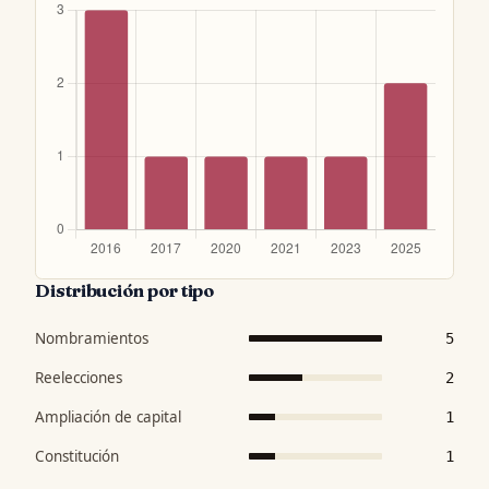
Distribución por tipo
Nombramientos
5
Reelecciones
2
Ampliación de capital
1
Constitución
1