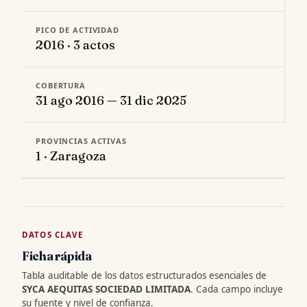
PICO DE ACTIVIDAD
2016 · 3 actos
COBERTURA
31 ago 2016 — 31 dic 2025
PROVINCIAS ACTIVAS
1 · Zaragoza
DATOS CLAVE
Ficha rápida
Tabla auditable de los datos estructurados esenciales de
SYCA AEQUITAS SOCIEDAD LIMITADA
. Cada campo incluye
su fuente y nivel de confianza.