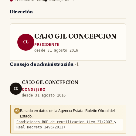
Dirección
CAJO GIL CONCEPCION
CG
PRESIDENTE
desde 31 agosto 2016
Consejo de administración
· 1
CAJO GIL CONCEPCION
CG
CONSEJERO
desde 31 agosto 2016
Basado en datos de la Agencia Estatal Boletín Oficial del
©
Estado.
Condiciones BOE de reutilizacion (Ley 37/2007 y
Real Decreto 1495/2011)