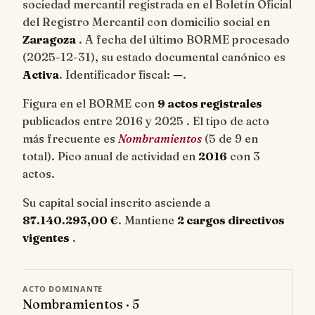
sociedad mercantil registrada en el Boletín Oficial
del Registro Mercantil con domicilio social en
Zaragoza
. A fecha del último BORME procesado
(
2025-12-31
), su estado documental canónico es
Activa
. Identificador fiscal:
—
.
Figura en el BORME con
9 actos registrales
publicados entre 2016 y 2025 . El tipo de acto
más frecuente es
Nombramientos
(5 de 9 en
total). Pico anual de actividad en
2016
con 3
actos.
Su capital social inscrito asciende a
87.140.293,00 €
. Mantiene
2 cargos directivos
vigentes
.
ACTO DOMINANTE
Nombramientos · 5