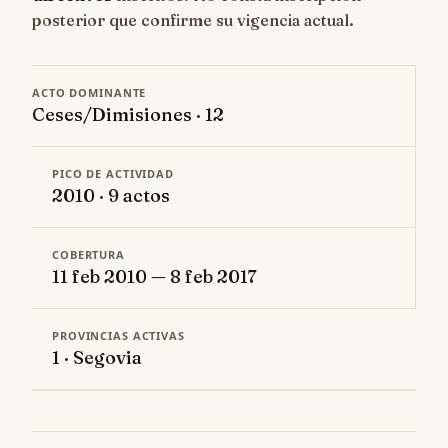
posterior que confirme su vigencia actual.
ACTO DOMINANTE
Ceses/Dimisiones · 12
PICO DE ACTIVIDAD
2010 · 9 actos
COBERTURA
11 feb 2010 — 8 feb 2017
PROVINCIAS ACTIVAS
1 · Segovia