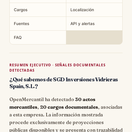
Cargos
Localización
Fuentes
API y alertas
FAQ
RESUMEN EJECUTIVO · SEÑALES DOCUMENTALES
DETECTADAS
¿Qué sabemos de SGD Inversiones Vidrieras
Spain, S.L.?
OpenMercantil ha detectado
30 actos
mercantiles
,
20 cargos documentales
, asociadas
a esta empresa. La información mostrada
procede exclusivamente de proyecciones
públicas disponibles y se presenta con trazabilidad