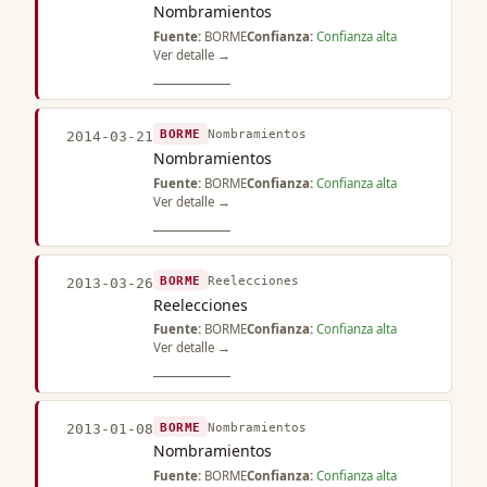
Nombramientos
Fuente:
BORME
Confianza:
Confianza alta
Ver detalle →
BORME
Nombramientos
2014-03-21
Nombramientos
Fuente:
BORME
Confianza:
Confianza alta
Ver detalle →
BORME
Reelecciones
2013-03-26
Reelecciones
Fuente:
BORME
Confianza:
Confianza alta
Ver detalle →
BORME
Nombramientos
2013-01-08
Nombramientos
Fuente:
BORME
Confianza:
Confianza alta