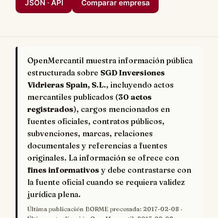
JSON · API
Comparar empresa
OpenMercantil muestra información pública
estructurada sobre
SGD Inversiones
Vidrieras Spain, S.L.
, incluyendo actos
mercantiles publicados (
30 actos
registrados
), cargos mencionados en
fuentes oficiales, contratos públicos,
subvenciones, marcas, relaciones
documentales y referencias a fuentes
originales. La información se ofrece con
fines informativos
y debe contrastarse con
la fuente oficial cuando se requiera validez
jurídica plena.
Última publicación BORME procesada:
2017-02-08
·