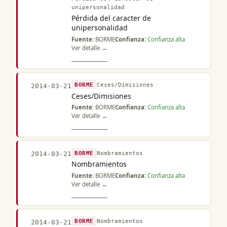
unipersonalidad
Pérdida del caracter de
unipersonalidad
Fuente:
BORME
Confianza:
Confianza alta
Ver detalle →
BORME
Ceses/Dimisiones
2014-03-21
Ceses/Dimisiones
Fuente:
BORME
Confianza:
Confianza alta
Ver detalle →
BORME
Nombramientos
2014-03-21
Nombramientos
Fuente:
BORME
Confianza:
Confianza alta
Ver detalle →
BORME
Nombramientos
2014-03-21