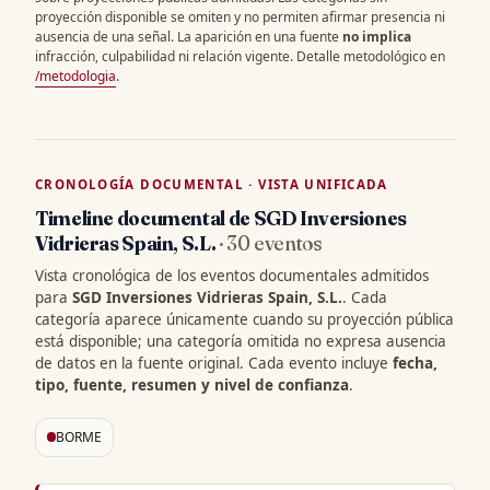
proyección disponible se omiten y no permiten afirmar presencia ni
ausencia de una señal. La aparición en una fuente
no implica
infracción, culpabilidad ni relación vigente. Detalle metodológico en
/metodologia
.
CRONOLOGÍA DOCUMENTAL · VISTA UNIFICADA
Timeline documental de SGD Inversiones
Vidrieras Spain, S.L.
· 30 eventos
Vista cronológica de los eventos documentales admitidos
para
SGD Inversiones Vidrieras Spain, S.L.
. Cada
categoría aparece únicamente cuando su proyección pública
está disponible; una categoría omitida no expresa ausencia
de datos en la fuente original. Cada evento incluye
fecha,
tipo, fuente, resumen y nivel de confianza
.
BORME