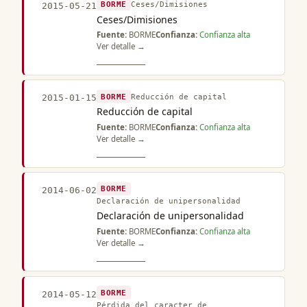
BORME
Ceses/Dimisiones
2015-05-21
Ceses/Dimisiones
Fuente:
BORME
Confianza:
Confianza alta
Ver detalle →
BORME
Reducción de capital
2015-01-15
Reducción de capital
Fuente:
BORME
Confianza:
Confianza alta
Ver detalle →
BORME
2014-06-02
Declaración de unipersonalidad
Declaración de unipersonalidad
Fuente:
BORME
Confianza:
Confianza alta
Ver detalle →
BORME
2014-05-12
Pérdida del caracter de