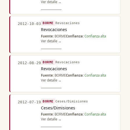
Ver detalle →
BORME
Revocaciones
2012-10-03
Revocaciones
Fuente:
BORME
Confianza:
Confianza alta
Ver detalle →
BORME
Revocaciones
2012-08-29
Revocaciones
Fuente:
BORME
Confianza:
Confianza alta
Ver detalle →
BORME
Ceses/Dimisiones
2012-07-19
Ceses/Dimisiones
Fuente:
BORME
Confianza:
Confianza alta
Ver detalle →