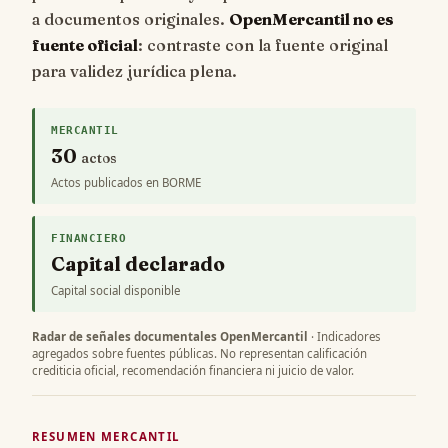
a documentos originales.
OpenMercantil no es
fuente oficial
: contraste con la fuente original
para validez jurídica plena.
MERCANTIL
30
actos
Actos publicados en BORME
FINANCIERO
Capital declarado
Capital social disponible
Radar de señales documentales OpenMercantil
· Indicadores
agregados sobre fuentes públicas. No representan calificación
crediticia oficial, recomendación financiera ni juicio de valor.
RESUMEN MERCANTIL