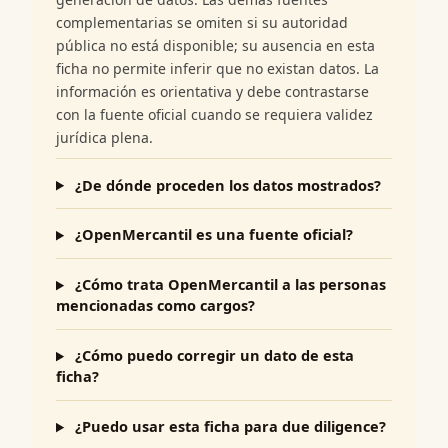
complementarias se omiten si su autoridad
pública no está disponible; su ausencia en esta
ficha no permite inferir que no existan datos. La
información es orientativa y debe contrastarse
con la fuente oficial cuando se requiera validez
jurídica plena.
¿De dónde proceden los datos mostrados?
¿OpenMercantil es una fuente oficial?
¿Cómo trata OpenMercantil a las personas
mencionadas como cargos?
¿Cómo puedo corregir un dato de esta
ficha?
¿Puedo usar esta ficha para due diligence?