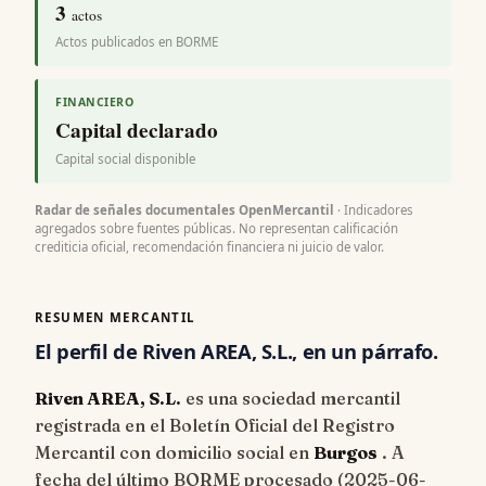
3
actos
Actos publicados en BORME
FINANCIERO
Capital declarado
Capital social disponible
Radar de señales documentales OpenMercantil
· Indicadores
agregados sobre fuentes públicas. No representan calificación
crediticia oficial, recomendación financiera ni juicio de valor.
RESUMEN MERCANTIL
El perfil de Riven AREA, S.L., en un párrafo.
Riven AREA, S.L.
es una sociedad mercantil
registrada en el Boletín Oficial del Registro
Mercantil con domicilio social en
Burgos
. A
fecha del último BORME procesado (
2025-06-