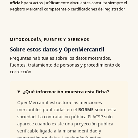
oficial
: para actos jurídicamente vinculantes consulta siempre el
Registro Mercantil competente o certificaciones del registrador.
METODOLOGÍA, FUENTES Y DERECHOS
Sobre estos datos y OpenMercantil
Preguntas habituales sobre los datos mostrados,
fuentes, tratamiento de personas y procedimiento de
corrección.
¿Qué información muestra esta ficha?
OpenMercantil estructura las menciones
mercantiles publicadas en el
BORME
sobre esta
sociedad. La contratación pública PLACSP solo
aparece cuando existe una proyección pública
verificable ligada a la misma identidad y
generación de datos. Las demás fuentes