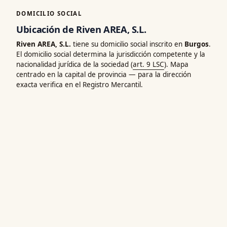
DOMICILIO SOCIAL
Ubicación de Riven AREA, S.L.
Riven AREA, S.L.
tiene su domicilio social inscrito en
Burgos
.
El domicilio social determina la jurisdicción competente y la
nacionalidad jurídica de la sociedad (
art. 9 LSC
). Mapa
centrado en la capital de provincia — para la dirección
exacta verifica en el Registro Mercantil.