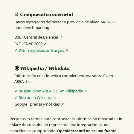
📊 Comparativa sectorial
Datos agregados del sector y provincia de Riven AREA, S.L.
para benchmarking.
BdE · Central de Balances ↗
INE · CNAE 2009 ↗
INE · Empresas en Burgos ↗
🌍 Wikipedia / Wikidata
Información enciclopédica complementaria sobre Riven
AREA, S.L..
Buscar Riven AREA, S.L. en Wikipedia ↗
Buscar en Wikidata ↗
Google · prensa y noticias ↗
Recursos externos para contrastar la información mostrada. Un
enlace de consulta no representa una integración ni una
coincidencia comprobada.
OpenMercantil no es una fuente