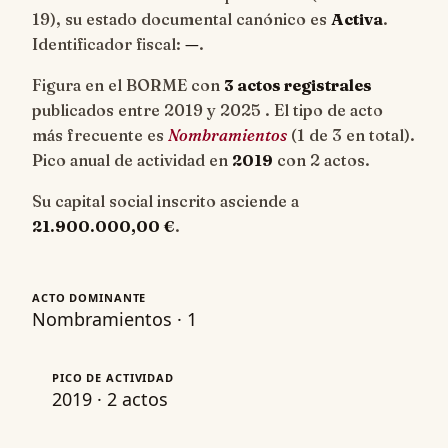
19
), su estado documental canónico es
Activa
.
Identificador fiscal:
—
.
Figura en el BORME con
3 actos registrales
publicados entre 2019 y 2025 . El tipo de acto
más frecuente es
Nombramientos
(1 de 3 en total).
Pico anual de actividad en
2019
con 2 actos.
Su capital social inscrito asciende a
21.900.000,00 €
.
ACTO DOMINANTE
Nombramientos · 1
PICO DE ACTIVIDAD
2019 · 2 actos