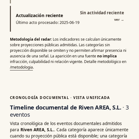
Sin actividad reciente
Actualización reciente
ver
→
Último acto procesado: 2025-06-19
Metodología del radar
: Los indicadores se calculan únicamente
sobre proyecciones públicas admitidas. Las categorías sin
proyección disponible se omiten y no permiten afirmar presencia ni
ausencia de una señal. La aparición en una fuente
no implica
infracción, culpabilidad ni relación vigente. Detalle metodológico en
/metodologia
.
CRONOLOGÍA DOCUMENTAL · VISTA UNIFICADA
Timeline documental de Riven AREA, S.L.
· 3
eventos
Vista cronológica de los eventos documentales admitidos
para
Riven AREA, S.L.
. Cada categoría aparece únicamente
cuando su proyección pública está disponible; una categoría