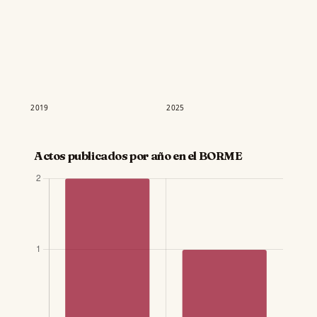
2019
2025
Actos publicados por año en el BORME