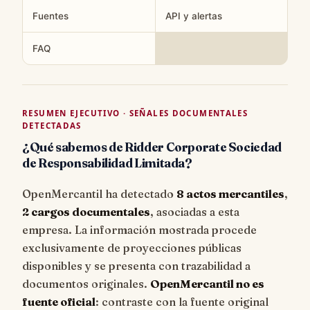
Fuentes
API y alertas
FAQ
RESUMEN EJECUTIVO · SEÑALES DOCUMENTALES
DETECTADAS
¿Qué sabemos de Ridder Corporate Sociedad
de Responsabilidad Limitada?
OpenMercantil ha detectado
8 actos mercantiles
,
2 cargos documentales
, asociadas a esta
empresa. La información mostrada procede
exclusivamente de proyecciones públicas
disponibles y se presenta con trazabilidad a
documentos originales.
OpenMercantil no es
fuente oficial
: contraste con la fuente original