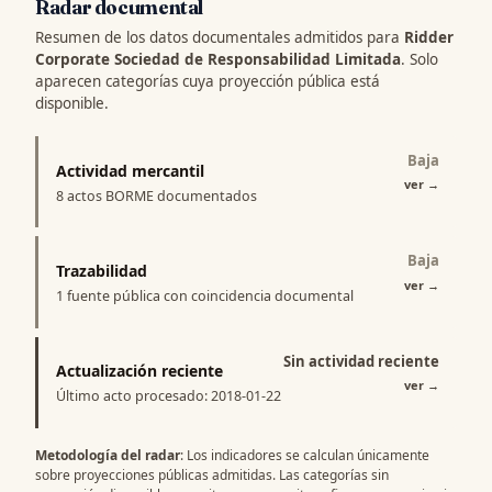
Radar documental
Resumen de los datos documentales admitidos para
Ridder
Corporate Sociedad de Responsabilidad Limitada
. Solo
aparecen categorías cuya proyección pública está
disponible.
Baja
Actividad mercantil
ver
→
8 actos BORME documentados
Baja
Trazabilidad
ver
→
1 fuente pública con coincidencia documental
Sin actividad reciente
Actualización reciente
ver
→
Último acto procesado: 2018-01-22
Metodología del radar
: Los indicadores se calculan únicamente
sobre proyecciones públicas admitidas. Las categorías sin