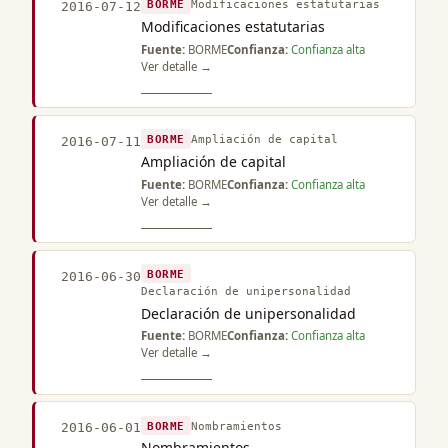
BORME
Modificaciones estatutarias
2016-07-12
Modificaciones estatutarias
Fuente:
BORME
Confianza:
Confianza alta
Ver detalle →
BORME
Ampliación de capital
2016-07-11
Ampliación de capital
Fuente:
BORME
Confianza:
Confianza alta
Ver detalle →
BORME
2016-06-30
Declaración de unipersonalidad
Declaración de unipersonalidad
Fuente:
BORME
Confianza:
Confianza alta
Ver detalle →
BORME
Nombramientos
2016-06-01
Nombramientos