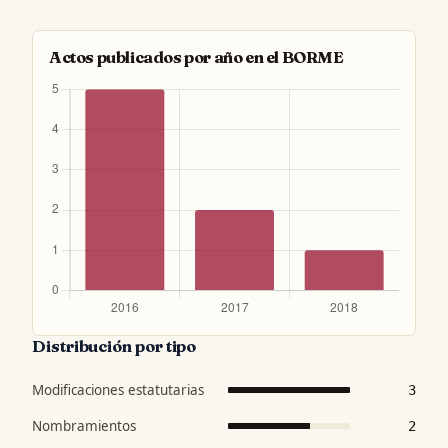
Actos publicados por año en el BORME
Distribución por tipo
Modificaciones estatutarias
3
Nombramientos
2