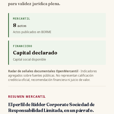
para validez jurídica plena.
MERCANTIL
8
actos
Actos publicados en BORME
FINANCIERO
Capital declarado
Capital social disponible
Radar de señales documentales OpenMercantil
· Indicadores
agregados sobre fuentes públicas. No representan calificación
crediticia oficial, recomendación financiera ni juicio de valor.
RESUMEN MERCANTIL
El perfil de Ridder Corporate Sociedad de
Responsabilidad Limitada, en un párrafo.