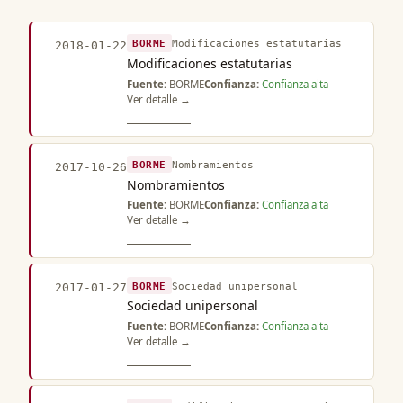
BORME
Modificaciones estatutarias
2018-01-22
Modificaciones estatutarias
Fuente:
BORME
Confianza:
Confianza alta
Ver detalle →
BORME
Nombramientos
2017-10-26
Nombramientos
Fuente:
BORME
Confianza:
Confianza alta
Ver detalle →
BORME
Sociedad unipersonal
2017-01-27
Sociedad unipersonal
Fuente:
BORME
Confianza:
Confianza alta
Ver detalle →