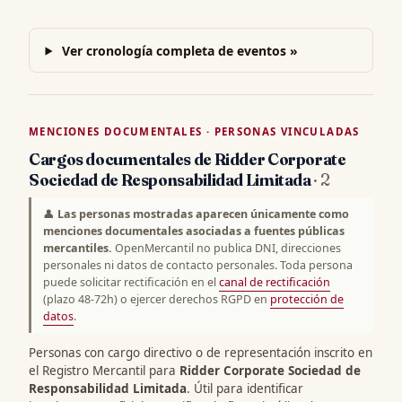
Ver cronología completa de eventos »
MENCIONES DOCUMENTALES · PERSONAS VINCULADAS
Cargos documentales de Ridder Corporate
Sociedad de Responsabilidad Limitada
· 2
👤
Las personas mostradas aparecen únicamente como
menciones documentales asociadas a fuentes públicas
mercantiles.
OpenMercantil no publica DNI, direcciones
personales ni datos de contacto personales. Toda persona
puede solicitar rectificación en el
canal de rectificación
(plazo 48-72h) o ejercer derechos RGPD en
protección de
datos
.
Personas con cargo directivo o de representación inscrito en
el Registro Mercantil para
Ridder Corporate Sociedad de
Responsabilidad Limitada
. Útil para identificar