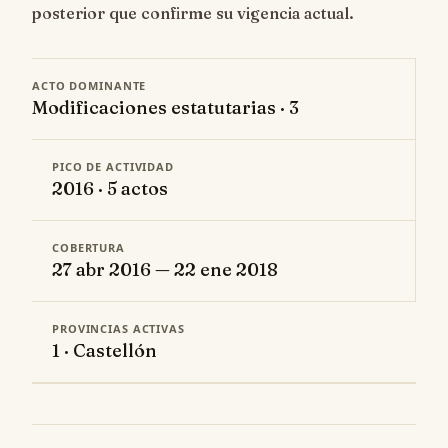
posterior que confirme su vigencia actual.
ACTO DOMINANTE
Modificaciones estatutarias · 3
PICO DE ACTIVIDAD
2016 · 5 actos
COBERTURA
27 abr 2016 — 22 ene 2018
PROVINCIAS ACTIVAS
1 · Castellón