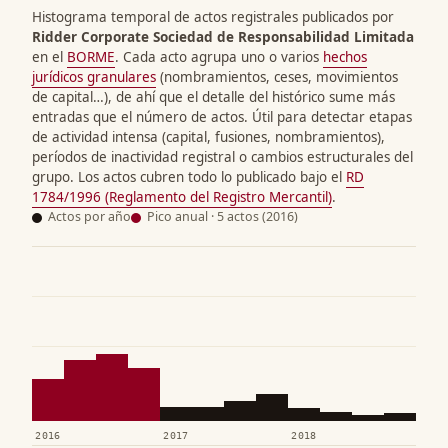
Histograma temporal de actos registrales publicados por
Ridder Corporate Sociedad de Responsabilidad Limitada
en el
BORME
. Cada acto agrupa uno o varios
hechos
jurídicos granulares
(nombramientos, ceses, movimientos
de capital…), de ahí que el detalle del histórico sume más
entradas que el número de actos. Útil para detectar etapas
de actividad intensa (capital, fusiones, nombramientos),
períodos de inactividad registral o cambios estructurales del
grupo. Los actos cubren todo lo publicado bajo el
RD
1784/1996 (Reglamento del Registro Mercantil)
.
Actos por año
Pico anual · 5 actos (2016)
2016
2017
2018