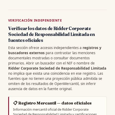
VERIFICACIÓN INDEPENDIENTE
Verificar los datos de Ridder Corporate
Sociedad de Responsabilidad Limitada en
fuentes oficiales
Esta sección ofrece accesos independientes a
registros y
buscadores externos
para contrastar las menciones
documentales mostradas o consultar documentos
primarios. Abrir un buscador con el NIF o nombre de
Ridder Corporate Sociedad de Responsabilidad Limitada
no implica que exista una coincidencia en ese registro. Las
fuentes que no tienen una proyección pública admitida se
omiten de los resultados de OpenMercantil, sin inferir
ausencia de datos en la fuente original.
📋 Registro Mercantil — datos oficiales
Información mercantil oficial de Ridder Corporate
Sociedad de Responsabilidad Limitada y certificaciones