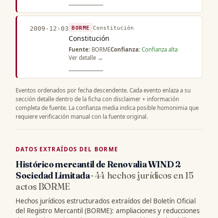
BORME
Constitución
2009-12-03
Constitución
Fuente:
BORME
Confianza:
Confianza alta
Ver detalle →
Eventos ordenados por fecha descendente. Cada evento enlaza a su
sección detalle dentro de la ficha con disclaimer + información
completa de fuente. La confianza media indica posible homonimia que
requiere verificación manual con la fuente original.
DATOS EXTRAÍDOS DEL BORME
Histórico mercantil de Renovalia WIND 2
Sociedad Limitada
· 44 hechos jurídicos en 15
actos BORME
Hechos jurídicos estructurados extraídos del Boletín Oficial
del Registro Mercantil (BORME): ampliaciones y reducciones