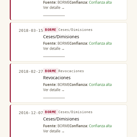
Fuente:
BORME
Confianza:
Confianza alta
Ver detalle →
BORME
Ceses/Dimisiones
2018-03-15
Ceses/Dimisiones
Fuente:
BORME
Confianza:
Confianza alta
Ver detalle →
BORME
Revocaciones
2018-02-27
Revocaciones
Fuente:
BORME
Confianza:
Confianza alta
Ver detalle →
BORME
Ceses/Dimisiones
2016-12-07
Ceses/Dimisiones
Fuente:
BORME
Confianza:
Confianza alta
Ver detalle →