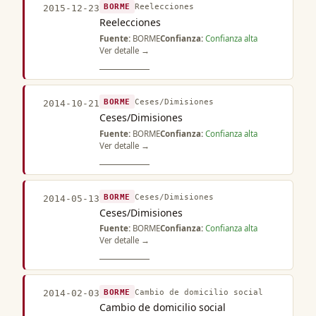
BORME
Reelecciones
2015-12-23
Reelecciones
Fuente:
BORME
Confianza:
Confianza alta
Ver detalle →
BORME
Ceses/Dimisiones
2014-10-21
Ceses/Dimisiones
Fuente:
BORME
Confianza:
Confianza alta
Ver detalle →
BORME
Ceses/Dimisiones
2014-05-13
Ceses/Dimisiones
Fuente:
BORME
Confianza:
Confianza alta
Ver detalle →
BORME
Cambio de domicilio social
2014-02-03
Cambio de domicilio social