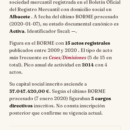
sociedad mercantil registrada en el Boletín Oficial
del Registro Mercantil con domicilio social en
Albacete
. A fecha del último BORME procesado
(
2020-01-07
), su estado documental canónico es
Activa
. Identificador fiscal:
—
.
Figura en el BORME con
15 actos registrales
publicados entre 2009 y 2020 . El tipo de acto
más frecuente es
Ceses/Dimisiones
(5 de 15 en
total). Pico anual de actividad en
2014
con 4
actos.
Su capital social inscrito asciende a
37.047.420,00 €
. Según el último BORME
procesado (7 enero 2020) figuraban
3 cargos
directivos
inscritos. No consta inscripción
posterior que confirme su vigencia actual.