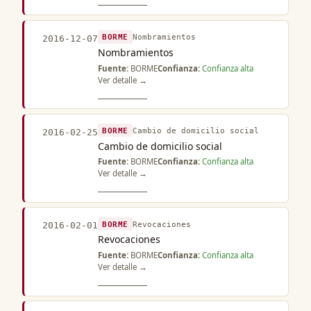
BORME
Nombramientos
2016-12-07
Nombramientos
Fuente:
BORME
Confianza:
Confianza alta
Ver detalle →
BORME
Cambio de domicilio social
2016-02-25
Cambio de domicilio social
Fuente:
BORME
Confianza:
Confianza alta
Ver detalle →
BORME
Revocaciones
2016-02-01
Revocaciones
Fuente:
BORME
Confianza:
Confianza alta
Ver detalle →