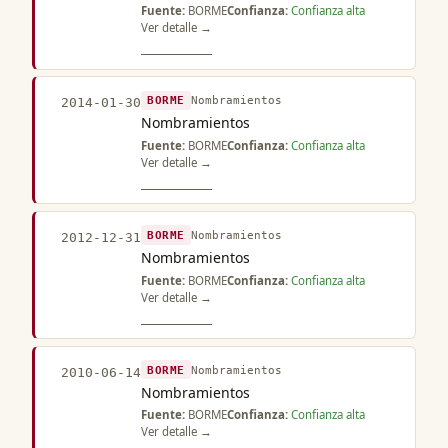
Fuente:
BORME
Confianza:
Confianza alta
Ver detalle →
BORME
Nombramientos
2014-01-30
Nombramientos
Fuente:
BORME
Confianza:
Confianza alta
Ver detalle →
BORME
Nombramientos
2012-12-31
Nombramientos
Fuente:
BORME
Confianza:
Confianza alta
Ver detalle →
BORME
Nombramientos
2010-06-14
Nombramientos
Fuente:
BORME
Confianza:
Confianza alta
Ver detalle →