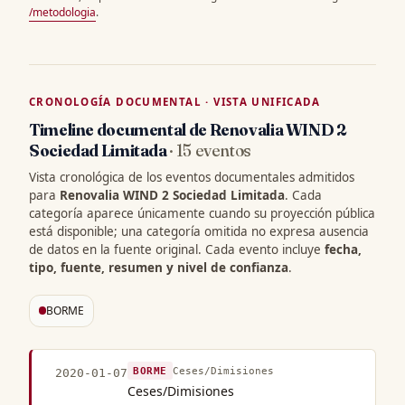
/metodologia
.
CRONOLOGÍA DOCUMENTAL · VISTA UNIFICADA
Timeline documental de Renovalia WIND 2
Sociedad Limitada
· 15 eventos
Vista cronológica de los eventos documentales admitidos
para
Renovalia WIND 2 Sociedad Limitada
. Cada
categoría aparece únicamente cuando su proyección pública
está disponible; una categoría omitida no expresa ausencia
de datos en la fuente original. Cada evento incluye
fecha,
tipo, fuente, resumen y nivel de confianza
.
BORME
BORME
Ceses/Dimisiones
2020-01-07
Ceses/Dimisiones