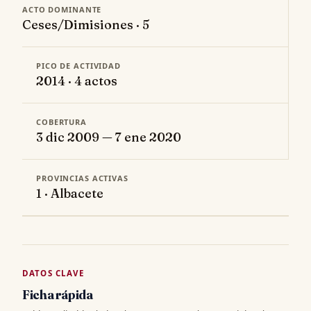
ACTO DOMINANTE
Ceses/Dimisiones · 5
PICO DE ACTIVIDAD
2014 · 4 actos
COBERTURA
3 dic 2009 — 7 ene 2020
PROVINCIAS ACTIVAS
1 · Albacete
DATOS CLAVE
Ficha rápida