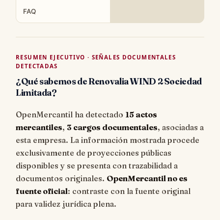
FAQ
RESUMEN EJECUTIVO · SEÑALES DOCUMENTALES
DETECTADAS
¿Qué sabemos de Renovalia WIND 2 Sociedad
Limitada?
OpenMercantil ha detectado
15 actos
mercantiles
,
3 cargos documentales
, asociadas a
esta empresa. La información mostrada procede
exclusivamente de proyecciones públicas
disponibles y se presenta con trazabilidad a
documentos originales.
OpenMercantil no es
fuente oficial
: contraste con la fuente original
para validez jurídica plena.