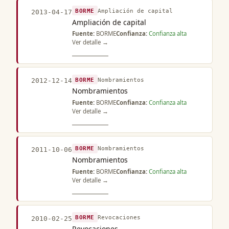
BORME
Ampliación de capital
2013-04-17
Ampliación de capital
Fuente:
BORME
Confianza:
Confianza alta
Ver detalle →
BORME
Nombramientos
2012-12-14
Nombramientos
Fuente:
BORME
Confianza:
Confianza alta
Ver detalle →
BORME
Nombramientos
2011-10-06
Nombramientos
Fuente:
BORME
Confianza:
Confianza alta
Ver detalle →
BORME
Revocaciones
2010-02-25
Revocaciones