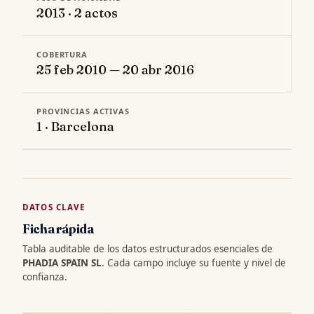
2013 · 2 actos
COBERTURA
25 feb 2010 — 20 abr 2016
PROVINCIAS ACTIVAS
1 · Barcelona
DATOS CLAVE
Ficha rápida
Tabla auditable de los datos estructurados esenciales de
PHADIA SPAIN SL
. Cada campo incluye su fuente y nivel de
confianza.