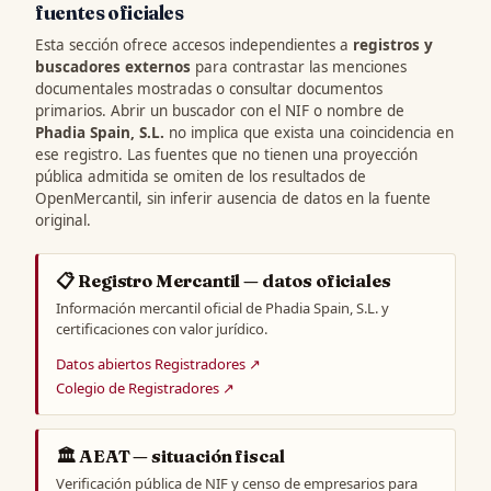
fuentes oficiales
Esta sección ofrece accesos independientes a
registros y
buscadores externos
para contrastar las menciones
documentales mostradas o consultar documentos
primarios. Abrir un buscador con el NIF o nombre de
Phadia Spain, S.L.
no implica que exista una coincidencia en
ese registro. Las fuentes que no tienen una proyección
pública admitida se omiten de los resultados de
OpenMercantil, sin inferir ausencia de datos en la fuente
original.
📋 Registro Mercantil — datos oficiales
Información mercantil oficial de Phadia Spain, S.L. y
certificaciones con valor jurídico.
Datos abiertos Registradores ↗
Colegio de Registradores ↗
🏛️ AEAT — situación fiscal
Verificación pública de NIF y censo de empresarios para