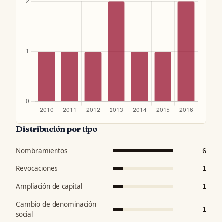
Distribución por tipo
Nombramientos
6
Revocaciones
1
Ampliación de capital
1
Cambio de denominación
1
social