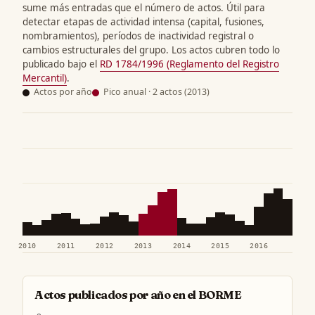
sume más entradas que el número de actos. Útil para
detectar etapas de actividad intensa (capital, fusiones,
nombramientos), períodos de inactividad registral o
cambios estructurales del grupo. Los actos cubren todo lo
publicado bajo el
RD 1784/1996 (Reglamento del Registro
Mercantil)
.
Actos por año
Pico anual · 2 actos (2013)
2010
2011
2012
2013
2014
2015
2016
Actos publicados por año en el BORME