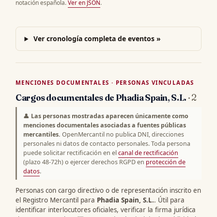
notación española.
Ver en JSON
.
Ver cronología completa de eventos »
MENCIONES DOCUMENTALES · PERSONAS VINCULADAS
Cargos documentales de Phadia Spain, S.L.
· 2
👤
Las personas mostradas aparecen únicamente como
menciones documentales asociadas a fuentes públicas
mercantiles.
OpenMercantil no publica DNI, direcciones
personales ni datos de contacto personales. Toda persona
puede solicitar rectificación en el
canal de rectificación
(plazo 48-72h) o ejercer derechos RGPD en
protección de
datos
.
Personas con cargo directivo o de representación inscrito en
el Registro Mercantil para
Phadia Spain, S.L.
. Útil para
identificar interlocutores oficiales, verificar la firma jurídica