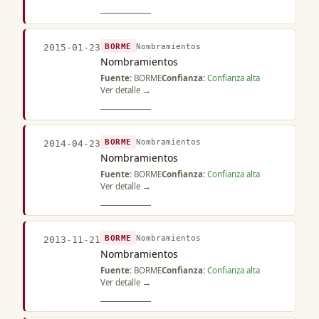
BORME
Nombramientos
2015-01-23
Nombramientos
Fuente:
BORME
Confianza:
Confianza alta
Ver detalle →
BORME
Nombramientos
2014-04-23
Nombramientos
Fuente:
BORME
Confianza:
Confianza alta
Ver detalle →
BORME
Nombramientos
2013-11-21
Nombramientos
Fuente:
BORME
Confianza:
Confianza alta
Ver detalle →