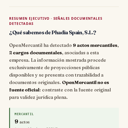
RESUMEN EJECUTIVO · SEÑALES DOCUMENTALES
DETECTADAS
¿Qué sabemos de Phadia Spain, S.L.?
OpenMercantil ha detectado
9 actos mercantiles
,
2 cargos documentales
, asociadas a esta
empresa. La información mostrada procede
exclusivamente de proyecciones públicas
disponibles y se presenta con trazabilidad a
documentos originales.
OpenMercantil no es
fuente oficial
: contraste con la fuente original
para validez jurídica plena.
MERCANTIL
9
actos