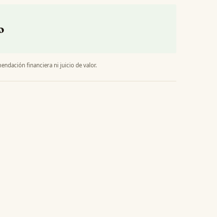
o
endación financiera ni juicio de valor.