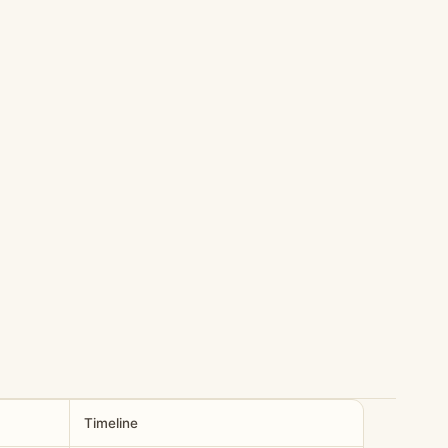
Timeline