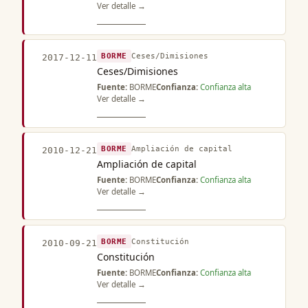
Ver detalle →
BORME
Ceses/Dimisiones
2017-12-11
Ceses/Dimisiones
Fuente:
BORME
Confianza:
Confianza alta
Ver detalle →
BORME
Ampliación de capital
2010-12-21
Ampliación de capital
Fuente:
BORME
Confianza:
Confianza alta
Ver detalle →
BORME
Constitución
2010-09-21
Constitución
Fuente:
BORME
Confianza:
Confianza alta
Ver detalle →