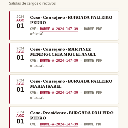
Salidas de cargos directivos
2024
Cese · Consejero · BURGADA PALLEIRO
AGO
PEDRO
01
CVE:
BORME-A-2024-147-39
· BORME PDF
oficial
2024
Cese · Consejero · MARTINEZ
AGO
MENDIGUCHIA MIGUEL ANGEL
01
CVE:
BORME-A-2024-147-39
· BORME PDF
oficial
2024
Cese · Consejero · BURGADA PALLEIRO
AGO
MARIA ISABEL
01
CVE:
BORME-A-2024-147-39
· BORME PDF
oficial
2024
Cese · Presidente · BURGADA PALLEIRO
AGO
PEDRO
01
CVE:
BORME-A-2024-147-39
· BORME PDF