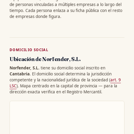
de personas vinculadas a múltiples empresas a lo largo del
tiempo. Cada persona enlaza a su ficha pública con el resto
de empresas donde figura.
DOMICILIO SOCIAL
Ubicación de Norfender, S.L.
Norfender, S.L.
tiene su domicilio social inscrito en
Cantabria
. El domicilio social determina la jurisdicción
competente y la nacionalidad jurídica de la sociedad (
art. 9
LSC
). Mapa centrado en la capital de provincia — para la
dirección exacta verifica en el Registro Mercantil.