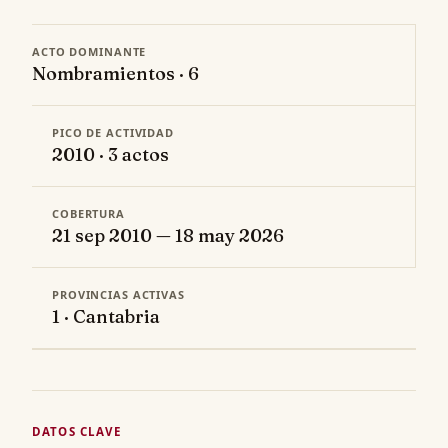
ACTO DOMINANTE
Nombramientos · 6
PICO DE ACTIVIDAD
2010 · 3 actos
COBERTURA
21 sep 2010 — 18 may 2026
PROVINCIAS ACTIVAS
1 · Cantabria
DATOS CLAVE