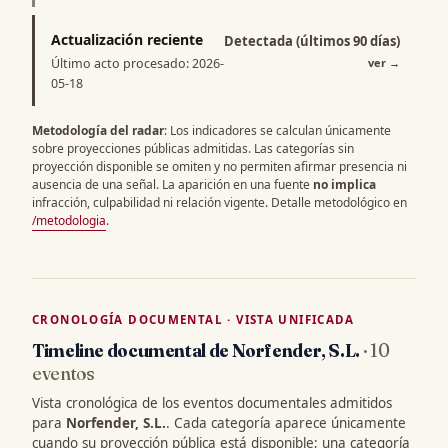
Actualización reciente
Detectada (últimos 90 días)
Último acto procesado: 2026-
ver
→
05-18
Metodología del radar
: Los indicadores se calculan únicamente
sobre proyecciones públicas admitidas. Las categorías sin
proyección disponible se omiten y no permiten afirmar presencia ni
ausencia de una señal. La aparición en una fuente
no implica
infracción, culpabilidad ni relación vigente. Detalle metodológico en
/metodologia
.
CRONOLOGÍA DOCUMENTAL · VISTA UNIFICADA
Timeline documental de Norfender, S.L.
· 10
eventos
Vista cronológica de los eventos documentales admitidos
para
Norfender, S.L.
. Cada categoría aparece únicamente
cuando su proyección pública está disponible; una categoría