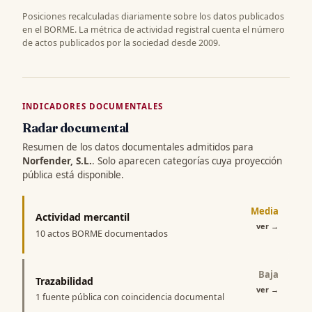
Posiciones recalculadas diariamente sobre los datos publicados
en el BORME. La métrica de actividad registral cuenta el número
de actos publicados por la sociedad desde 2009.
INDICADORES DOCUMENTALES
Radar documental
Resumen de los datos documentales admitidos para
Norfender, S.L.
. Solo aparecen categorías cuya proyección
pública está disponible.
Media
Actividad mercantil
ver
→
10 actos BORME documentados
Baja
Trazabilidad
ver
→
1 fuente pública con coincidencia documental