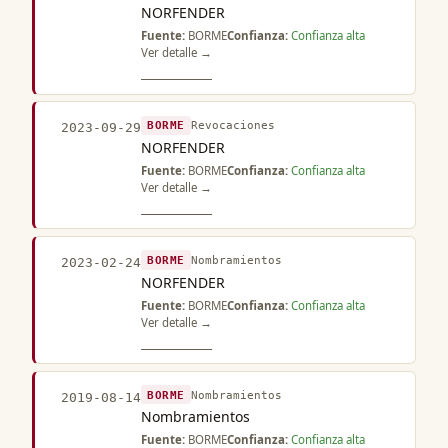
NORFENDER
Fuente:
BORME
Confianza:
Confianza alta
Ver detalle →
BORME
Revocaciones
2023-09-29
NORFENDER
Fuente:
BORME
Confianza:
Confianza alta
Ver detalle →
BORME
Nombramientos
2023-02-24
NORFENDER
Fuente:
BORME
Confianza:
Confianza alta
Ver detalle →
BORME
Nombramientos
2019-08-14
Nombramientos
Fuente:
BORME
Confianza:
Confianza alta