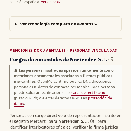
notación española.
Ver en JSON
.
Ver cronología completa de eventos »
MENCIONES DOCUMENTALES · PERSONAS VINCULADAS
Cargos documentales de Norfender, S.L.
· 3
👤
Las personas mostradas aparecen únicamente como
menciones documentales asociadas a fuentes públicas
mercantiles.
OpenMercantil no publica DNI, direcciones
personales ni datos de contacto personales. Toda persona
puede solicitar rectificación en el
canal de rectificación
(plazo 48-72h) o ejercer derechos RGPD en
protección de
datos
.
Personas con cargo directivo o de representación inscrito en
el Registro Mercantil para
Norfender, S.L.
. Útil para
identificar interlocutores oficiales, verificar la firma jurídica