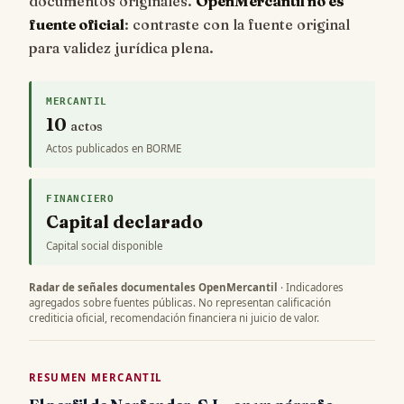
documentos originales.
OpenMercantil no es
fuente oficial
: contraste con la fuente original
para validez jurídica plena.
MERCANTIL
10
actos
Actos publicados en BORME
FINANCIERO
Capital declarado
Capital social disponible
Radar de señales documentales OpenMercantil
· Indicadores
agregados sobre fuentes públicas. No representan calificación
crediticia oficial, recomendación financiera ni juicio de valor.
RESUMEN MERCANTIL