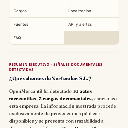
Cargos
Localización
Fuentes
API y alertas
FAQ
RESUMEN EJECUTIVO · SEÑALES DOCUMENTALES
DETECTADAS
¿Qué sabemos de Norfender, S.L.?
OpenMercantil ha detectado
10 actos
mercantiles
,
3 cargos documentales
, asociadas a
esta empresa. La información mostrada procede
exclusivamente de proyecciones públicas
disponibles y se presenta con trazabilidad a