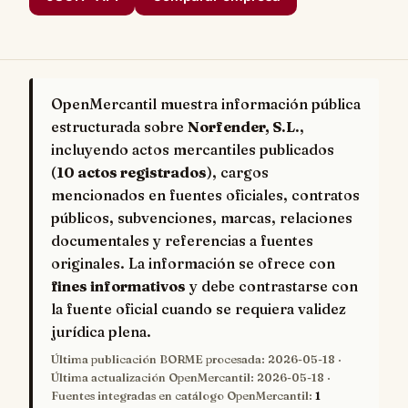
OpenMercantil muestra información pública
estructurada sobre
Norfender, S.L.
,
incluyendo actos mercantiles publicados
(
10 actos registrados
), cargos
mencionados en fuentes oficiales, contratos
públicos, subvenciones, marcas, relaciones
documentales y referencias a fuentes
originales. La información se ofrece con
fines informativos
y debe contrastarse con
la fuente oficial cuando se requiera validez
jurídica plena.
Última publicación BORME procesada:
2026-05-18
·
Última actualización OpenMercantil:
2026-05-18
·
Fuentes integradas en catálogo OpenMercantil:
1