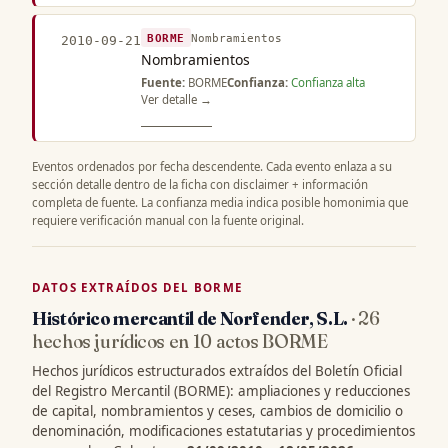
BORME
Nombramientos
2010-09-21
Nombramientos
Fuente:
BORME
Confianza:
Confianza alta
Ver detalle →
Eventos ordenados por fecha descendente. Cada evento enlaza a su
sección detalle dentro de la ficha con disclaimer + información
completa de fuente. La confianza media indica posible homonimia que
requiere verificación manual con la fuente original.
DATOS EXTRAÍDOS DEL BORME
Histórico mercantil de Norfender, S.L.
· 26
hechos jurídicos en 10 actos BORME
Hechos jurídicos estructurados extraídos del Boletín Oficial
del Registro Mercantil (BORME): ampliaciones y reducciones
de capital, nombramientos y ceses, cambios de domicilio o
denominación, modificaciones estatutarias y procedimientos