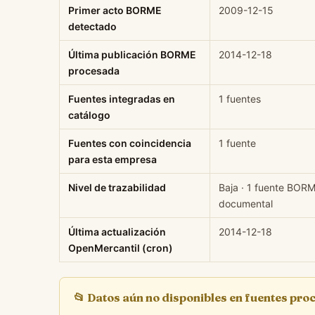
Primer acto BORME
2009-12-15
detectado
Última publicación BORME
2014-12-18
procesada
Fuentes integradas en
1 fuentes
catálogo
Fuentes con coincidencia
1 fuente
para esta empresa
Nivel de trazabilidad
Baja · 1 fuente BORM
documental
Última actualización
2014-12-18
OpenMercantil (cron)
📂
Datos aún no disponibles en fuentes pr