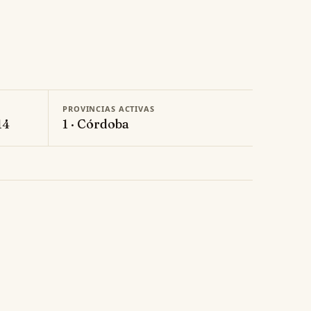
PROVINCIAS ACTIVAS
14
1 · Córdoba