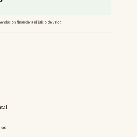
endación financiera ni juicio de valor.
tal
 es