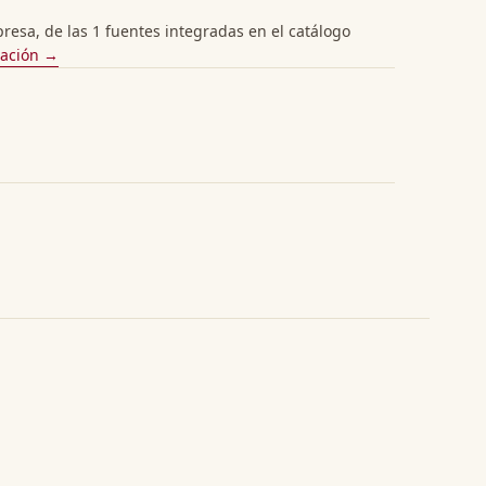
esa, de las 1 fuentes integradas en el catálogo
cación →