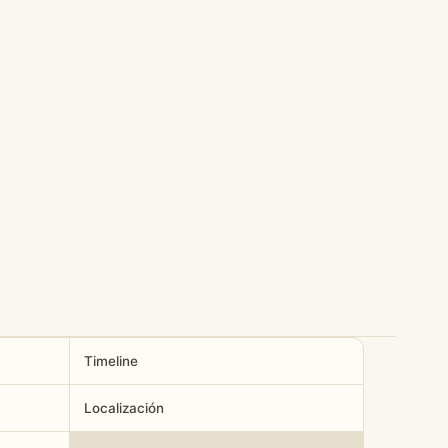
Timeline
Localización