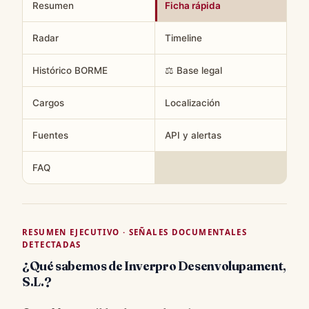
Resumen
Ficha rápida
Radar
Timeline
Histórico BORME
⚖️ Base legal
Cargos
Localización
Fuentes
API y alertas
FAQ
RESUMEN EJECUTIVO · SEÑALES DOCUMENTALES
DETECTADAS
¿Qué sabemos de Inverpro Desenvolupament,
S.L.?