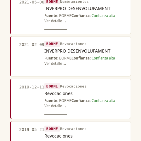
BORME
Nombramientos
2021-05-06
INVERPRO DESENVOLUPAMENT
Fuente:
BORME
Confianza:
Confianza alta
Ver detalle →
BORME
Revocaciones
2021-02-09
INVERPRO DESENVOLUPAMENT
Fuente:
BORME
Confianza:
Confianza alta
Ver detalle →
BORME
Revocaciones
2019-12-11
Revocaciones
Fuente:
BORME
Confianza:
Confianza alta
Ver detalle →
BORME
Revocaciones
2019-05-21
Revocaciones