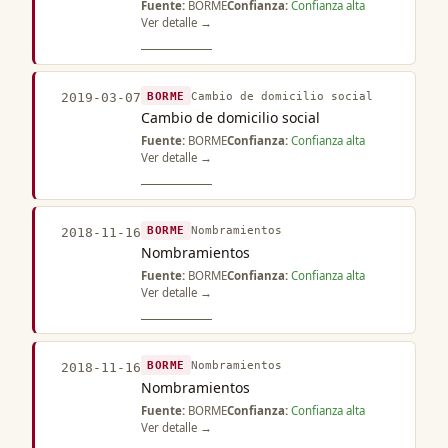
Fuente:
BORME
Confianza:
Confianza alta
Ver detalle →
BORME
Cambio de domicilio social
2019-03-07
Cambio de domicilio social
Fuente:
BORME
Confianza:
Confianza alta
Ver detalle →
BORME
Nombramientos
2018-11-16
Nombramientos
Fuente:
BORME
Confianza:
Confianza alta
Ver detalle →
BORME
Nombramientos
2018-11-16
Nombramientos
Fuente:
BORME
Confianza:
Confianza alta
Ver detalle →