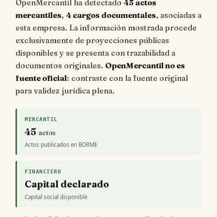
OpenMercantil ha detectado
45 actos
mercantiles
,
4 cargos documentales
, asociadas a
esta empresa. La información mostrada procede
exclusivamente de proyecciones públicas
disponibles y se presenta con trazabilidad a
documentos originales.
OpenMercantil no es
fuente oficial
: contraste con la fuente original
para validez jurídica plena.
MERCANTIL
45
actos
Actos publicados en BORME
FINANCIERO
Capital declarado
Capital social disponible