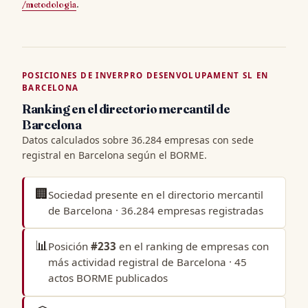
/metodologia
.
POSICIONES DE INVERPRO DESENVOLUPAMENT SL EN
BARCELONA
Ranking en el directorio mercantil de
Barcelona
Datos calculados sobre 36.284 empresas con sede
registral en Barcelona según el BORME.
🏢
Sociedad presente en el
directorio mercantil
de Barcelona
· 36.284 empresas registradas
📊
Posición
#233
en el
ranking de empresas con
más actividad registral de Barcelona
· 45
actos BORME publicados