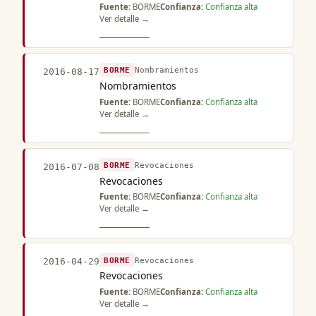
Fuente:
BORME
Confianza:
Confianza alta
Ver detalle →
BORME
Nombramientos
2016-08-17
Nombramientos
Fuente:
BORME
Confianza:
Confianza alta
Ver detalle →
BORME
Revocaciones
2016-07-08
Revocaciones
Fuente:
BORME
Confianza:
Confianza alta
Ver detalle →
BORME
Revocaciones
2016-04-29
Revocaciones
Fuente:
BORME
Confianza:
Confianza alta
Ver detalle →