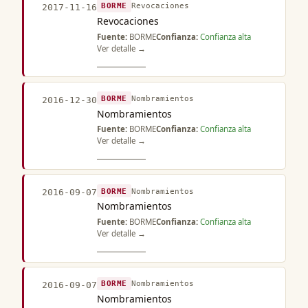
BORME
Revocaciones
2017-11-16
Revocaciones
Fuente:
BORME
Confianza:
Confianza alta
Ver detalle →
BORME
Nombramientos
2016-12-30
Nombramientos
Fuente:
BORME
Confianza:
Confianza alta
Ver detalle →
BORME
Nombramientos
2016-09-07
Nombramientos
Fuente:
BORME
Confianza:
Confianza alta
Ver detalle →
BORME
Nombramientos
2016-09-07
Nombramientos