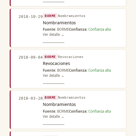
BORME
Nombramientos
2018-10-29
Nombramientos
Fuente:
BORME
Confianza:
Confianza alta
Ver detalle →
BORME
Revocaciones
2018-09-04
Revocaciones
Fuente:
BORME
Confianza:
Confianza alta
Ver detalle →
BORME
Nombramientos
2018-03-28
Nombramientos
Fuente:
BORME
Confianza:
Confianza alta
Ver detalle →