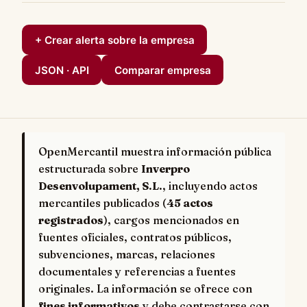
+ Crear alerta sobre la empresa
JSON · API
Comparar empresa
OpenMercantil muestra información pública
estructurada sobre
Inverpro
Desenvolupament, S.L.
, incluyendo actos
mercantiles publicados (
45 actos
registrados
), cargos mencionados en
fuentes oficiales, contratos públicos,
subvenciones, marcas, relaciones
documentales y referencias a fuentes
originales. La información se ofrece con
fines informativos
y debe contrastarse con