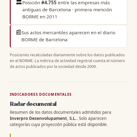
🏛️
Posición
#4.755
entre las
empresas más
antiguas de Barcelona
· primera mención
BORME en 2011
📰
Sus actos mercantiles aparecen en el
diario
BORME de Barcelona
Posiciones recalculadas diariamente sobre los datos publicados
en el BORME. La métrica de actividad registral cuenta el número
de actos publicados por la sociedad desde 2009.
INDICADORES DOCUMENTALES
Radar documental
Resumen de los datos documentales admitidos para
Inverpro Desenvolupament, S.L.
. Solo aparecen
categorías cuya proyección pública está disponible.