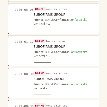
BORME
Nombramientos
2026-05-05
EUROFIRMS GROUP
Fuente:
BORME
Confianza:
Confianza alta
Ver detalle →
BORME
Revocaciones
2025-01-17
EUROFIRMS GROUP
Fuente:
BORME
Confianza:
Confianza alta
Ver detalle →
BORME
Nombramientos
2023-08-30
EUROFIRMS GROUP
Fuente:
BORME
Confianza:
Confianza alta
Ver detalle →
BORME
Nombramientos
2023-08-30