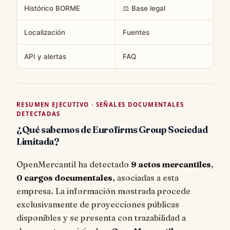
Histórico BORME
⚖️ Base legal
Localización
Fuentes
API y alertas
FAQ
RESUMEN EJECUTIVO · SEÑALES DOCUMENTALES
DETECTADAS
¿Qué sabemos de Eurofirms Group Sociedad
Limitada?
OpenMercantil ha detectado
9 actos mercantiles
,
0 cargos documentales
, asociadas a esta
empresa. La información mostrada procede
exclusivamente de proyecciones públicas
disponibles y se presenta con trazabilidad a