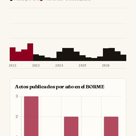
2021
2022
2023
2025
2026
Actos publicados por año en el BORME