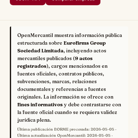
OpenMercantil muestra información pública
estructurada sobre
Eurofirms Group
Sociedad Limitada
, incluyendo actos
mercantiles publicados (
9 actos
registrados
), cargos mencionados en
fuentes oficiales, contratos públicos,
subvenciones, marcas, relaciones
documentales y referencias a fuentes
originales. La información se ofrece con
fines informativos
y debe contrastarse con
la fuente oficial cuando se requiera validez
jurídica plena.
Última publicación BORME procesada:
2026-05-05
·
Última actualización OpenMercantil:
2026-05-05
·