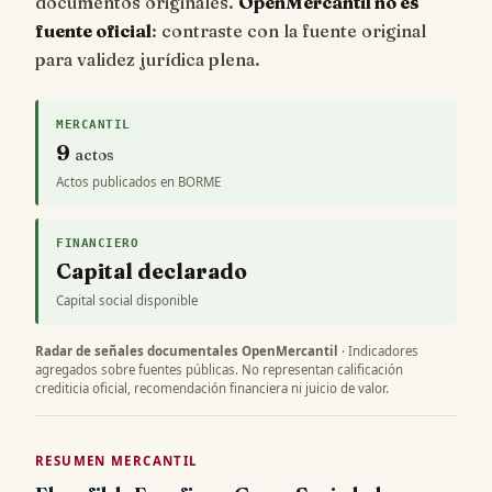
documentos originales.
OpenMercantil no es
fuente oficial
: contraste con la fuente original
para validez jurídica plena.
MERCANTIL
9
actos
Actos publicados en BORME
FINANCIERO
Capital declarado
Capital social disponible
Radar de señales documentales OpenMercantil
· Indicadores
agregados sobre fuentes públicas. No representan calificación
crediticia oficial, recomendación financiera ni juicio de valor.
RESUMEN MERCANTIL