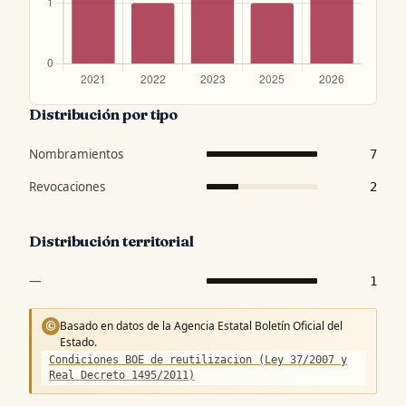
Distribución por tipo
Nombramientos
7
Revocaciones
2
Distribución territorial
—
1
Basado en datos de la Agencia Estatal Boletín Oficial del
©
Estado.
Condiciones BOE de reutilizacion (Ley 37/2007 y
Real Decreto 1495/2011)