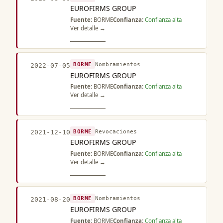
EUROFIRMS GROUP
Fuente:
BORME
Confianza:
Confianza alta
Ver detalle →
BORME
Nombramientos
2022-07-05
EUROFIRMS GROUP
Fuente:
BORME
Confianza:
Confianza alta
Ver detalle →
BORME
Revocaciones
2021-12-10
EUROFIRMS GROUP
Fuente:
BORME
Confianza:
Confianza alta
Ver detalle →
BORME
Nombramientos
2021-08-20
EUROFIRMS GROUP
Fuente:
BORME
Confianza:
Confianza alta