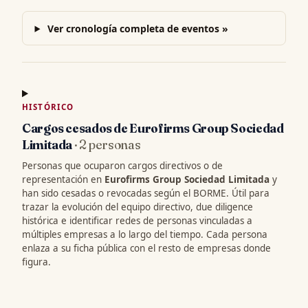
Ver cronología completa de eventos »
HISTÓRICO
Cargos cesados de Eurofirms Group Sociedad
Limitada
· 2 personas
Personas que ocuparon cargos directivos o de
representación en
Eurofirms Group Sociedad Limitada
y
han sido cesadas o revocadas según el BORME. Útil para
trazar la evolución del equipo directivo, due diligence
histórica e identificar redes de personas vinculadas a
múltiples empresas a lo largo del tiempo. Cada persona
enlaza a su ficha pública con el resto de empresas donde
figura.