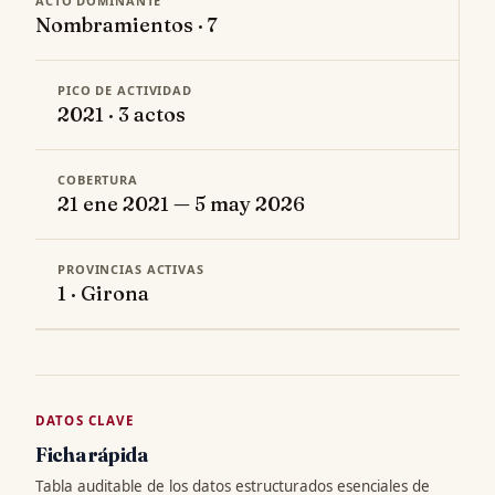
ACTO DOMINANTE
Nombramientos · 7
PICO DE ACTIVIDAD
2021 · 3 actos
COBERTURA
21 ene 2021 — 5 may 2026
PROVINCIAS ACTIVAS
1 · Girona
DATOS CLAVE
Ficha rápida
Tabla auditable de los datos estructurados esenciales de