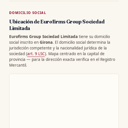
DOMICILIO SOCIAL
Ubicación de Eurofirms Group Sociedad
Limitada
Eurofirms Group Sociedad Limitada
tiene su domicilio
social inscrito en
Girona
. El domicilio social determina la
jurisdicción competente y la nacionalidad jurídica de la
sociedad (
art. 9 LSC
). Mapa centrado en la capital de
provincia — para la dirección exacta verifica en el Registro
Mercantil.