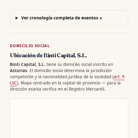
Ver cronología completa de eventos »
DOMICILIO SOCIAL
Ubicación de Binti Capital, S.L.
Binti Capital, S.L.
tiene su domicilio social inscrito en
Asturias
. El domicilio social determina la jurisdicción
competente y la nacionalidad jurídica de la sociedad (
art. 9
LSC
). Mapa centrado en la capital de provincia — para la
dirección exacta verifica en el Registro Mercantil.