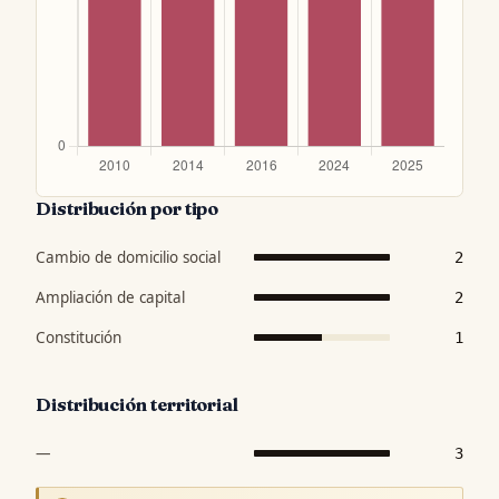
Distribución por tipo
Cambio de domicilio social
2
Ampliación de capital
2
Constitución
1
Distribución territorial
—
3