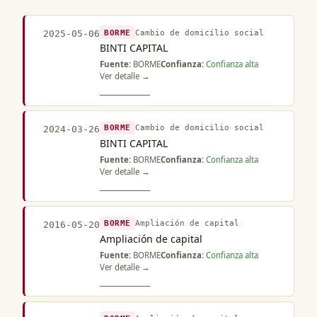
BORME
Cambio de domicilio social
2025-05-06
BINTI CAPITAL
Fuente:
BORME
Confianza:
Confianza alta
Ver detalle →
BORME
Cambio de domicilio social
2024-03-26
BINTI CAPITAL
Fuente:
BORME
Confianza:
Confianza alta
Ver detalle →
BORME
Ampliación de capital
2016-05-20
Ampliación de capital
Fuente:
BORME
Confianza:
Confianza alta
Ver detalle →