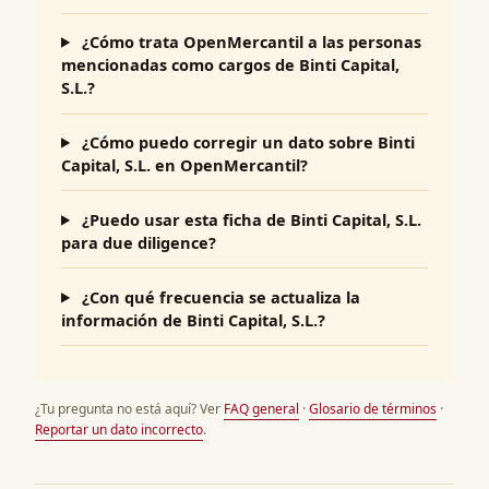
¿Cómo trata OpenMercantil a las personas
mencionadas como cargos de Binti Capital,
S.L.?
¿Cómo puedo corregir un dato sobre Binti
Capital, S.L. en OpenMercantil?
¿Puedo usar esta ficha de Binti Capital, S.L.
para due diligence?
¿Con qué frecuencia se actualiza la
información de Binti Capital, S.L.?
¿Tu pregunta no está aquí? Ver
FAQ general
·
Glosario de términos
·
Reportar un dato incorrecto
.