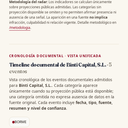
Metodología del radar
: Los indicadores se calculan únicamente
sobre proyecciones públicas admitidas. Las categorías sin
proyección disponible se omiten y no permiten afirmar presencia ni
ausencia de una señal. La aparición en una fuente
no implica
infracción, culpabilidad ni relación vigente. Detalle metodológico en
/metodologia
.
CRONOLOGÍA DOCUMENTAL · VISTA UNIFICADA
Timeline documental de Binti Capital, S.L.
· 5
eventos
Vista cronológica de los eventos documentales admitidos
para
Binti Capital, S.L.
. Cada categoría aparece
únicamente cuando su proyección pública está disponible;
una categoría omitida no expresa ausencia de datos en la
fuente original. Cada evento incluye
fecha, tipo, fuente,
resumen y nivel de confianza
.
BORME