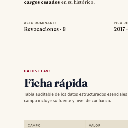
cargos cesados
en su histórico.
ACTO DOMINANTE
PICO D
Revocaciones · 8
2017 ·
DATOS CLAVE
Ficha rápida
Tabla auditable de los datos estructurados esenciale
campo incluye su fuente y nivel de confianza.
CAMPO
VALOR