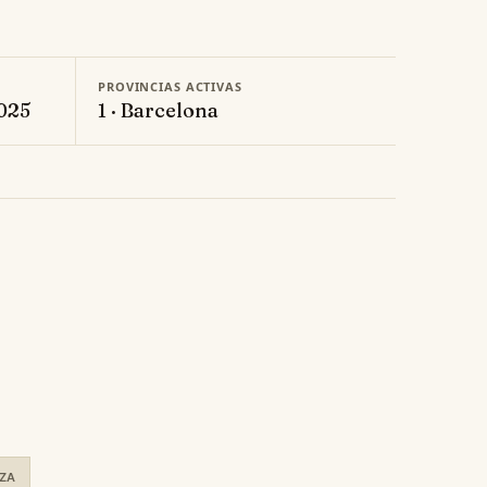
PROVINCIAS ACTIVAS
2025
1 · Barcelona
ZA