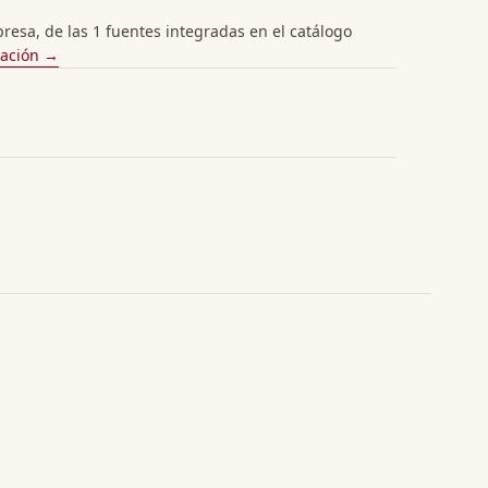
esa, de las 1 fuentes integradas en el catálogo
cación →