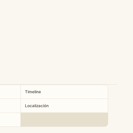
Timeline
Localización