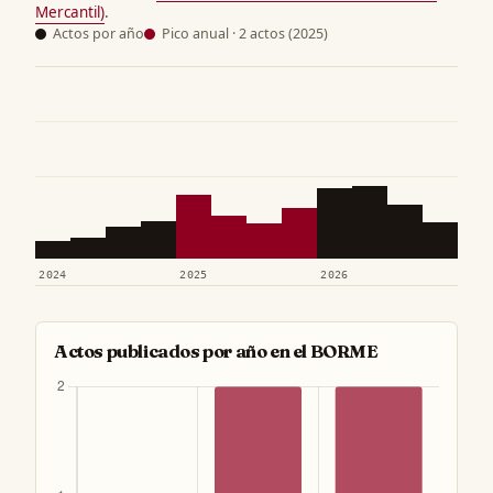
Mercantil)
.
Actos por año
Pico anual · 2 actos (2025)
2024
2025
2026
Actos publicados por año en el BORME