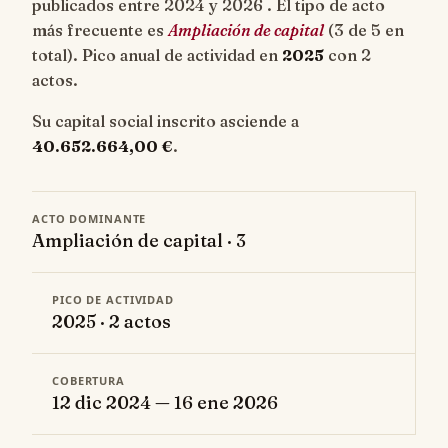
publicados entre 2024 y 2026 . El tipo de acto
más frecuente es
Ampliación de capital
(3 de 5 en
total). Pico anual de actividad en
2025
con 2
actos.
Su capital social inscrito asciende a
40.652.664,00 €
.
ACTO DOMINANTE
Ampliación de capital · 3
PICO DE ACTIVIDAD
2025 · 2 actos
COBERTURA
12 dic 2024 — 16 ene 2026