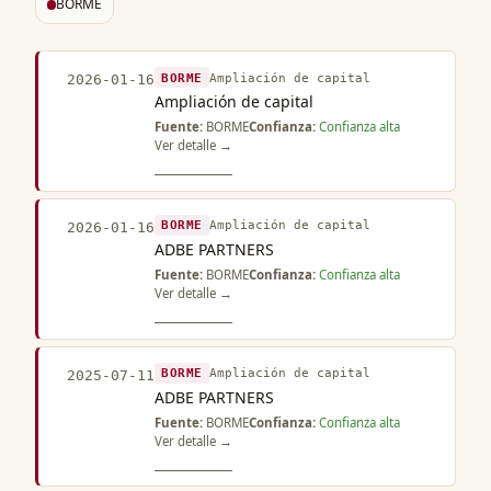
BORME
BORME
Ampliación de capital
2026-01-16
Ampliación de capital
Fuente:
BORME
Confianza:
Confianza alta
Ver detalle →
BORME
Ampliación de capital
2026-01-16
ADBE PARTNERS
Fuente:
BORME
Confianza:
Confianza alta
Ver detalle →
BORME
Ampliación de capital
2025-07-11
ADBE PARTNERS
Fuente:
BORME
Confianza:
Confianza alta
Ver detalle →