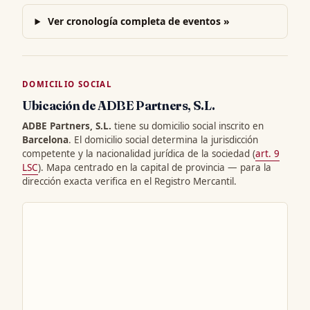
Ver cronología completa de eventos »
DOMICILIO SOCIAL
Ubicación de ADBE Partners, S.L.
ADBE Partners, S.L.
tiene su domicilio social inscrito en
Barcelona
. El domicilio social determina la jurisdicción
competente y la nacionalidad jurídica de la sociedad (
art. 9
LSC
). Mapa centrado en la capital de provincia — para la
dirección exacta verifica en el Registro Mercantil.