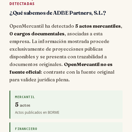
DETECTADAS
¿Qué sabemos de ADBE Partners, S.L.?
OpenMercantil ha detectado
5 actos mercantiles
,
0 cargos documentales
, asociadas a esta
empresa. La información mostrada procede
exclusivamente de proyecciones públicas
disponibles y se presenta con trazabilidad a
documentos originales.
OpenMercantil no es
fuente oficial
: contraste con la fuente original
para validez jurídica plena.
MERCANTIL
5
actos
Actos publicados en BORME
FINANCIERO