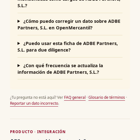
S.L.?
¿Cómo puedo corregir un dato sobre ADBE
Partners, S.L. en OpenMercantil?
¿Puedo usar esta ficha de ADBE Partners,
S.L. para due diligence?
¿Con qué frecuencia se actualiza la
información de ADBE Partners, S.L.?
¿Tu pregunta no está aquí? Ver
FAQ general
·
Glosario de términos
·
Reportar un dato incorrecto
.
PRODUCTO · INTEGRACIÓN