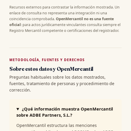
Recursos externos para contrastar la información mostrada. Un
enlace de consulta no representa una integración ni una
coincidencia comprobada.
OpenMercantil no es una fuente
oficial
: para actos jurídicamente vinculantes consulta siempre el
Registro Mercantil competente o certificaciones del registrador.
METODOLOGÍA, FUENTES Y DERECHOS
Sobre estos datos y OpenMercantil
Preguntas habituales sobre los datos mostrados,
fuentes, tratamiento de personas y procedimiento de
corrección.
¿Qué información muestra OpenMercantil
sobre ADBE Partners, S.L.?
OpenMercantil estructura las menciones