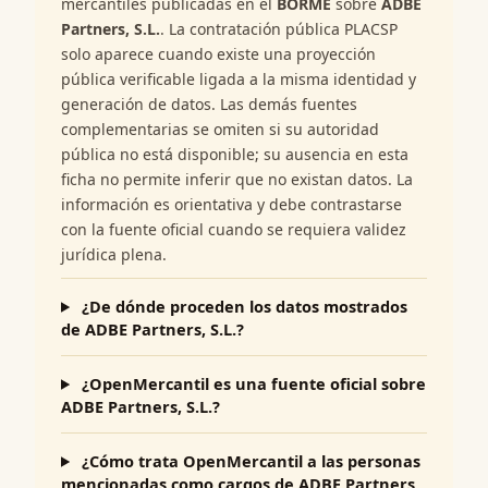
mercantiles publicadas en el
BORME
sobre
ADBE
Partners, S.L.
. La contratación pública PLACSP
solo aparece cuando existe una proyección
pública verificable ligada a la misma identidad y
generación de datos. Las demás fuentes
complementarias se omiten si su autoridad
pública no está disponible; su ausencia en esta
ficha no permite inferir que no existan datos. La
información es orientativa y debe contrastarse
con la fuente oficial cuando se requiera validez
jurídica plena.
¿De dónde proceden los datos mostrados
de ADBE Partners, S.L.?
¿OpenMercantil es una fuente oficial sobre
ADBE Partners, S.L.?
¿Cómo trata OpenMercantil a las personas
mencionadas como cargos de ADBE Partners,