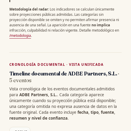
Metodología del radar
: Los indicadores se calculan únicamente
sobre proyecciones públicas admitidas. Las categorías sin
proyección disponible se omiten y no permiten afirmar presencia ni
ausencia de una señal. La aparición en una fuente
no implica
infracción, culpabilidad ni relación vigente. Detalle metodológico en
/metodologia
.
CRONOLOGÍA DOCUMENTAL · VISTA UNIFICADA
Timeline documental de ADBE Partners, S.L.
·
5 eventos
Vista cronológica de los eventos documentales admitidos
para
ADBE Partners, S.L.
. Cada categoría aparece
únicamente cuando su proyección pública está disponible;
una categoría omitida no expresa ausencia de datos en la
fuente original. Cada evento incluye
fecha, tipo, fuente,
resumen y nivel de confianza
.