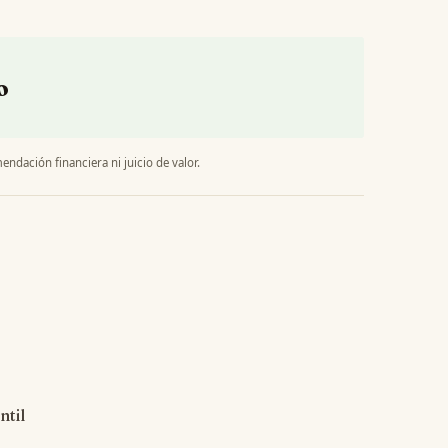
o
endación financiera ni juicio de valor.
ntil