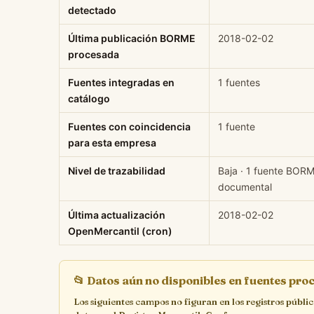
detectado
Última publicación BORME
2018-02-02
procesada
Fuentes integradas en
1 fuentes
catálogo
Fuentes con coincidencia
1 fuente
para esta empresa
Nivel de trazabilidad
Baja · 1 fuente BORM
documental
Última actualización
2018-02-02
OpenMercantil (cron)
📂
Datos aún no disponibles en fuentes pr
Los siguientes campos no figuran en los registros públi