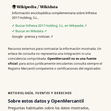
🌍 Wikipedia / Wikidata
Información enciclopédica complementaria sobre Infreixa
2017 Holding, S.L..
Buscar Infreixa 2017 Holding, S.L. en Wikipedia ↗
Buscar en Wikidata ↗
Google · prensa y noticias ↗
Recursos externos para contrastar la información mostrada. Un
enlace de consulta no representa una integración ni una
coincidencia comprobada.
OpenMercantil no es una fuente
oficial
: para actos jurídicamente vinculantes consulta siempre el
Registro Mercantil competente o certificaciones del registrador.
METODOLOGÍA, FUENTES Y DERECHOS
Sobre estos datos y OpenMercantil
Preguntas habituales sobre los datos mostrados,