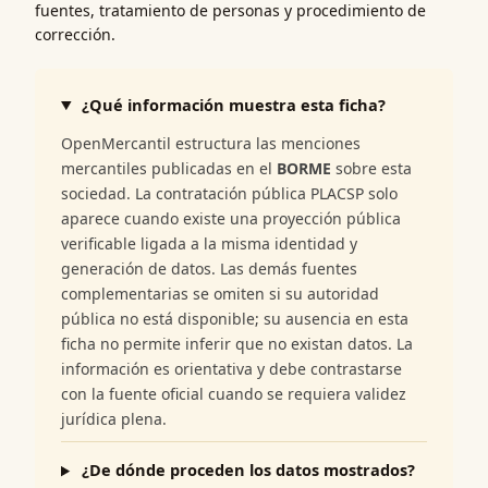
fuentes, tratamiento de personas y procedimiento de
corrección.
¿Qué información muestra esta ficha?
OpenMercantil estructura las menciones
mercantiles publicadas en el
BORME
sobre esta
sociedad. La contratación pública PLACSP solo
aparece cuando existe una proyección pública
verificable ligada a la misma identidad y
generación de datos. Las demás fuentes
complementarias se omiten si su autoridad
pública no está disponible; su ausencia en esta
ficha no permite inferir que no existan datos. La
información es orientativa y debe contrastarse
con la fuente oficial cuando se requiera validez
jurídica plena.
¿De dónde proceden los datos mostrados?