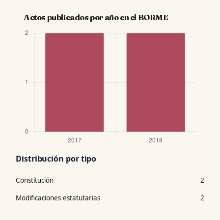
Actos publicados por año en el BORME
Distribución por tipo
Constitución
2
Modificaciones estatutarias
2