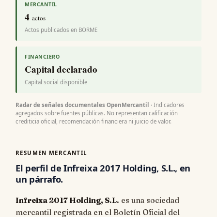
MERCANTIL
4
actos
Actos publicados en BORME
FINANCIERO
Capital declarado
Capital social disponible
Radar de señales documentales OpenMercantil
· Indicadores
agregados sobre fuentes públicas. No representan calificación
crediticia oficial, recomendación financiera ni juicio de valor.
RESUMEN MERCANTIL
El perfil de Infreixa 2017 Holding, S.L., en
un párrafo.
Infreixa 2017 Holding, S.L.
es una sociedad
mercantil registrada en el Boletín Oficial del