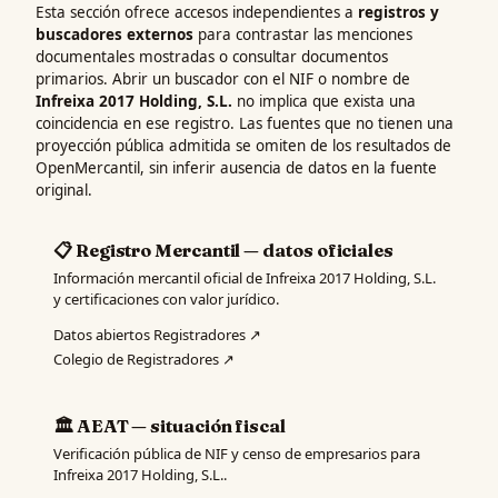
Esta sección ofrece accesos independientes a
registros y
buscadores externos
para contrastar las menciones
documentales mostradas o consultar documentos
primarios. Abrir un buscador con el NIF o nombre de
Infreixa 2017 Holding, S.L.
no implica que exista una
coincidencia en ese registro. Las fuentes que no tienen una
proyección pública admitida se omiten de los resultados de
OpenMercantil, sin inferir ausencia de datos en la fuente
original.
📋 Registro Mercantil — datos oficiales
Información mercantil oficial de Infreixa 2017 Holding, S.L.
y certificaciones con valor jurídico.
Datos abiertos Registradores ↗
Colegio de Registradores ↗
🏛️ AEAT — situación fiscal
Verificación pública de NIF y censo de empresarios para
Infreixa 2017 Holding, S.L..