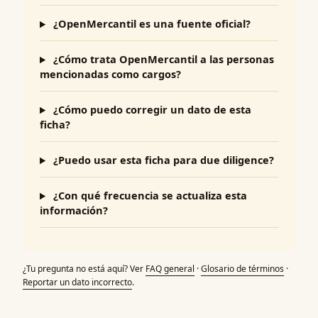
¿OpenMercantil es una fuente oficial?
¿Cómo trata OpenMercantil a las personas
mencionadas como cargos?
¿Cómo puedo corregir un dato de esta
ficha?
¿Puedo usar esta ficha para due diligence?
¿Con qué frecuencia se actualiza esta
información?
¿Tu pregunta no está aquí? Ver
FAQ general
·
Glosario de términos
·
Reportar un dato incorrecto
.