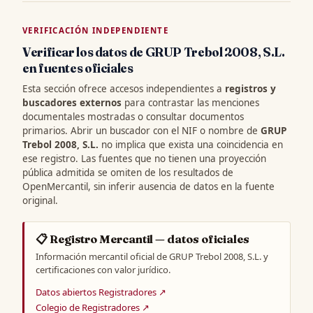
VERIFICACIÓN INDEPENDIENTE
Verificar los datos de GRUP Trebol 2008, S.L.
en fuentes oficiales
Esta sección ofrece accesos independientes a
registros y
buscadores externos
para contrastar las menciones
documentales mostradas o consultar documentos
primarios. Abrir un buscador con el NIF o nombre de
GRUP
Trebol 2008, S.L.
no implica que exista una coincidencia en
ese registro. Las fuentes que no tienen una proyección
pública admitida se omiten de los resultados de
OpenMercantil, sin inferir ausencia de datos en la fuente
original.
📋 Registro Mercantil — datos oficiales
Información mercantil oficial de GRUP Trebol 2008, S.L. y
certificaciones con valor jurídico.
Datos abiertos Registradores ↗
Colegio de Registradores ↗