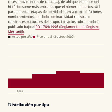
ceses, movimientos de capital…), de ahí que el detalle del
histórico sume más entradas que el número de actos. Útil
para detectar etapas de actividad intensa (capital, fusiones,
nombramientos), períodos de inactividad registral o
cambios estructurales del grupo. Los actos cubren todo lo
publicado bajo el
RD 1784/1996 (Reglamento del Registro
Mercantil)
.
Actos por año
Pico anual · 3 actos (2009)
2009
Distribución por tipo