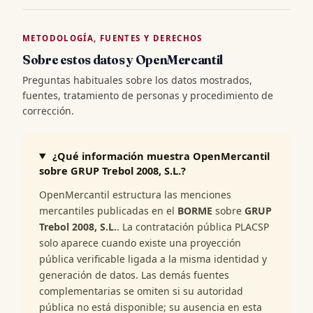
METODOLOGÍA, FUENTES Y DERECHOS
Sobre estos datos y OpenMercantil
Preguntas habituales sobre los datos mostrados,
fuentes, tratamiento de personas y procedimiento de
corrección.
¿Qué información muestra OpenMercantil
sobre GRUP Trebol 2008, S.L.?
OpenMercantil estructura las menciones
mercantiles publicadas en el
BORME
sobre
GRUP
Trebol 2008, S.L.
. La contratación pública PLACSP
solo aparece cuando existe una proyección
pública verificable ligada a la misma identidad y
generación de datos. Las demás fuentes
complementarias se omiten si su autoridad
pública no está disponible; su ausencia en esta