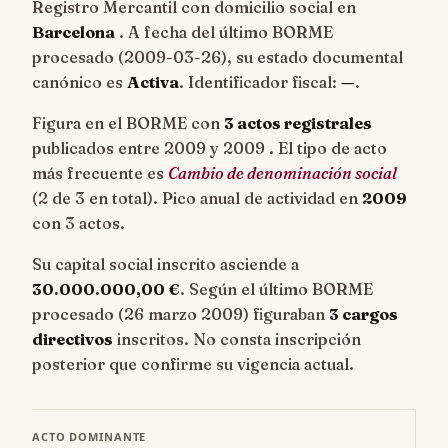
Registro Mercantil con domicilio social en
Barcelona
. A fecha del último BORME
procesado (
2009-03-26
), su estado documental
canónico es
Activa
. Identificador fiscal:
—
.
Figura en el BORME con
3 actos registrales
publicados entre 2009 y 2009 . El tipo de acto
más frecuente es
Cambio de denominación social
(2 de 3 en total). Pico anual de actividad en
2009
con 3 actos.
Su capital social inscrito asciende a
30.000.000,00 €
. Según el último BORME
procesado (26 marzo 2009) figuraban
3 cargos
directivos
inscritos. No consta inscripción
posterior que confirme su vigencia actual.
ACTO DOMINANTE