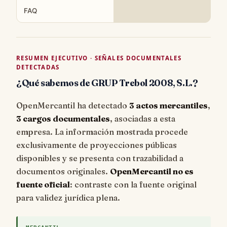
FAQ
RESUMEN EJECUTIVO · SEÑALES DOCUMENTALES
DETECTADAS
¿Qué sabemos de GRUP Trebol 2008, S.L.?
OpenMercantil ha detectado
3 actos mercantiles
,
3 cargos documentales
, asociadas a esta
empresa. La información mostrada procede
exclusivamente de proyecciones públicas
disponibles y se presenta con trazabilidad a
documentos originales.
OpenMercantil no es
fuente oficial
: contraste con la fuente original
para validez jurídica plena.