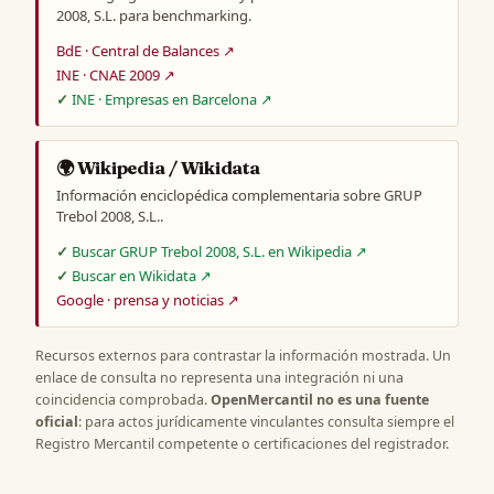
2008, S.L. para benchmarking.
BdE · Central de Balances ↗
INE · CNAE 2009 ↗
INE · Empresas en Barcelona ↗
🌍 Wikipedia / Wikidata
Información enciclopédica complementaria sobre GRUP
Trebol 2008, S.L..
Buscar GRUP Trebol 2008, S.L. en Wikipedia ↗
Buscar en Wikidata ↗
Google · prensa y noticias ↗
Recursos externos para contrastar la información mostrada. Un
enlace de consulta no representa una integración ni una
coincidencia comprobada.
OpenMercantil no es una fuente
oficial
: para actos jurídicamente vinculantes consulta siempre el
Registro Mercantil competente o certificaciones del registrador.