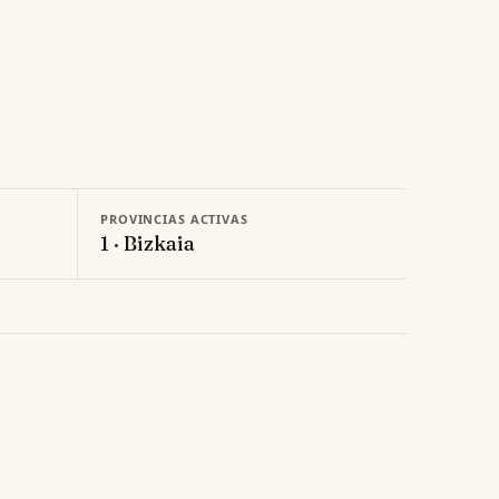
PROVINCIAS ACTIVAS
1 · Bizkaia