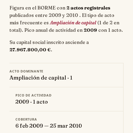
Figura en el BORME con
2 actos registrales
publicados entre 2009 y 2010 . El tipo de acto
más frecuente es
Ampliación de capital
(1 de 2 en
total). Pico anual de actividad en
2009
con 1 acto.
Su capital social inscrito asciende a
27.967.800,00 €
.
ACTO DOMINANTE
Ampliación de capital · 1
PICO DE ACTIVIDAD
2009 · 1 acto
COBERTURA
6 feb 2009 — 25 mar 2010