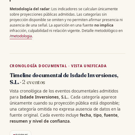
Metodología del radar
: Los indicadores se calculan únicamente
sobre proyecciones públicas admitidas. Las categorías sin
proyección disponible se omiten y no permiten afirmar presencia ni
ausencia de una señal. La aparición en una fuente
no implica
infracción, culpabilidad ni relación vigente. Detalle metodológico en
/metodologia
.
CRONOLOGÍA DOCUMENTAL · VISTA UNIFICADA
Timeline documental de Isdade Inversiones,
S.L.
· 2 eventos
Vista cronológica de los eventos documentales admitidos
para
Isdade Inversiones, S.L.
. Cada categoría aparece
únicamente cuando su proyección pública está disponible;
una categoría omitida no expresa ausencia de datos en la
fuente original. Cada evento incluye
fecha, tipo, fuente,
resumen y nivel de confianza
.