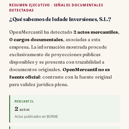
RESUMEN EJECUTIVO · SEÑALES DOCUMENTALES
DETECTADAS
¿Qué sabemos de Isdade Inversiones, S.L.?
OpenMercantil ha detectado
2 actos mercantiles
,
0 cargos documentales
, asociadas a esta
empresa. La información mostrada procede
exclusivamente de proyecciones públicas
disponibles y se presenta con trazabilidad a
documentos originales.
OpenMercantil no es
fuente oficial
: contraste con la fuente original
para validez jurídica plena.
MERCANTIL
2
actos
Actos publicados en BORME