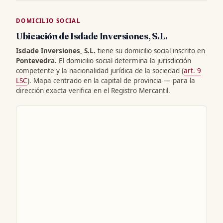
DOMICILIO SOCIAL
Ubicación de Isdade Inversiones, S.L.
Isdade Inversiones, S.L.
tiene su domicilio social inscrito en
Pontevedra
. El domicilio social determina la jurisdicción
competente y la nacionalidad jurídica de la sociedad (
art. 9
LSC
). Mapa centrado en la capital de provincia — para la
dirección exacta verifica en el Registro Mercantil.