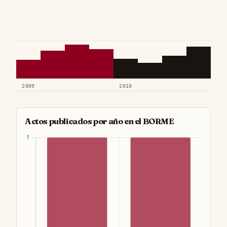
2009
2010
Actos publicados por año en el BORME