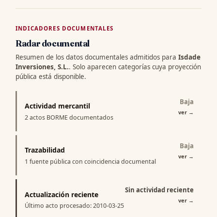
INDICADORES DOCUMENTALES
Radar documental
Resumen de los datos documentales admitidos para
Isdade
Inversiones, S.L.
. Solo aparecen categorías cuya proyección
pública está disponible.
Baja
Actividad mercantil
ver
→
2 actos BORME documentados
Baja
Trazabilidad
ver
→
1 fuente pública con coincidencia documental
Sin actividad reciente
Actualización reciente
ver
→
Último acto procesado: 2010-03-25