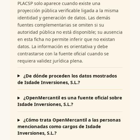
PLACSP solo aparece cuando existe una
proyección pública verificable ligada a la misma
identidad y generación de datos. Las demás
fuentes complementarias se omiten si su
autoridad pública no está disponible; su ausencia
en esta ficha no permite inferir que no existan
datos. La información es orientativa y debe
contrastarse con la fuente oficial cuando se
requiera validez jurídica plena.
¿De dónde proceden los datos mostrados
de Isdade Inversiones, S.L.?
¿OpenMercantil es una fuente oficial sobre
Isdade Inversiones, S.L.?
¿Cómo trata OpenMercantil a las personas
mencionadas como cargos de Isdade
Inversiones, S.L.?