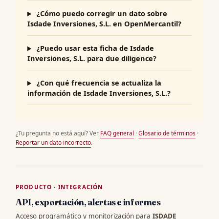
¿Cómo puedo corregir un dato sobre
Isdade Inversiones, S.L. en OpenMercantil?
¿Puedo usar esta ficha de Isdade
Inversiones, S.L. para due diligence?
¿Con qué frecuencia se actualiza la
información de Isdade Inversiones, S.L.?
¿Tu pregunta no está aquí? Ver
FAQ general
·
Glosario de términos
·
Reportar un dato incorrecto
.
PRODUCTO · INTEGRACIÓN
API, exportación, alertas e informes
Acceso programático y monitorización para
ISDADE