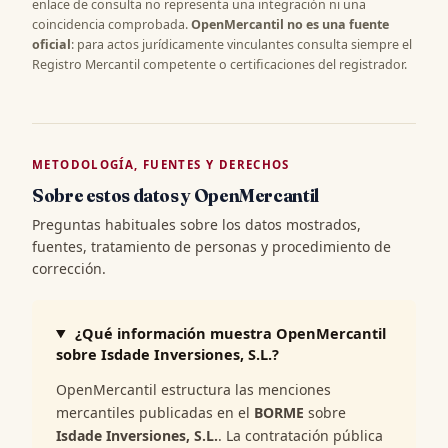
enlace de consulta no representa una integración ni una
coincidencia comprobada.
OpenMercantil no es una fuente
oficial
: para actos jurídicamente vinculantes consulta siempre el
Registro Mercantil competente o certificaciones del registrador.
METODOLOGÍA, FUENTES Y DERECHOS
Sobre estos datos y OpenMercantil
Preguntas habituales sobre los datos mostrados,
fuentes, tratamiento de personas y procedimiento de
corrección.
¿Qué información muestra OpenMercantil
sobre Isdade Inversiones, S.L.?
OpenMercantil estructura las menciones
mercantiles publicadas en el
BORME
sobre
Isdade Inversiones, S.L.
. La contratación pública