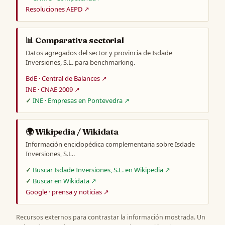
Resoluciones AEPD ↗
📊 Comparativa sectorial
Datos agregados del sector y provincia de Isdade
Inversiones, S.L. para benchmarking.
BdE · Central de Balances ↗
INE · CNAE 2009 ↗
INE · Empresas en Pontevedra ↗
🌍 Wikipedia / Wikidata
Información enciclopédica complementaria sobre Isdade
Inversiones, S.L..
Buscar Isdade Inversiones, S.L. en Wikipedia ↗
Buscar en Wikidata ↗
Google · prensa y noticias ↗
Recursos externos para contrastar la información mostrada. Un