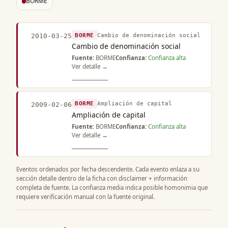
BORME
BORME
Cambio de denominación social
2010-03-25
Cambio de denominación social
Fuente:
BORME
Confianza:
Confianza alta
Ver detalle →
BORME
Ampliación de capital
2009-02-06
Ampliación de capital
Fuente:
BORME
Confianza:
Confianza alta
Ver detalle →
Eventos ordenados por fecha descendente. Cada evento enlaza a su
sección detalle dentro de la ficha con disclaimer + información
completa de fuente. La confianza media indica posible homonimia que
requiere verificación manual con la fuente original.