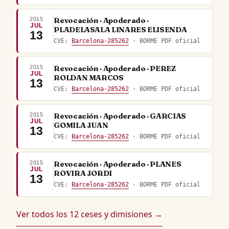
2015
Revocación · Apoderado ·
JUL
PLADELASALA LINARES ELISENDA
13
CVE:
Barcelona-285262
· BORME PDF oficial
2015
Revocación · Apoderado · PEREZ
JUL
ROLDAN MARCOS
13
CVE:
Barcelona-285262
· BORME PDF oficial
2015
Revocación · Apoderado · GARCIAS
JUL
GOMILA JUAN
13
CVE:
Barcelona-285262
· BORME PDF oficial
2015
Revocación · Apoderado · PLANES
JUL
ROVIRA JORDI
13
CVE:
Barcelona-285262
· BORME PDF oficial
Ver todos los 12 ceses y dimisiones →