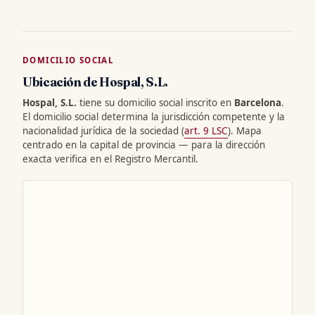
DOMICILIO SOCIAL
Ubicación de Hospal, S.L.
Hospal, S.L.
tiene su domicilio social inscrito en
Barcelona
.
El domicilio social determina la jurisdicción competente y la
nacionalidad jurídica de la sociedad (
art. 9 LSC
). Mapa
centrado en la capital de provincia — para la dirección
exacta verifica en el Registro Mercantil.