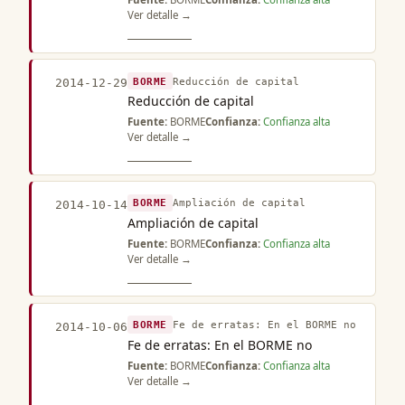
Ver detalle →
BORME
Reducción de capital
2014-12-29
Reducción de capital
Fuente:
BORME
Confianza:
Confianza alta
Ver detalle →
BORME
Ampliación de capital
2014-10-14
Ampliación de capital
Fuente:
BORME
Confianza:
Confianza alta
Ver detalle →
BORME
Fe de erratas: En el BORME no
2014-10-06
Fe de erratas: En el BORME no
Fuente:
BORME
Confianza:
Confianza alta
Ver detalle →