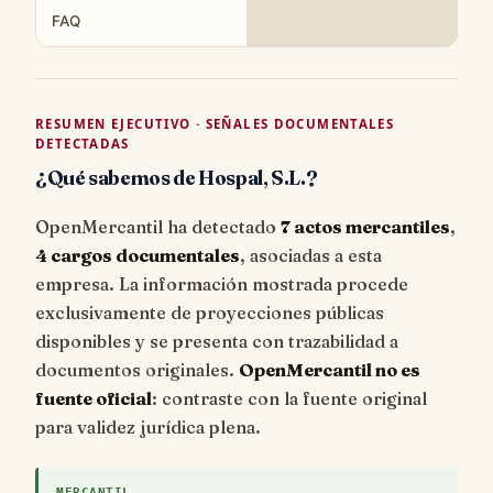
FAQ
RESUMEN EJECUTIVO · SEÑALES DOCUMENTALES
DETECTADAS
¿Qué sabemos de Hospal, S.L.?
OpenMercantil ha detectado
7 actos mercantiles
,
4 cargos documentales
, asociadas a esta
empresa. La información mostrada procede
exclusivamente de proyecciones públicas
disponibles y se presenta con trazabilidad a
documentos originales.
OpenMercantil no es
fuente oficial
: contraste con la fuente original
para validez jurídica plena.
MERCANTIL