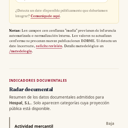
¿Detecta un dato disponible públicamente que deberíamos
integrar?
Comuníquelo aquí
.
Notas
: Los campos con confianza "media" provienen de inferencia
automatizada o normalización interna. Los valores se actualizan
conforme se procesan nuevas publicaciones BORME. Si detecta un
dato incorrecto,
solicite revisión
. Detalle metodológico en
/metodologia
.
INDICADORES DOCUMENTALES
Radar documental
Resumen de los datos documentales admitidos para
Hospal, S.L.
. Solo aparecen categorías cuya proyección
pública está disponible.
Baja
Actividad mercantil