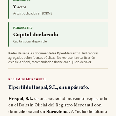
7
actos
Actos publicados en BORME
FINANCIERO
Capital declarado
Capital social disponible
Radar de señales documentales OpenMercantil
· Indicadores
agregados sobre fuentes públicas. No representan calificación
crediticia oficial, recomendación financiera ni juicio de valor.
RESUMEN MERCANTIL
El perfil de Hospal, S.L., en un párrafo.
Hospal, S.L.
es una sociedad mercantil registrada
en el Boletín Oficial del Registro Mercantil con
domicilio social en
Barcelona
. A fecha del último