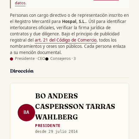
datos
.
Personas con cargo directivo o de representación inscrito en
el Registro Mercantil para
Hospal, S.L.
. Útil para identificar
interlocutores oficiales, verificar la firma jurídica de
contratos y due diligence. Bajo el principio de publicidad
registral del
art. 21 del Código de Comercio
, todos los
nombramientos y ceses son públicos. Cada persona enlaza
a su mención documental.
Presidente · CEO
Consejeros · 3
Dirección
BO ANDERS
CASPERSSON TARRAS
BA
WAHLBERG
PRESIDENTE
desde 29 julio 2014