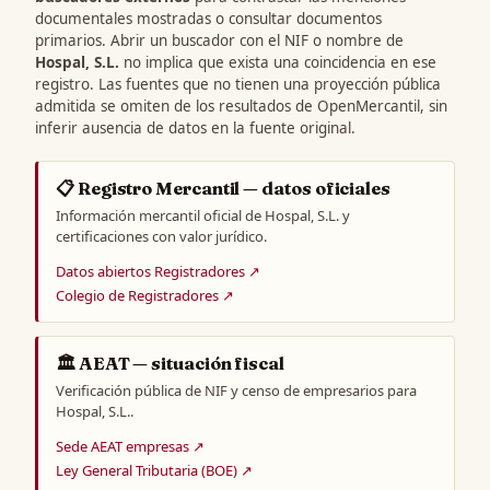
documentales mostradas o consultar documentos
primarios. Abrir un buscador con el NIF o nombre de
Hospal, S.L.
no implica que exista una coincidencia en ese
registro. Las fuentes que no tienen una proyección pública
admitida se omiten de los resultados de OpenMercantil, sin
inferir ausencia de datos en la fuente original.
📋 Registro Mercantil — datos oficiales
Información mercantil oficial de Hospal, S.L. y
certificaciones con valor jurídico.
Datos abiertos Registradores ↗
Colegio de Registradores ↗
🏛️ AEAT — situación fiscal
Verificación pública de NIF y censo de empresarios para
Hospal, S.L..
Sede AEAT empresas ↗
Ley General Tributaria (BOE) ↗