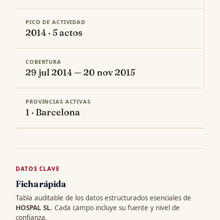
PICO DE ACTIVIDAD
2014 · 5 actos
COBERTURA
29 jul 2014 — 20 nov 2015
PROVINCIAS ACTIVAS
1 · Barcelona
DATOS CLAVE
Ficha rápida
Tabla auditable de los datos estructurados esenciales de
HOSPAL SL
. Cada campo incluye su fuente y nivel de
confianza.