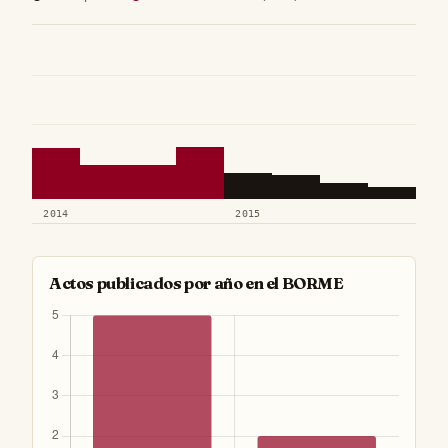
2014
2015
Actos publicados por año en el BORME