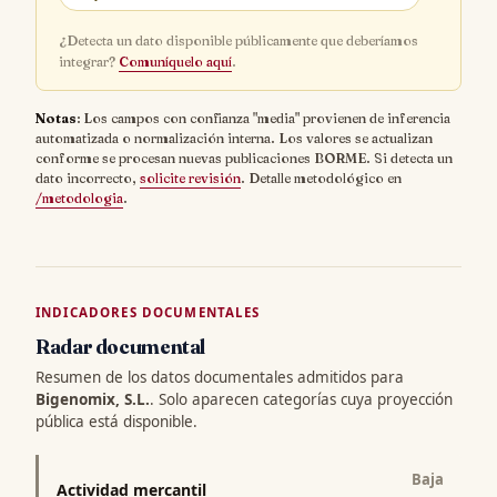
¿Detecta un dato disponible públicamente que deberíamos
integrar?
Comuníquelo aquí
.
Notas
: Los campos con confianza "media" provienen de inferencia
automatizada o normalización interna. Los valores se actualizan
conforme se procesan nuevas publicaciones BORME. Si detecta un
dato incorrecto,
solicite revisión
. Detalle metodológico en
/metodologia
.
INDICADORES DOCUMENTALES
Radar documental
Resumen de los datos documentales admitidos para
Bigenomix, S.L.
. Solo aparecen categorías cuya proyección
pública está disponible.
Baja
Actividad mercantil