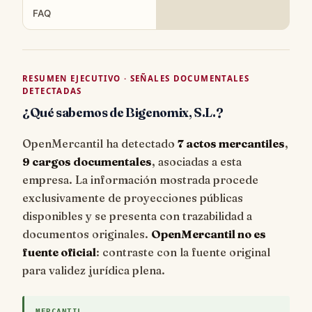
FAQ
RESUMEN EJECUTIVO · SEÑALES DOCUMENTALES
DETECTADAS
¿Qué sabemos de Bigenomix, S.L.?
OpenMercantil ha detectado
7 actos mercantiles
,
9 cargos documentales
, asociadas a esta
empresa. La información mostrada procede
exclusivamente de proyecciones públicas
disponibles y se presenta con trazabilidad a
documentos originales.
OpenMercantil no es
fuente oficial
: contraste con la fuente original
para validez jurídica plena.
MERCANTIL