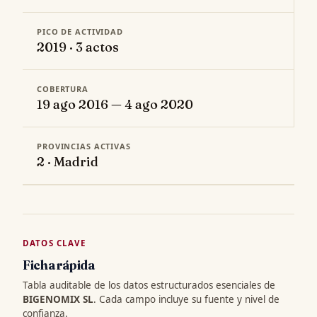
PICO DE ACTIVIDAD
2019 · 3 actos
COBERTURA
19 ago 2016 — 4 ago 2020
PROVINCIAS ACTIVAS
2 · Madrid
DATOS CLAVE
Ficha rápida
Tabla auditable de los datos estructurados esenciales de
BIGENOMIX SL
. Cada campo incluye su fuente y nivel de
confianza.