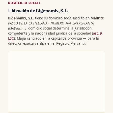
DOMICILIO SOCIAL
Ubicación de Bigenomix, S.L.
Bigenomix, S.L.
tiene su domicilio social inscrito en
Madrid
:
PASEO DE LA CASTELLANA - NUMERO 164, ENTREPLANTA
(MADRID)
. El domicilio social determina la jurisdicción
competente y la nacionalidad jurídica de la sociedad (
art. 9
LSC
). Mapa centrado en la capital de provincia — para la
dirección exacta verifica en el Registro Mercantil.