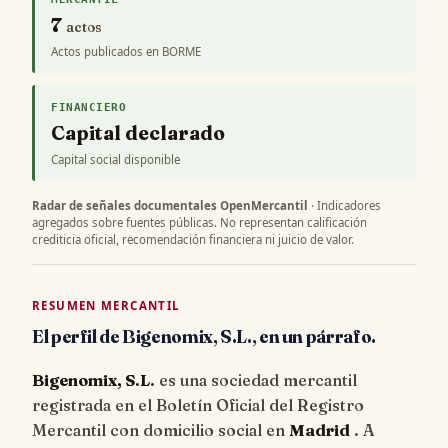
7
actos
Actos publicados en BORME
FINANCIERO
Capital declarado
Capital social disponible
Radar de señales documentales OpenMercantil
· Indicadores
agregados sobre fuentes públicas. No representan calificación
crediticia oficial, recomendación financiera ni juicio de valor.
RESUMEN MERCANTIL
El perfil de Bigenomix, S.L., en un párrafo.
Bigenomix, S.L.
es una sociedad mercantil
registrada en el Boletín Oficial del Registro
Mercantil con domicilio social en
Madrid
. A