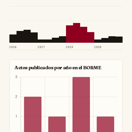
2016
2017
2019
2020
Actos publicados por año en el BORME