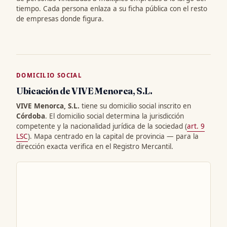
tiempo. Cada persona enlaza a su ficha pública con el resto
de empresas donde figura.
DOMICILIO SOCIAL
Ubicación de VIVE Menorca, S.L.
VIVE Menorca, S.L.
tiene su domicilio social inscrito en
Córdoba
. El domicilio social determina la jurisdicción
competente y la nacionalidad jurídica de la sociedad (
art. 9
LSC
). Mapa centrado en la capital de provincia — para la
dirección exacta verifica en el Registro Mercantil.