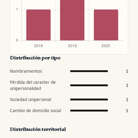
Distribución por tipo
Nombramientos
1
Pérdida del caracter de
1
unipersonalidad
Sociedad unipersonal
1
Cambio de domicilio social
1
Distribución territorial