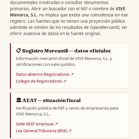
documentales mostradas o consultar documentos
primarios. Abrir un buscador con el NIF o nombre de
VIVE
Menorca, S.L.
no implica que exista una coincidencia en ese
registro. Las fuentes que no tienen una proyección pública
admitida se omiten de los resultados de OpenMercantil, sin
inferir ausencia de datos en la fuente original.
📋 Registro Mercantil — datos oficiales
Información mercantil oficial de VIVE Menorca, S.L. y
certificaciones con valor jurídico.
Datos abiertos Registradores ↗
Colegio de Registradores ↗
🏛️ AEAT — situación fiscal
Verificación pública de NIF y censo de empresarios para
VIVE Menorca, S.L..
Sede AEAT empresas ↗
Ley General Tributaria (BOE) ↗