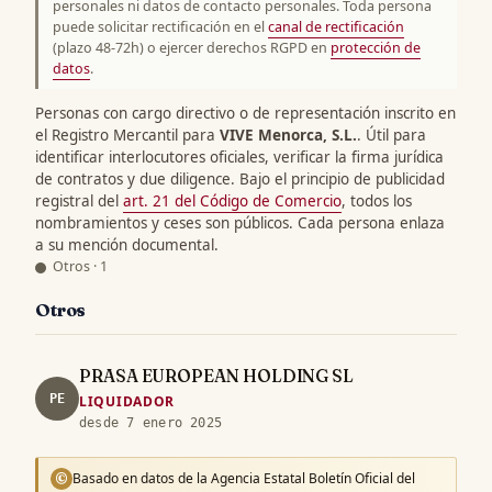
personales ni datos de contacto personales. Toda persona
puede solicitar rectificación en el
canal de rectificación
(plazo 48-72h) o ejercer derechos RGPD en
protección de
datos
.
Personas con cargo directivo o de representación inscrito en
el Registro Mercantil para
VIVE Menorca, S.L.
. Útil para
identificar interlocutores oficiales, verificar la firma jurídica
de contratos y due diligence. Bajo el principio de publicidad
registral del
art. 21 del Código de Comercio
, todos los
nombramientos y ceses son públicos. Cada persona enlaza
a su mención documental.
Otros · 1
Otros
PRASA EUROPEAN HOLDING SL
PE
LIQUIDADOR
desde 7 enero 2025
Basado en datos de la Agencia Estatal Boletín Oficial del
©