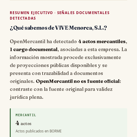
RESUMEN EJECUTIVO · SEÑALES DOCUMENTALES
DETECTADAS
¿Qué sabemos de VIVE Menorca, S.L.?
OpenMercantil ha detectado
4 actos mercantiles
,
1 cargo documental
, asociadas a esta empresa. La
información mostrada procede exclusivamente
de proyecciones públicas disponibles y se
presenta con trazabilidad a documentos
originales.
OpenMercantil no es fuente oficial
:
contraste con la fuente original para validez
jurídica plena.
MERCANTIL
4
actos
Actos publicados en BORME