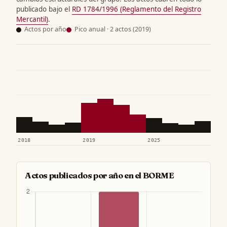
publicado bajo el
RD 1784/1996 (Reglamento del Registro
Mercantil)
.
Actos por año
Pico anual · 2 actos (2019)
2018
2019
2025
Actos publicados por año en el BORME