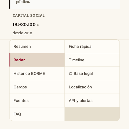
pública.
CAPITAL SOCIAL
19.980.100
€
desde 2018
Resumen
Ficha rápida
Radar
Timeline
Histórico BORME
⚖️ Base legal
Cargos
Localización
Fuentes
API y alertas
FAQ